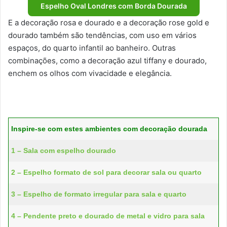
Espelho Oval Londres com Borda Dourada
E a decoração rosa e dourado e a decoração rose gold e
dourado também são tendências, com uso em vários
espaços, do quarto infantil ao banheiro. Outras
combinações, como a decoração azul tiffany e dourado,
enchem os olhos com vivacidade e elegância.
Inspire-se com estes ambientes com decoração dourada
1 – Sala com espelho dourado
2 – Espelho formato de sol para decorar sala ou quarto
3 – Espelho de formato irregular para sala e quarto
4 – Pendente preto e dourado de metal e vidro para sala