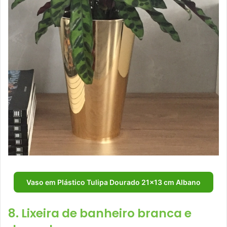
Vaso em Plástico Tulipa Dourado 21×13 cm Albano
8. Lixeira de banheiro branca e