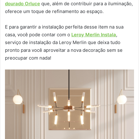
dourado Orluce
que, além de contribuir para a iluminação,
oferece um toque de refinamento ao espaço.
E para garantir a instalação perfeita desse item na sua
casa, você pode contar com o
Leroy Merlin Instala
,
serviço de instalação da Leroy Merlin que deixa tudo
pronto para você aproveitar a nova decoração sem se
preocupar com nada!