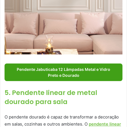
Pendente Jabuticaba 12 Lâmpadas Metal e Vidro
Preto e Dourado
5. Pendente linear de metal
dourado para sala
O pendente dourado é capaz de transformar a decoração
em salas, cozinhas e outros ambientes. O
pendente linear