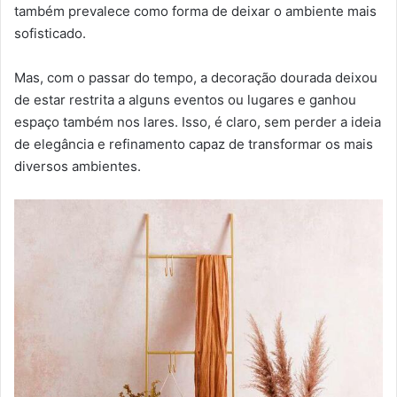
também prevalece como forma de deixar o ambiente mais
sofisticado.
Mas, com o passar do tempo, a decoração dourada deixou
de estar restrita a alguns eventos ou lugares e ganhou
espaço também nos lares. Isso, é claro, sem perder a ideia
de elegância e refinamento capaz de transformar os mais
diversos ambientes.