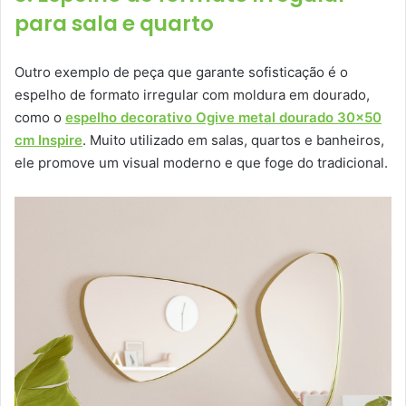
para sala e quarto
Outro exemplo de peça que garante sofisticação é o
espelho de formato irregular com moldura em dourado,
como o
espelho decorativo Ogive metal dourado 30×50
cm Inspire
. Muito utilizado em salas, quartos e banheiros,
ele promove um visual moderno e que foge do tradicional.