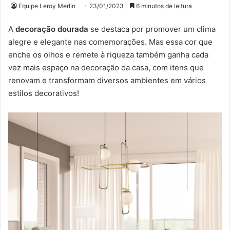
Equipe Leroy Merlin
23/01/2023
6 minutos de leitura
A
decoração dourada
se destaca por promover um clima
alegre e elegante nas comemorações. Mas essa cor que
enche os olhos e remete à riqueza também ganha cada
vez mais espaço na decoração da casa, com itens que
renovam e transformam diversos ambientes em vários
estilos decorativos!