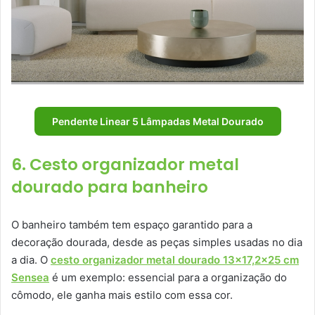
Pendente Linear 5 Lâmpadas Metal Dourado
6. Cesto organizador metal
dourado para banheiro
O banheiro também tem espaço garantido para a
decoração dourada, desde as peças simples usadas no dia
a dia. O
cesto organizador metal dourado 13×17,2×25 cm
Sensea
é um exemplo: essencial para a organização do
cômodo, ele ganha mais estilo com essa cor.