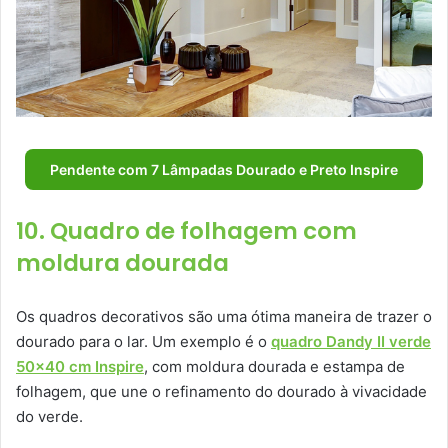
Pendente com 7 Lâmpadas Dourado e Preto Inspire
10. Quadro de folhagem com
moldura dourada
Os quadros decorativos são uma ótima maneira de trazer o
dourado para o lar. Um exemplo é o
quadro Dandy II verde
50×40 cm Inspire
, com moldura dourada e estampa de
folhagem, que une o refinamento do dourado à vivacidade
do verde.