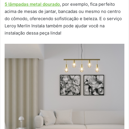
5 lâmpadas metal dourado
, por exemplo, fica perfeito
acima de mesas de jantar, bancadas ou mesmo no centro
do cômodo, oferecendo sofisticação e beleza. E o serviço
Leroy Merlin Instala também pode ajudar você na
instalação dessa peça linda!