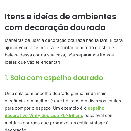
Itens e ideias de ambientes
com decoração dourada
Maneiras de usar a decoração dourada não faltam. E para
ajudar você a se inspirar e contar com todo o estilo e
beleza dessa cor na sua casa, nós separamos itens e
ideias que vão te encantar!
1. Sala com espelho dourado
Uma sala com espelho dourado ganha ainda mais
elegância, e o melhor é que há itens em diversos estilos
para compor o espaço. Um exemplo é o
espelho
decorativo Vinty dourado 70×56 cm
, peça oval com
moldura dourada que promove um estilo vintage à
decoração.