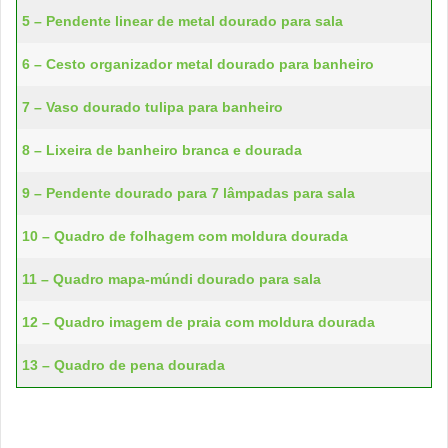
5 – Pendente linear de metal dourado para sala
6 – Cesto organizador metal dourado para banheiro
7 – Vaso dourado tulipa para banheiro
8 – Lixeira de banheiro branca e dourada
9 – Pendente dourado para 7 lâmpadas para sala
10 – Quadro de folhagem com moldura dourada
11 – Quadro mapa-múndi dourado para sala
12 – Quadro imagem de praia com moldura dourada
13 – Quadro de pena dourada