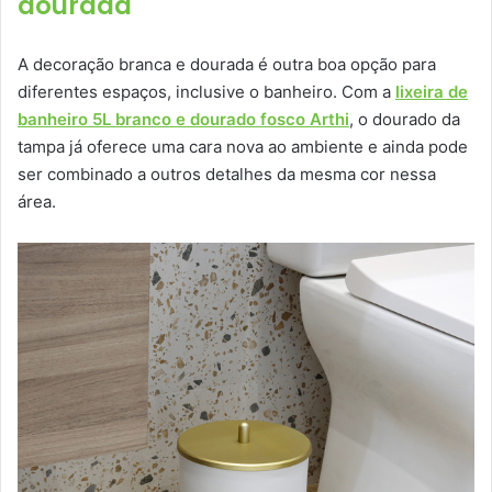
dourada
A decoração branca e dourada é outra boa opção para
diferentes espaços, inclusive o banheiro. Com a
lixeira de
banheiro 5L branco e dourado fosco Arthi
, o dourado da
tampa já oferece uma cara nova ao ambiente e ainda pode
ser combinado a outros detalhes da mesma cor nessa
área.