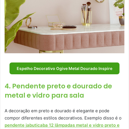
Espelho Decorativo Ogive Metal Dourado Inspire
4. Pendente preto e dourado de
metal e vidro para sala
A decoração em preto e dourado é elegante e pode
compor diferentes estilos decorativos. Exemplo disso é o
pendente jabuticaba 12 lâmpadas metal e vidro preto e