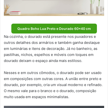
Quadro Boho Lua Preto e Dourado 60×40 cm
Na cozinha, o dourado está presente nos puxadores e
outros detalhes dos armários e também ganha destaque
em luminárias e itens de decoração. Já no banheiro, as
pastilhas, nichos, espelhos e móveis com toques em
dourado deixam o espaço ainda mais estiloso.
Nesses e em outros cômodos, o dourado pode ser usado
em composições com outras cores. A união entre preto e
dourado, por exemplo, cria um visual moderno e refinado.
O mesmo vale para o branco e o dourado, composição
muito usada em espaços minimalistas.