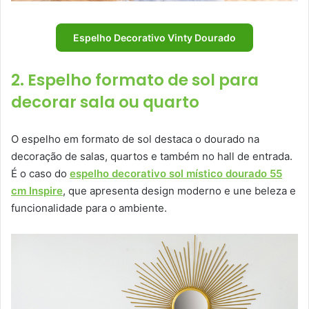
Espelho Decorativo Vinty Dourado
2. Espelho formato de sol para
decorar sala ou quarto
O espelho em formato de sol destaca o dourado na
decoração de salas, quartos e também no hall de entrada.
É o caso do
espelho decorativo sol místico dourado 55
cm Inspire
, que apresenta design moderno e une beleza e
funcionalidade para o ambiente.