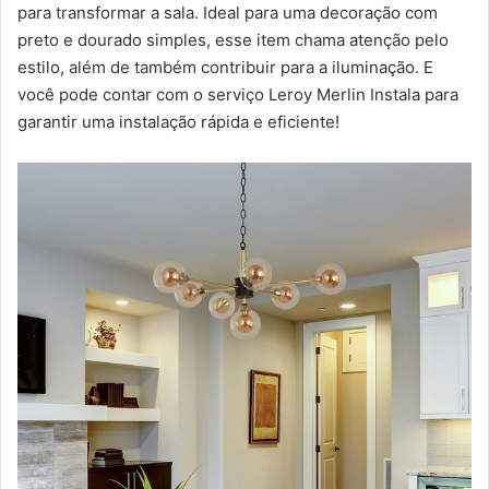
para transformar a sala. Ideal para uma decoração com
preto e dourado simples, esse item chama atenção pelo
estilo, além de também contribuir para a iluminação. E
você pode contar com o serviço Leroy Merlin Instala para
garantir uma instalação rápida e eficiente!