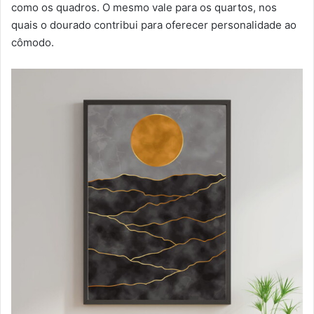
como os quadros. O mesmo vale para os quartos, nos
quais o dourado contribui para oferecer personalidade ao
cômodo.