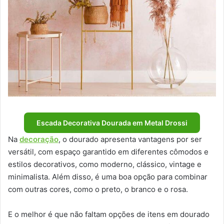
Escada Decorativa Dourada em Metal Drossi
Na
decoração
, o dourado apresenta vantagens por ser
versátil, com espaço garantido em diferentes cômodos e
estilos decorativos, como moderno, clássico, vintage e
minimalista. Além disso, é uma boa opção para combinar
com outras cores, como o preto, o branco e o rosa.
E o melhor é que não faltam opções de itens em dourado