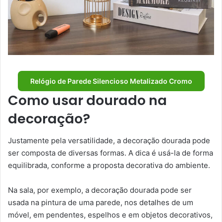
Relógio de Parede Silencioso Metalizado Cromo
Como usar dourado na
decoração?
Justamente pela versatilidade, a decoração dourada pode
ser composta de diversas formas. A dica é usá-la de forma
equilibrada, conforme a proposta decorativa do ambiente.
Na sala, por exemplo, a decoração dourada pode ser
usada na pintura de uma parede, nos detalhes de um
móvel, em pendentes, espelhos e em objetos decorativos,