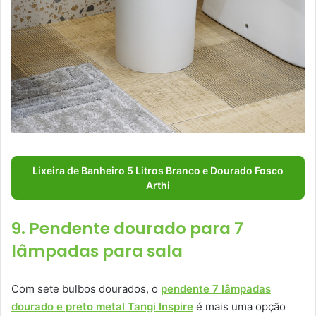
Lixeira de Banheiro 5 Litros Branco e Dourado Fosco
Arthi
9. Pendente dourado para 7
lâmpadas para sala
Com sete bulbos dourados, o
pendente 7 lâmpadas
dourado e preto metal Tangi Inspire
é mais uma opção