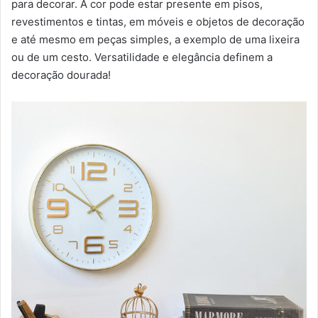
para decorar. A cor pode estar presente em pisos,
revestimentos e tintas, em móveis e objetos de decoração
e até mesmo em peças simples, a exemplo de uma lixeira
ou de um cesto. Versatilidade e elegância definem a
decoração dourada!