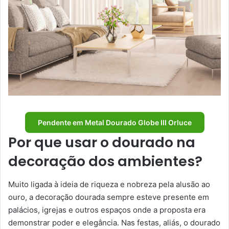
Pendente em Metal Dourado Globe III Orluce
Por que usar o dourado na
decoração dos ambientes?
Muito ligada à ideia de riqueza e nobreza pela alusão ao
ouro, a decoração dourada sempre esteve presente em
palácios, igrejas e outros espaços onde a proposta era
demonstrar poder e elegância. Nas festas, aliás, o dourado