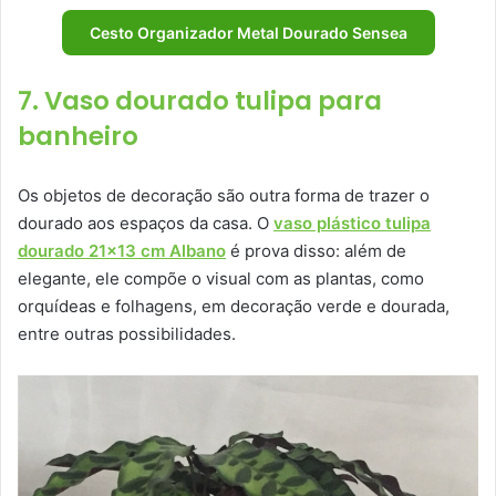
Cesto Organizador Metal Dourado Sensea
7. Vaso dourado tulipa para
banheiro
Os objetos de decoração são outra forma de trazer o
dourado aos espaços da casa. O
vaso plástico tulipa
dourado 21×13 cm Albano
é prova disso: além de
elegante, ele compõe o visual com as plantas, como
orquídeas e folhagens, em decoração verde e dourada,
entre outras possibilidades.