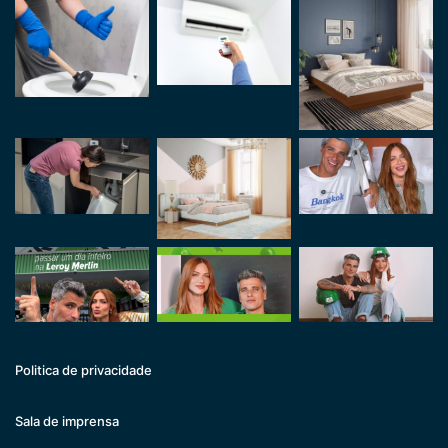
Politica de privacidade
Sala de imprensa