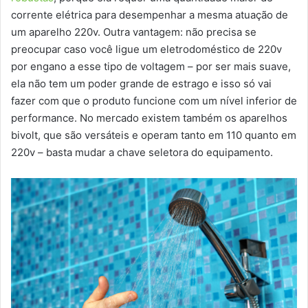
corrente elétrica para desempenhar a mesma atuação de
um aparelho 220v. Outra vantagem: não precisa se
preocupar caso você ligue um eletrodoméstico de 220v
por engano a esse tipo de voltagem – por ser mais suave,
ela não tem um poder grande de estrago e isso só vai
fazer com que o produto funcione com um nível inferior de
performance. No mercado existem também os aparelhos
bivolt, que são versáteis e operam tanto em 110 quanto em
220v – basta mudar a chave seletora do equipamento.