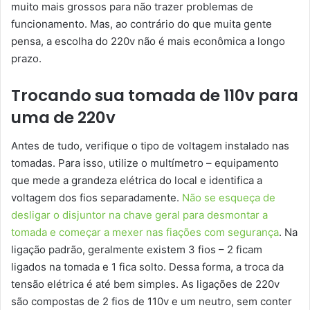
muito mais grossos para não trazer problemas de
funcionamento. Mas, ao contrário do que muita gente
pensa, a escolha do 220v não é mais econômica a longo
prazo.
Trocando sua tomada de 110v para
uma de 220v
Antes de tudo, verifique o tipo de voltagem instalado nas
tomadas. Para isso, utilize o multímetro – equipamento
que mede a grandeza elétrica do local e identifica a
voltagem dos fios separadamente.
Não se esqueça de
desligar o disjuntor na chave geral para desmontar a
tomada e começar a mexer nas fiações com segurança
. Na
ligação padrão, geralmente existem 3 fios – 2 ficam
ligados na tomada e 1 fica solto. Dessa forma, a troca da
tensão elétrica é até bem simples. As ligações de 220v
são compostas de 2 fios de 110v e um neutro, sem conter