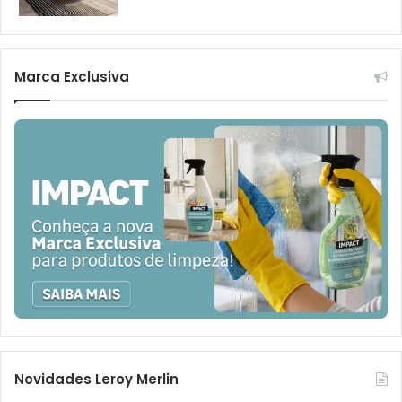
Marca Exclusiva
Novidades Leroy Merlin