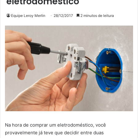
eletrodoméstico
Equipe Leroy Merlin
28/12/2017
2 minutos de leitura
Na hora de comprar um eletrodoméstico, você
provavelmente já teve que decidir entre duas