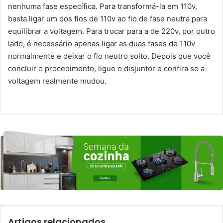
nenhuma fase específica. Para transformá-la em 110v,
basta ligar um dos fios de 110v ao fio de fase neutra para
equilibrar a voltagem. Para trocar para a de 220v, por outro
lado, é necessário apenas ligar as duas fases de 110v
normalmente e deixar o fio neutro solto. Depois que você
concluir o procedimento, ligue o disjuntor e confira se a
voltagem realmente mudou.
Artigos relacionados