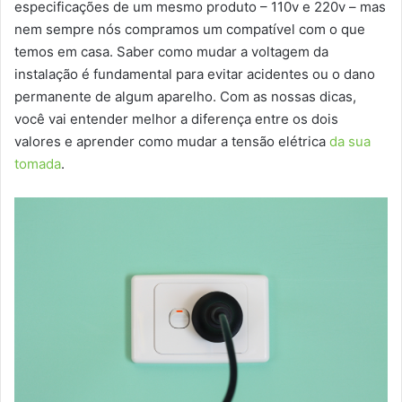
especificações de um mesmo produto – 110v e 220v – mas
nem sempre nós compramos um compatível com o que
temos em casa. Saber como mudar a voltagem da
instalação é fundamental para evitar acidentes ou o dano
permanente de algum aparelho. Com as nossas dicas,
você vai entender melhor a diferença entre os dois
valores e aprender como mudar a tensão elétrica
da sua
tomada
.