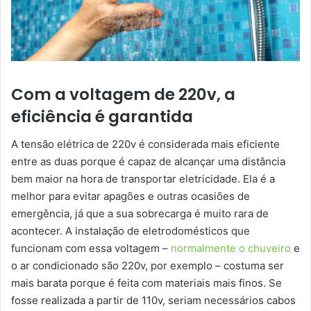
Com a voltagem de 220v, a
eficiência é garantida
A tensão elétrica de 220v é considerada mais eficiente
entre as duas porque é capaz de alcançar uma distância
bem maior na hora de transportar eletricidade. Ela é a
melhor para evitar apagões e outras ocasiões de
emergência, já que a sua sobrecarga é muito rara de
acontecer. A instalação de eletrodomésticos que
funcionam com essa voltagem –
normalmente o chuveiro
e
o ar condicionado são 220v, por exemplo – costuma ser
mais barata porque é feita com materiais mais finos. Se
fosse realizada a partir de 110v, seriam necessários cabos