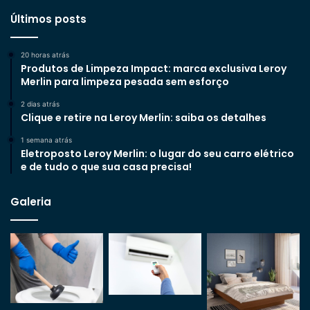
Últimos posts
20 horas atrás
Produtos de Limpeza Impact: marca exclusiva Leroy
Merlin para limpeza pesada sem esforço
2 dias atrás
Clique e retire na Leroy Merlin: saiba os detalhes
1 semana atrás
Eletroposto Leroy Merlin: o lugar do seu carro elétrico
e de tudo o que sua casa precisa!
Galeria