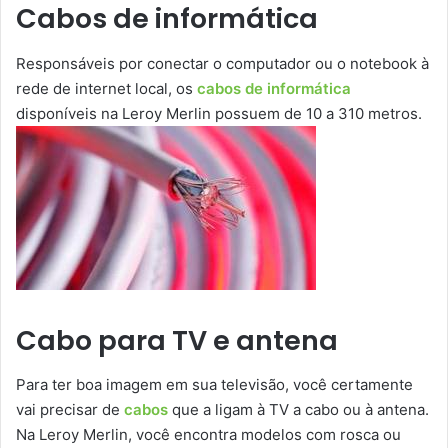
Cabos de informática
Responsáveis por conectar o computador ou o notebook à
rede de internet local, os
cabos de informática
disponíveis na Leroy Merlin possuem de 10 a 310 metros.
Cabo para TV e antena
Para ter boa imagem em sua televisão, você certamente
vai precisar de
cabos
que a ligam à TV a cabo ou à antena.
Na Leroy Merlin, você encontra modelos com rosca ou