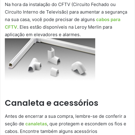
Na hora da instalação do CFTV (Circuito Fechado ou
Circuito Interno de Televisão) para aumentar a segurança
na sua casa, você pode precisar de alguns
cabos para
CFTV
. Eles estão disponíveis na Leroy Merlin para
aplicação em elevadores e alarmes.
Canaleta e acessórios
Antes de encerrar a sua compra, lembre-se de conferir a
seção de
canaletas
, que protegem e escondem os fios e
cabos. Encontre também alguns acessórios