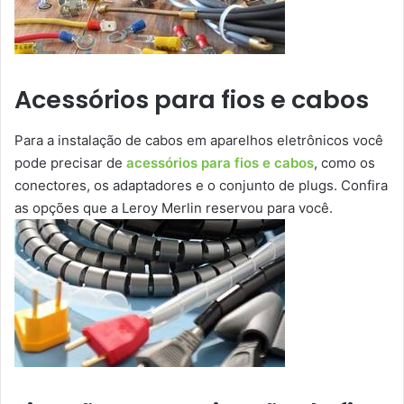
Acessórios para fios e cabos
Para a instalação de cabos em aparelhos eletrônicos você
pode precisar de
acessórios para fios e cabos
, como os
conectores, os adaptadores e o conjunto de plugs. Confira
as opções que a Leroy Merlin reservou para você.