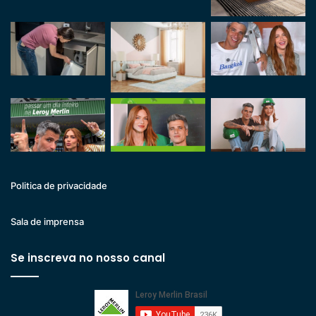
Politica de privacidade
Sala de imprensa
Se inscreva no nosso canal