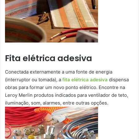
Fita elétrica adesiva
Conectada externamente a uma fonte de energia
(interruptor ou tomada), a
fita elétrica adesiva
dispensa
obras para formar um novo ponto elétrico. Encontre na
Leroy Merlin produtos indicados para ventilador de teto,
iluminação, som, alarmes, entre outras opções.