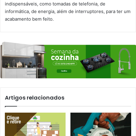
indispensáveis, como tomadas de telefonia, de
informática, de energia, além de interruptores, para ter um
acabamento bem feito.
Artigos relacionados