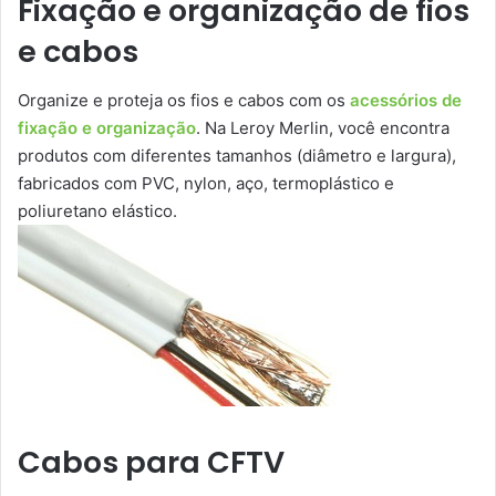
Fixação e organização de fios
e cabos
Organize e proteja os fios e cabos com os
acessórios de
fixação e organização
. Na Leroy Merlin, você encontra
produtos com diferentes tamanhos (diâmetro e largura),
fabricados com PVC, nylon, aço, termoplástico e
poliuretano elástico.
Cabos para CFTV