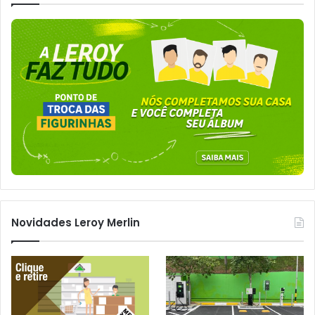
Novidades Leroy Merlin