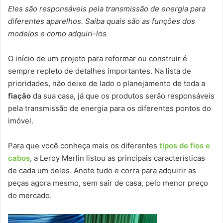
Eles são responsáveis pela transmissão de energia para
diferentes aparelhos. Saiba quais são as funções dos
modelos e como adquiri-los
O início de um projeto para reformar ou construir é
sempre repleto de detalhes importantes. Na lista de
prioridades, não deixe de lado o planejamento de toda a
fiação
da sua casa, já que os produtos serão responsáveis
pela transmissão de energia para os diferentes pontos do
imóvel.
Para que você conheça mais os diferentes
tipos de fios e
cabos
, a Leroy Merlin listou as principais características
de cada um deles. Anote tudo e corra para adquirir as
peças agora mesmo, sem sair de casa, pelo menor preço
do mercado.