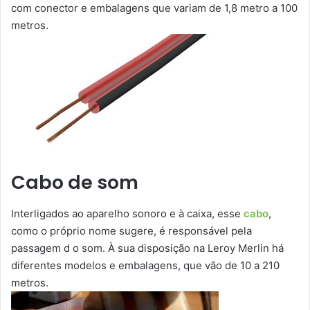
com conector e embalagens que variam de 1,8 metro a 100
metros.
Cabo de som
Interligados ao aparelho sonoro e à caixa, esse
cabo
,
como o próprio nome sugere, é responsável pela
passagem d o som. À sua disposição na Leroy Merlin há
diferentes modelos e embalagens, que vão de 10 a 210
metros.