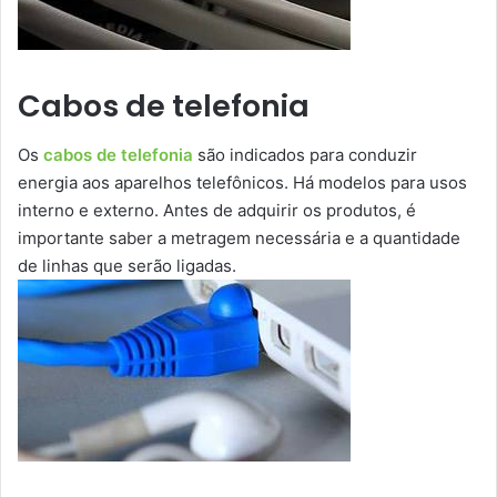
Cabos de telefonia
Os
cabos de telefonia
são indicados para conduzir
energia aos aparelhos telefônicos. Há modelos para usos
interno e externo. Antes de adquirir os produtos, é
importante saber a metragem necessária e a quantidade
de linhas que serão ligadas.