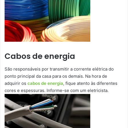
Cabos de energia
São responsáveis por transmitir a corrente elétrica do
ponto principal da casa para os demais. Na hora de
adquirir os
cabos de energia
, fique atento às diferentes
cores e espessuras. Informe-se com um eletricista.