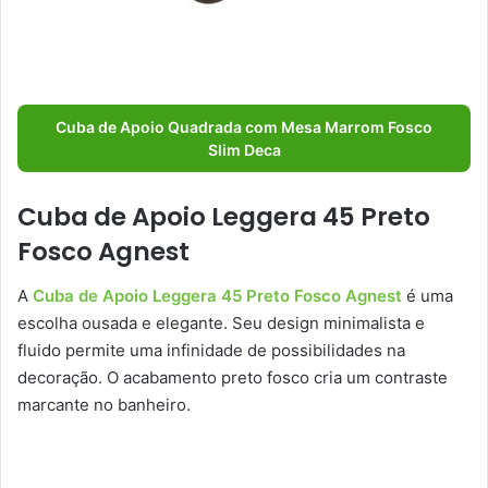
Cuba de Apoio Quadrada com Mesa Marrom Fosco
Slim Deca
Cuba de Apoio Leggera 45 Preto
Fosco Agnest
A
Cuba de Apoio Leggera 45 Preto Fosco Agnest
é uma
escolha ousada e elegante. Seu design minimalista e
fluido permite uma infinidade de possibilidades na
decoração. O acabamento preto fosco cria um contraste
marcante no banheiro.