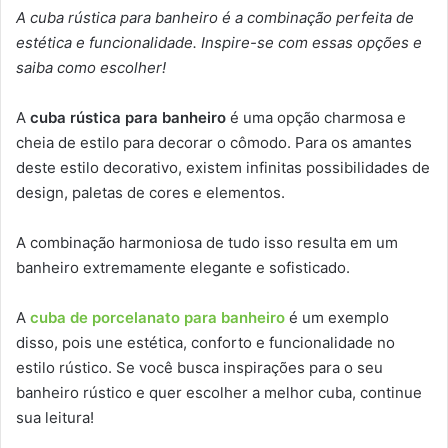
A cuba rústica para banheiro é a combinação perfeita de
estética e funcionalidade. Inspire-se com essas opções e
saiba como escolher!
A
cuba rústica para banheiro
é uma opção charmosa e
cheia de estilo para decorar o cômodo. Para os amantes
deste estilo decorativo, existem infinitas possibilidades de
design, paletas de cores e elementos.
A combinação harmoniosa de tudo isso resulta em um
banheiro extremamente elegante e sofisticado.
A
cuba de porcelanato para banheiro
é um exemplo
disso, pois une estética, conforto e funcionalidade no
estilo rústico. Se você busca inspirações para o seu
banheiro rústico e quer escolher a melhor cuba, continue
sua leitura!