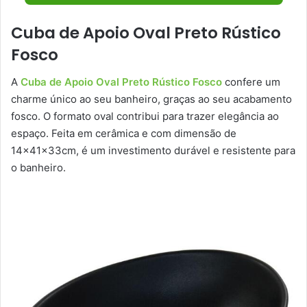
Cuba de Apoio Oval Preto Rústico
Fosco
A
Cuba de Apoio Oval Preto Rústico Fosco
confere um
charme único ao seu banheiro, graças ao seu acabamento
fosco. O formato oval contribui para trazer elegância ao
espaço. Feita em cerâmica e com dimensão de
14x41x33cm, é um investimento durável e resistente para
o banheiro.