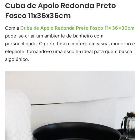
Cuba de Apoio Redonda Preto
Fosco 11x36x36cm
Com a
Cuba de Apoio Redonda Preto Fosco 11x36x36cm
pode-se criar um ambiente de banheiro com
personalidade. O preto fosco confere um visual moderno e
elegante, tornando-o uma escolha ideal para quem busca
algo único.