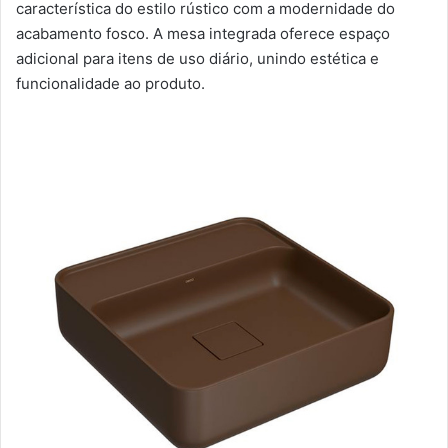
característica do estilo rústico com a modernidade do
acabamento fosco. A mesa integrada oferece espaço
adicional para itens de uso diário, unindo estética e
funcionalidade ao produto.