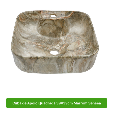
Cuba de Apoio Quadrada 39x39cm Marrom Sensea