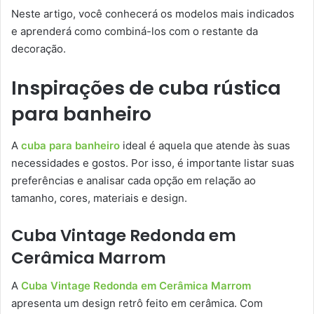
Neste artigo, você conhecerá os modelos mais indicados
e aprenderá como combiná-los com o restante da
decoração.
Inspirações de cuba rústica
para banheiro
A
cuba para banheiro
ideal é aquela que atende às suas
necessidades e gostos. Por isso, é importante listar suas
preferências e analisar cada opção em relação ao
tamanho, cores, materiais e design.
Cuba Vintage Redonda em
Cerâmica Marrom
A
Cuba Vintage Redonda em Cerâmica Marrom
apresenta um design retrô feito em cerâmica. Com