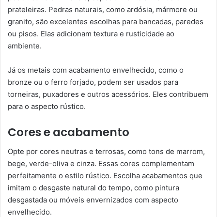
prateleiras. Pedras naturais, como ardósia, mármore ou
granito, são excelentes escolhas para bancadas, paredes
ou pisos. Elas adicionam textura e rusticidade ao
ambiente.
Já os metais com acabamento envelhecido, como o
bronze ou o ferro forjado, podem ser usados para
torneiras, puxadores e outros acessórios. Eles contribuem
para o aspecto rústico.
Cores e acabamento
Opte por cores neutras e terrosas, como tons de marrom,
bege, verde-oliva e cinza. Essas cores complementam
perfeitamente o estilo rústico. Escolha acabamentos que
imitam o desgaste natural do tempo, como pintura
desgastada ou móveis envernizados com aspecto
envelhecido.