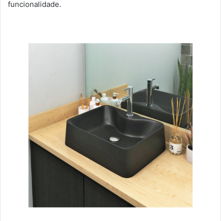
funcionalidade.