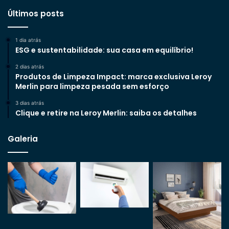
Últimos posts
1 dia atrás
ESG e sustentabilidade: sua casa em equilíbrio!
2 dias atrás
Produtos de Limpeza Impact: marca exclusiva Leroy
Merlin para limpeza pesada sem esforço
3 dias atrás
Clique e retire na Leroy Merlin: saiba os detalhes
Galeria