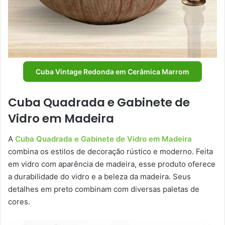
Cuba Vintage Redonda em Cerâmica Marrom
Cuba Quadrada e Gabinete de
Vidro em Madeira
A
Cuba Quadrada e Gabinete de Vidro em Madeira
combina os estilos de decoração rústico e moderno. Feita
em vidro com aparência de madeira, esse produto oferece
a durabilidade do vidro e a beleza da madeira. Seus
detalhes em preto combinam com diversas paletas de
cores.