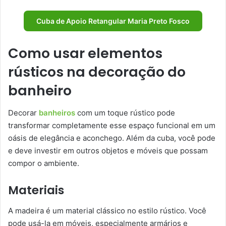
Cuba de Apoio Retangular Maria Preto Fosco
Como usar elementos
rústicos na decoração do
banheiro
Decorar
banheiros
com um toque rústico pode
transformar completamente esse espaço funcional em um
oásis de elegância e aconchego. Além da cuba, você pode
e deve investir em outros objetos e móveis que possam
compor o ambiente.
Materiais
A madeira é um material clássico no estilo rústico. Você
pode usá-la em móveis, especialmente armários e