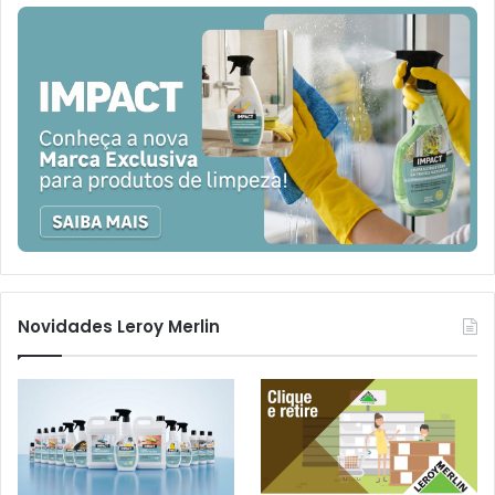
Novidades Leroy Merlin