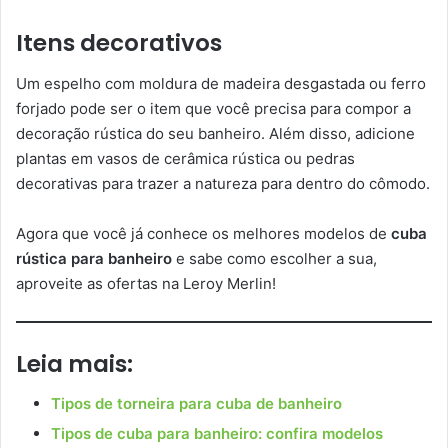
Itens decorativos
Um espelho com moldura de madeira desgastada ou ferro
forjado pode ser o item que você precisa para compor a
decoração rústica do seu banheiro. Além disso, adicione
plantas em vasos de cerâmica rústica ou pedras
decorativas para trazer a natureza para dentro do cômodo.
Agora que você já conhece os melhores modelos de
cuba
rústica para banheiro
e sabe como escolher a sua,
aproveite as ofertas na Leroy Merlin!
Leia mais:
Tipos de torneira para cuba de banheiro
Tipos de cuba para banheiro: confira modelos