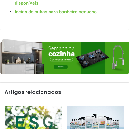
disponíveis!
Ideias de cubas para banheiro pequen
o
Artigos relacionados