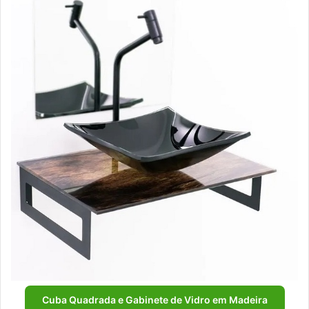
Cuba Quadrada e Gabinete de Vidro em Madeira