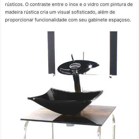
rústicos. O contraste entre o inox e o vidro com pintura de
madeira rústica cria um visual sofisticado, além de
proporcionar funcionalidade com seu gabinete espaçoso.