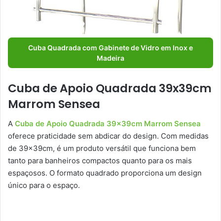
Cuba Quadrada com Gabinete de Vidro em Inox e
Madeira
Cuba de Apoio Quadrada 39x39cm
Marrom Sensea
A
Cuba de Apoio Quadrada 39x39cm Marrom Sensea
oferece praticidade sem abdicar do design. Com medidas
de 39x39cm, é um produto versátil que funciona bem
tanto para banheiros compactos quanto para os mais
espaçosos. O formato quadrado proporciona um design
único para o espaço.