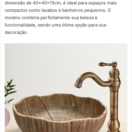
dimensão de 40x40x15cm, é ideal para espaços mais
compactos como lavabos e banheiros pequenos. O
modelo combina perfeitamente sua beleza e
funcionalidade, sendo uma ótima opção para sua
decoração.