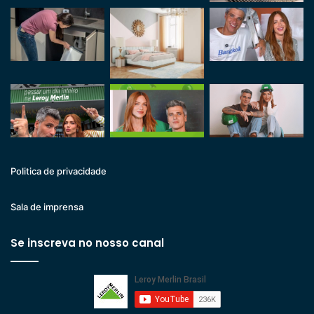
Politica de privacidade
Sala de imprensa
Se inscreva no nosso canal