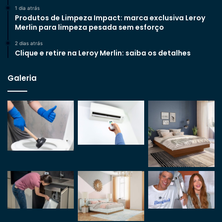
1 dia atrás
Produtos de Limpeza Impact: marca exclusiva Leroy
Merlin para limpeza pesada sem esforço
2 dias atrás
Clique e retire na Leroy Merlin: saiba os detalhes
Galeria