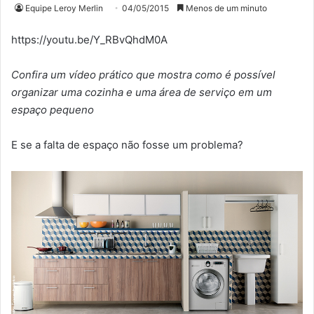
Equipe Leroy Merlin
04/05/2015
Menos de um minuto
https://youtu.be/Y_RBvQhdM0A
Confira um vídeo prático que mostra como é possível
organizar uma cozinha e uma área de serviço em um
espaço pequeno
E se a falta de espaço não fosse um problema?