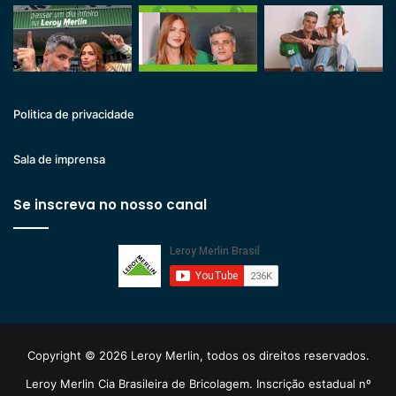
Politica de privacidade
Sala de imprensa
Se inscreva no nosso canal
Copyright © 2026 Leroy Merlin, todos os direitos reservados.
Leroy Merlin Cia Brasileira de Bricolagem. Inscrição estadual nº