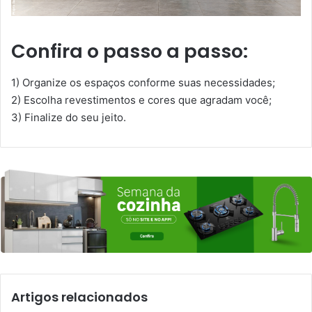
Confira o passo a passo:
1) Organize os espaços conforme suas necessidades;
2) Escolha revestimentos e cores que agradam você;
3) Finalize do seu jeito.
Artigos relacionados