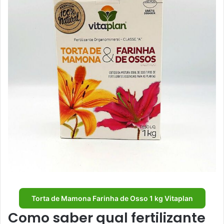
Torta de Mamona Farinha de Osso 1 kg Vitaplan
Como saber qual fertilizante