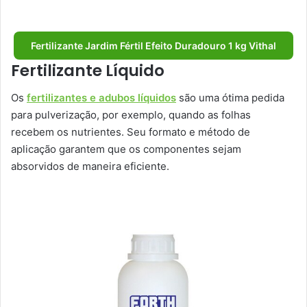
Fertilizante Jardim Fértil Efeito Duradouro 1 kg Vithal
Fertilizante Líquido
Os
fertilizantes e adubos líquidos
são uma ótima pedida
para pulverização, por exemplo, quando as folhas
recebem os nutrientes. Seu formato e método de
aplicação garantem que os componentes sejam
absorvidos de maneira eficiente.