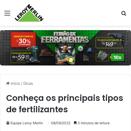
Menu
Pr
Início
/
Dicas
Conheça os principais tipos
de fertilizantes
Equipe Leroy Merlin
08/09/2022
3 minutos de leitura