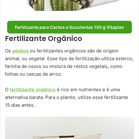
Fertilizante para Cactos e Suculentas 150 g Vitaplan
Fertilizante Orgânico
Os
adubos
ou fertilizantes orgânicos são de origem
animal, ou vegetal. Esse tipo de fertilização utiliza esterco,
farinha de ossos ou mistura de restos vegetais, como
folhas ou cascas de arroz.
O
fertilizante orgânico
é rico em nutrientes e é uma
alternativa barata. Para o plantio, utilize esse fertilizante
15 dias antes.