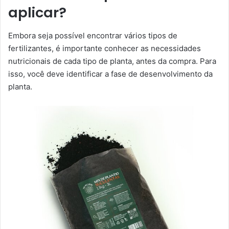
aplicar?
Embora seja possível encontrar vários tipos de
fertilizantes, é importante conhecer as necessidades
nutricionais de cada tipo de planta, antes da compra. Para
isso, você deve identificar a fase de desenvolvimento da
planta.