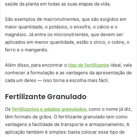
saúde da planta em todas as suas etapas da vida.
São exemplos de macronutrientes, que são exigidos em
maior quantidade, o potássio, o enxofre, o cálcio e o
magnésio. Já entre os micronutrientes, que devem ser
aplicados em menor quantidade, estão o zinco, o cobre, o
ferro e o manganês.
Além disso, para encontrar o
tipo de fertilizante
ideal, vale
conhecer a formulação e as vantagens da apresentação de
cada um deles — isso torna a escolha mais fácil.
Fertilizante Granulado
Os
fertilizantes e adubos granulados
, como o nome já diz,
têm formato de grãos. O fertilizante granulado tem como
vantagens a facilidade de transporte e armazenamento. A
aplicação também é simples: basta colocar esse tipo de