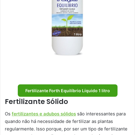
Fertilizante Forth Equilíbrio Líquido 1 litro
Fertilizante Sólido
Os
fertilizantes e adubos sólidos
são interessantes para
quando não há necessidade de fertilizar as plantas
regularmente. Isso porque, por ser um tipo de fertilizante