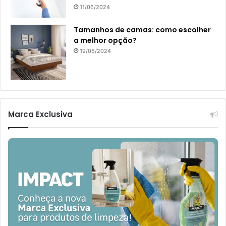
11/06/2024
Tamanhos de camas: como escolher
a melhor opção?
19/06/2024
Marca Exclusiva