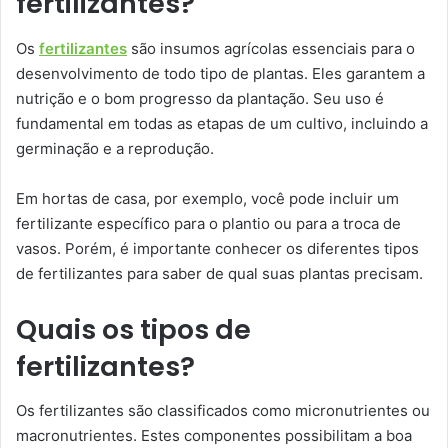
fertilizantes?
Os
fertilizantes
são insumos agrícolas essenciais para o
desenvolvimento de todo tipo de plantas. Eles garantem a
nutrição e o bom progresso da plantação. Seu uso é
fundamental em todas as etapas de um cultivo, incluindo a
germinação e a reprodução.
Em hortas de casa, por exemplo, você pode incluir um
fertilizante específico para o plantio ou para a troca de
vasos. Porém, é importante conhecer os diferentes tipos
de fertilizantes para saber de qual suas plantas precisam.
Quais os tipos de
fertilizantes?
Os fertilizantes são classificados como micronutrientes ou
macronutrientes. Estes componentes possibilitam a boa