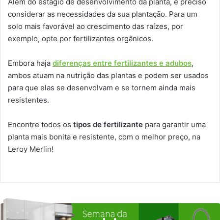
Além do estágio de desenvolvimento da planta, é preciso
considerar as necessidades da sua plantação. Para um
solo mais favorável ao crescimento das raízes, por
exemplo, opte por fertilizantes orgânicos.
Embora haja
diferenças entre fertilizantes e adubos
,
ambos atuam na nutrição das plantas e podem ser usados
para que elas se desenvolvam e se tornem ainda mais
resistentes.
Encontre todos os
tipos de fertilizante
para garantir uma
planta mais bonita e resistente, com o melhor preço, na
Leroy Merlin!