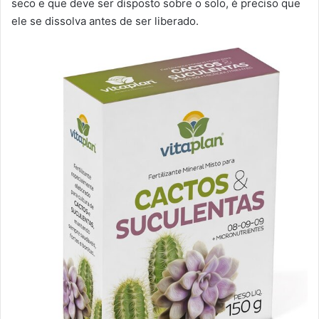
seco e que deve ser disposto sobre o solo, é preciso que
ele se dissolva antes de ser liberado.