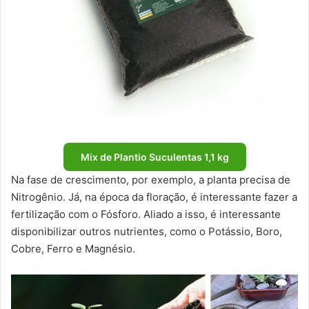
Mix de Plantio Suculentas 1,1 kg
Na fase de crescimento, por exemplo, a planta precisa de
Nitrogênio. Já, na época da floração, é interessante fazer a
fertilização com o Fósforo. Aliado a isso, é interessante
disponibilizar outros nutrientes, como o Potássio, Boro,
Cobre, Ferro e Magnésio.