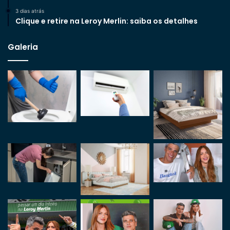
3 dias atrás
Clique e retire na Leroy Merlin: saiba os detalhes
Galeria