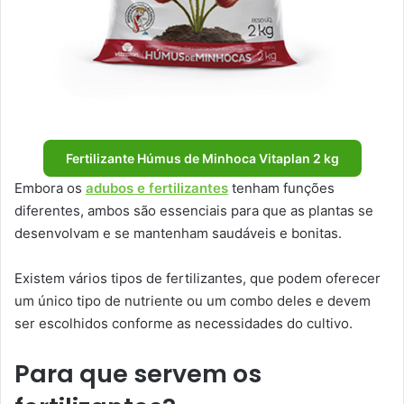
Fertilizante Húmus de Minhoca Vitaplan 2 kg
Embora os
adubos e fertilizantes
tenham funções
diferentes, ambos são essenciais para que as plantas se
desenvolvam e se mantenham saudáveis e bonitas.
Existem vários tipos de fertilizantes, que podem oferecer
um único tipo de nutriente ou um combo deles e devem
ser escolhidos conforme as necessidades do cultivo.
Para que servem os