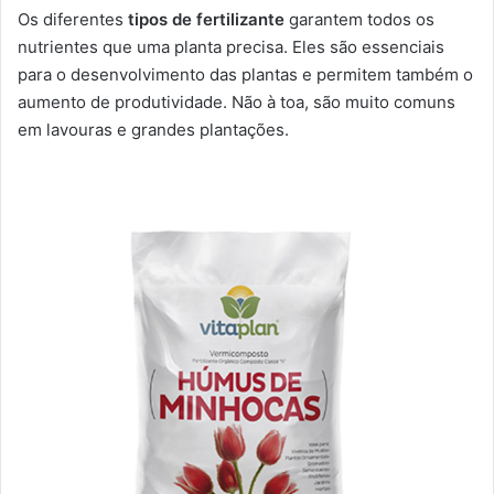
Os diferentes
tipos de fertilizante
garantem todos os
nutrientes que uma planta precisa. Eles são essenciais
para o desenvolvimento das plantas e permitem também o
aumento de produtividade. Não à toa, são muito comuns
em lavouras e grandes plantações.