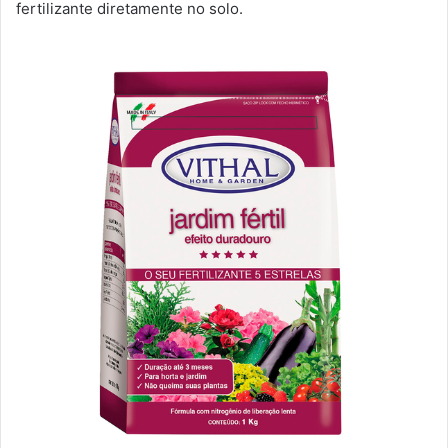
fertilizante diretamente no solo.