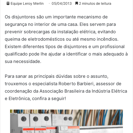
Equipe Leroy Merlin
05/04/2013
2 minutos de leitura
Os disjuntores são um importante mecanismo de
segurança no interior de uma casa. Eles servem para
prevenir sobrecargas da instalação elétrica, evitando
queima de eletrodomésticos ou até mesmo incêndios.
Existem diferentes tipos de disjuntores e um profissional
qualificado pode lhe ajudar a identificar o mais adequado à
sua necessidade.
Para sanar as principais dúvidas sobre o assunto,
trouxemos o especialista Roberto Barbieri, assessor de
coordenação da Associação Brasileira da Indústria Elétrica
e Eletrônica, confira a seguir!