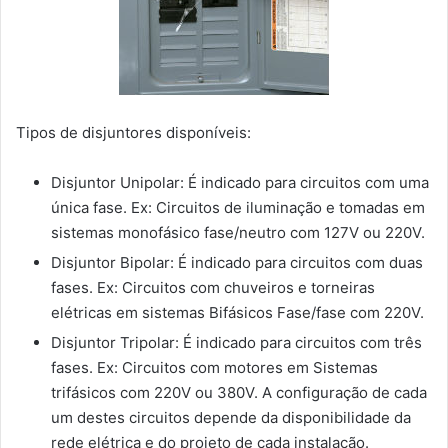
Tipos de disjuntores disponíveis:
Disjuntor Unipolar: É indicado para circuitos com uma
única fase. Ex: Circuitos de iluminação e tomadas em
sistemas monofásico fase/neutro com 127V ou 220V.
Disjuntor Bipolar: É indicado para circuitos com duas
fases. Ex: Circuitos com chuveiros e torneiras
elétricas em sistemas Bifásicos Fase/fase com 220V.
Disjuntor Tripolar: É indicado para circuitos com três
fases. Ex: Circuitos com motores em Sistemas
trifásicos com 220V ou 380V. A configuração de cada
um destes circuitos depende da disponibilidade da
rede elétrica e do projeto de cada instalação.