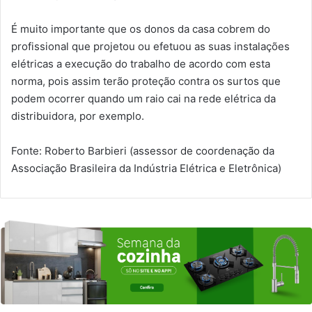
É muito importante que os donos da casa cobrem do
profissional que projetou ou efetuou as suas instalações
elétricas a execução do trabalho de acordo com esta
norma, pois assim terão proteção contra os surtos que
podem ocorrer quando um raio cai na rede elétrica da
distribuidora, por exemplo.
Fonte: Roberto Barbieri (assessor de coordenação da
Associação Brasileira da Indústria Elétrica e Eletrônica)