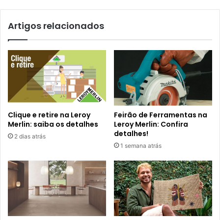
Artigos relacionados
Clique e retire na Leroy
Feirão de Ferramentas na
Merlin: saiba os detalhes
Leroy Merlin: Confira
detalhes!
2 dias atrás
1 semana atrás