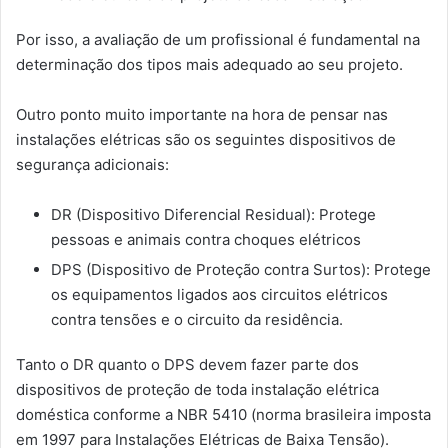
Por isso, a avaliação de um profissional é fundamental na
determinação dos tipos mais adequado ao seu projeto.
Outro ponto muito importante na hora de pensar nas
instalações elétricas são os seguintes dispositivos de
segurança adicionais:
DR (Dispositivo Diferencial Residual): Protege
pessoas e animais contra choques elétricos
DPS (Dispositivo de Proteção contra Surtos): Protege
os equipamentos ligados aos circuitos elétricos
contra tensões e o circuito da residência.
Tanto o DR quanto o DPS devem fazer parte dos
dispositivos de proteção de toda instalação elétrica
doméstica conforme a NBR 5410 (norma brasileira imposta
em 1997 para Instalações Elétricas de Baixa Tensão).