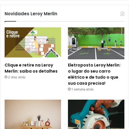
Novidades Leroy Merlin
Clique e retire na Leroy
Eletroposto Leroy Merlin:
Merlin: saiba os detalhes
o lugar do seu carro
elétrico e de tudo o que
2 dias atrás
sua casa precisa!
1 semana atrás