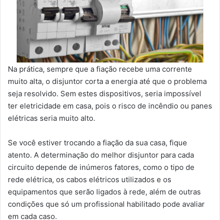
Na prática, sempre que a fiação recebe uma corrente
muito alta, o disjuntor corta a energia até que o problema
seja resolvido. Sem estes dispositivos, seria impossível
ter eletricidade em casa, pois o risco de incêndio ou panes
elétricas seria muito alto.
Se você estiver trocando a fiação da sua casa, fique
atento. A determinação do melhor disjuntor para cada
circuito depende de inúmeros fatores, como o tipo de
rede elétrica, os cabos elétricos utilizados e os
equipamentos que serão ligados à rede, além de outras
condições que só um profissional habilitado pode avaliar
em cada caso.