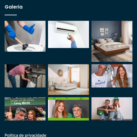
Galeria
Politica de privacidade