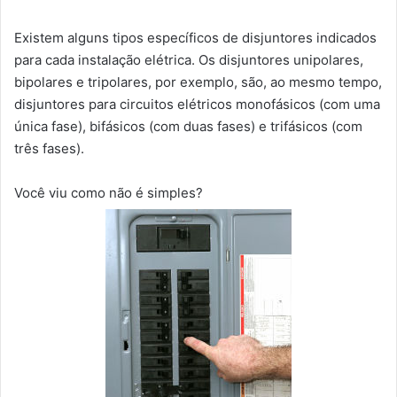
Existem alguns tipos específicos de disjuntores indicados
para cada instalação elétrica. Os disjuntores unipolares,
bipolares e tripolares, por exemplo, são, ao mesmo tempo,
disjuntores para circuitos elétricos monofásicos (com uma
única fase), bifásicos (com duas fases) e trifásicos (com
três fases).
Você viu como não é simples?