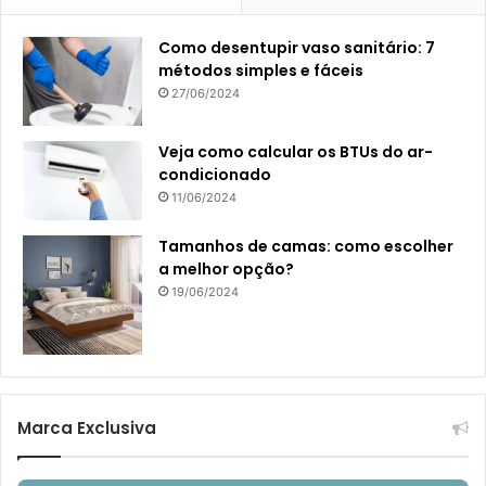
Como desentupir vaso sanitário: 7
métodos simples e fáceis
27/06/2024
Veja como calcular os BTUs do ar-
condicionado
11/06/2024
Tamanhos de camas: como escolher
a melhor opção?
19/06/2024
Marca Exclusiva