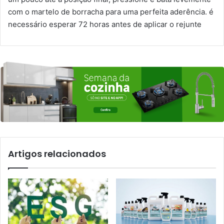
com o martelo de borracha para uma perfeita aderência. é
necessário esperar 72 horas antes de aplicar o rejunte
Artigos relacionados