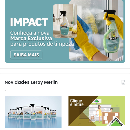
Novidades Leroy Merlin