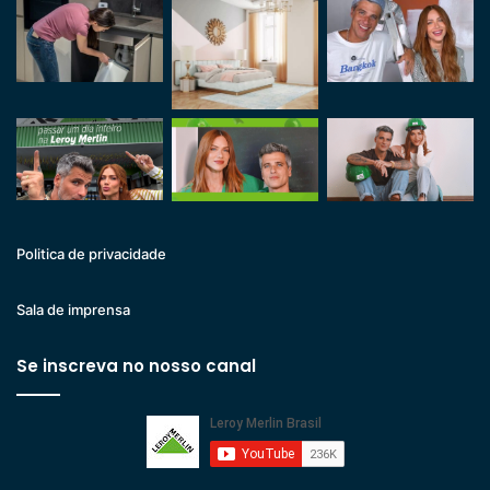
Politica de privacidade
Sala de imprensa
Se inscreva no nosso canal