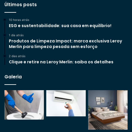
Últimos posts
10 horas atrás
ESG e sustentabilidade: sua casa em equilíbrio!
1 dia atrás
Produtos de Limpeza Impact: marca exclusiva Leroy
Merlin para limpeza pesada sem esforço
2 dias atrás
Clique e retire na Leroy Merlin: saiba os detalhes
Galeria