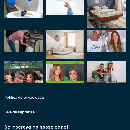
Politica de privacidade
Sala de imprensa
Se inscreva no nosso canal