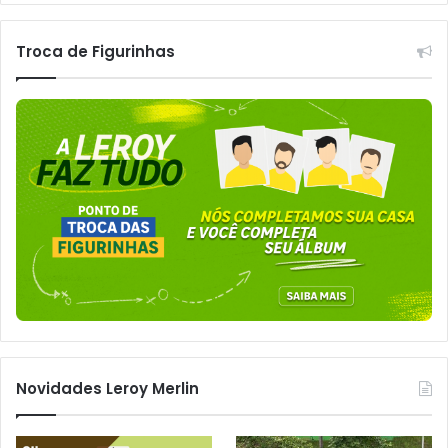
Troca de Figurinhas
Novidades Leroy Merlin