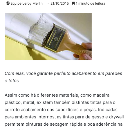
Equipe Leroy Merlin
21/10/2015
1 minuto de leitura
Com elas, você garante perfeito acabamento em paredes
e tetos
Assim como há diferentes materiais, como madeira,
plástico, metal, existem também distintas tintas para o
correto acabamento das superfícies e peças. Indicadas
para ambientes internos, as tintas para de gesso e drywall
permitem pinturas de secagem rápida e boa aderência na