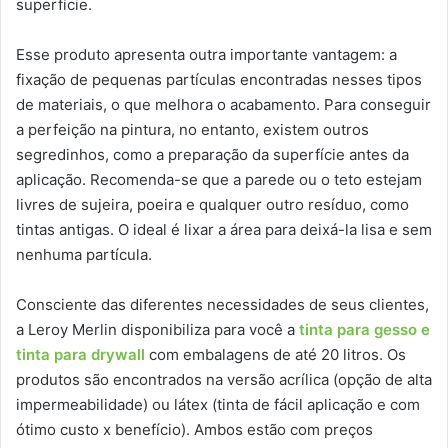
superfície.
Esse produto apresenta outra importante vantagem: a
fixação de pequenas partículas encontradas nesses tipos
de materiais, o que melhora o acabamento. Para conseguir
a perfeição na pintura, no entanto, existem outros
segredinhos, como a preparação da superfície antes da
aplicação. Recomenda-se que a parede ou o teto estejam
livres de sujeira, poeira e qualquer outro resíduo, como
tintas antigas. O ideal é lixar a área para deixá-la lisa e sem
nenhuma partícula.
Consciente das diferentes necessidades de seus clientes,
a Leroy Merlin disponibiliza para você a
tinta para gesso e
tinta para drywall
com embalagens de até 20 litros. Os
produtos são encontrados na versão acrílica (opção de alta
impermeabilidade) ou látex (tinta de fácil aplicação e com
ótimo custo x benefício). Ambos estão com preços