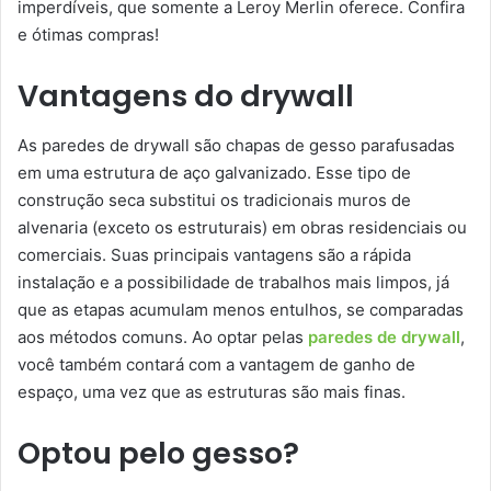
imperdíveis, que somente a Leroy Merlin oferece. Confira
e ótimas compras!
Vantagens do drywall
As paredes de drywall são chapas de gesso parafusadas
em uma estrutura de aço galvanizado. Esse tipo de
construção seca substitui os tradicionais muros de
alvenaria (exceto os estruturais) em obras residenciais ou
comerciais. Suas principais vantagens são a rápida
instalação e a possibilidade de trabalhos mais limpos, já
que as etapas acumulam menos entulhos, se comparadas
aos métodos comuns. Ao optar pelas
paredes de drywall
,
você também contará com a vantagem de ganho de
espaço, uma vez que as estruturas são mais finas.
Optou pelo gesso?