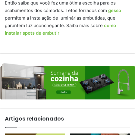
Então saiba que você fez uma ótima escolha para os
acabamentos dos cômodos. Tetos forrados com
gesso
permitem a instalação de luminárias embutidas, que
garantem luz aconchegante. Saiba mais sobre
como
instalar spots de embutir
.
Artigos relacionados