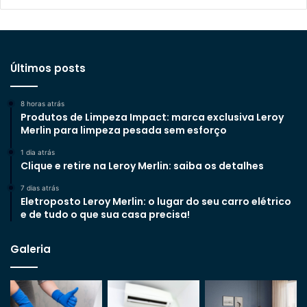
Últimos posts
8 horas atrás
Produtos de Limpeza Impact: marca exclusiva Leroy
Merlin para limpeza pesada sem esforço
1 dia atrás
Clique e retire na Leroy Merlin: saiba os detalhes
7 dias atrás
Eletroposto Leroy Merlin: o lugar do seu carro elétrico
e de tudo o que sua casa precisa!
Galeria