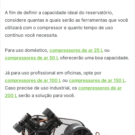
A fim de definir a capacidade ideal do reservatório,
considere quantas e quais serão as ferramentas que você
utilizará com o compressor e quanto tempo de uso
contínuo você necessita.
Para uso doméstico,
compressores de ar 25 L
ou
compressores de ar 50 L
oferecerão uma boa capacidade.
Já para uso profissional em oficinas, opte por
compressores de ar 100 L
ou
compressores de ar 150 L
.
Caso precise de uso industrial, os
compressores de ar
200 L
serão a solução para você.