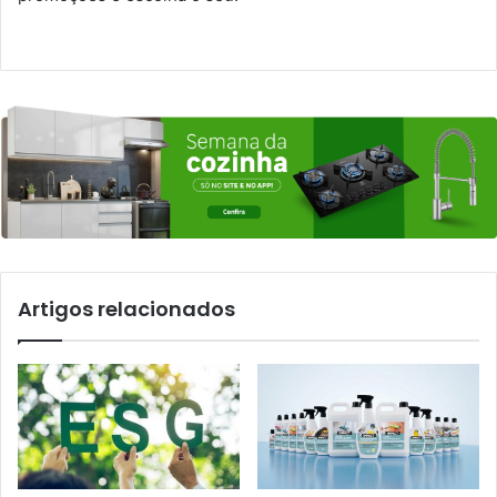
Artigos relacionados