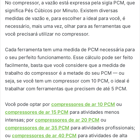
No compressor, a vazão está expressa pela sigla PCM, que
significa Pés Cúbicos por Minuto. Existem diversas
medidas de vazão e, para escolher a ideal para você, é
necessário, mais uma vez, olhar para as ferramentas que
você precisará utilizar no compressor.
Cada ferramenta tem uma medida de PCM necessária para
o seu perfeito funcionamento. Esse cálculo pode ser feito
facilmente, basta que você considere que a medida de
trabalho do compressor é a metade do seu PCM — ou
seja, se você tem um compressor com 10 PCM, o ideal é
trabalhar com ferramentas que precisem de até 5 PCM.
Você pode optar por
compressores de ar 10 PCM
ou
compressores de ar 15 PCM
para atividades menos
intensas; por
compressores de ar 20 PCM
ou
compressores de ar 35 PCM
para atividades profissionais;
ou
compressores de ar 40 PCM
para atividades de alta