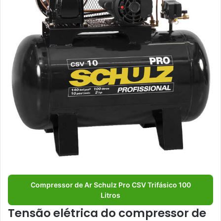
Compressor de Ar Schulz Pro CSV Trifásico 100
Litros
Tensão elétrica do compressor de