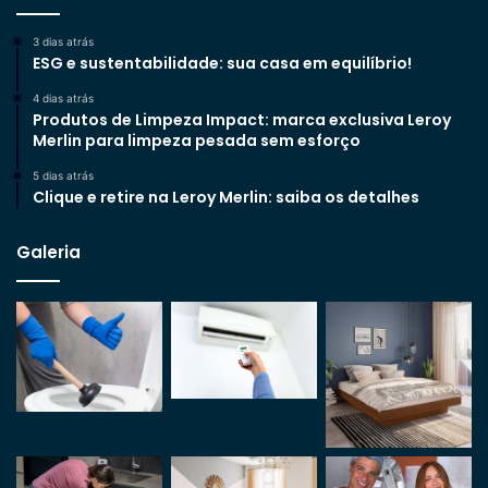
3 dias atrás
ESG e sustentabilidade: sua casa em equilíbrio!
4 dias atrás
Produtos de Limpeza Impact: marca exclusiva Leroy
Merlin para limpeza pesada sem esforço
5 dias atrás
Clique e retire na Leroy Merlin: saiba os detalhes
Galeria