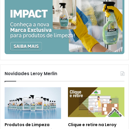
Novidades Leroy Merlin
Produtos de Limpeza
Clique e retire na Leroy