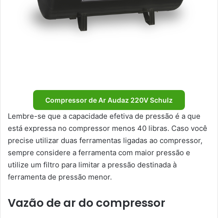
Compressor de Ar Audaz 220V Schulz
Lembre-se que a capacidade efetiva de pressão é a que
está expressa no compressor menos 40 libras. Caso você
precise utilizar duas ferramentas ligadas ao compressor,
sempre considere a ferramenta com maior pressão e
utilize um filtro para limitar a pressão destinada à
ferramenta de pressão menor.
Vazão de ar do compressor