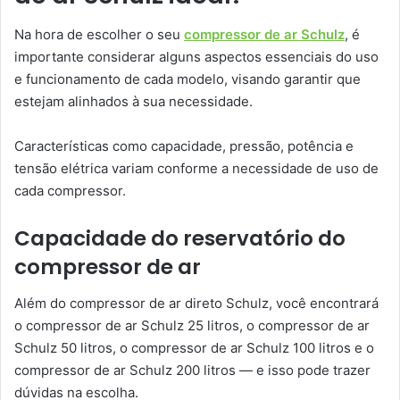
Na hora de escolher o seu
compressor de ar Schulz
, é
importante considerar alguns aspectos essenciais do uso
e funcionamento de cada modelo, visando garantir que
estejam alinhados à sua necessidade.
Características como capacidade, pressão, potência e
tensão elétrica variam conforme a necessidade de uso de
cada compressor.
Capacidade do reservatório do
compressor de ar
Além do compressor de ar direto Schulz, você encontrará
o compressor de ar Schulz 25 litros, o compressor de ar
Schulz 50 litros, o compressor de ar Schulz 100 litros e o
compressor de ar Schulz 200 litros — e isso pode trazer
dúvidas na escolha.