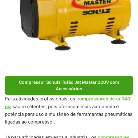
Compressor Schulz Tufão Jet Master 220V com
Acesssórios
Para atividades profissionais, os
compressores de ar 140
psi
são excelentes, pois oferecem mais autonomia e
potência para uso simultâneo de ferramentas pneumáticas
ligadas ao compressor.
Já para atividades em escala industrial, os
compressores