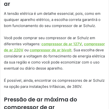
ar
A tensão elétrica é um detalhe essencial, pois, como em
qualquer aparelho elétrico, a escolha correta garantirá o
bom funcionamento do seu compressor de ar Schulz.
Você pode comprar seu compressor de ar Schulz em
diferentes voltagens:
compressor de ar 127V
,
compressor
de ar 220V
ou
compressor de ar bivolt
. Sua escolha deve
considerar a voltagem do fornecimento de energia elétrica
da sua região e como você pode economizar com o uso
eventual ou diário desse aparelho.
É possível, ainda, encontrar os compressores de ar Schulz
na opção para instalações trifásicas, de 380V.
Pressão de ar máxima do
compressor de ar