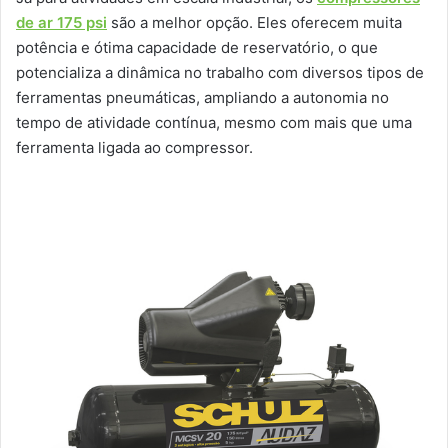
de ar 175 psi
são a melhor opção. Eles oferecem muita
potência e ótima capacidade de reservatório, o que
potencializa a dinâmica no trabalho com diversos tipos de
ferramentas pneumáticas, ampliando a autonomia no
tempo de atividade contínua, mesmo com mais que uma
ferramenta ligada ao compressor.