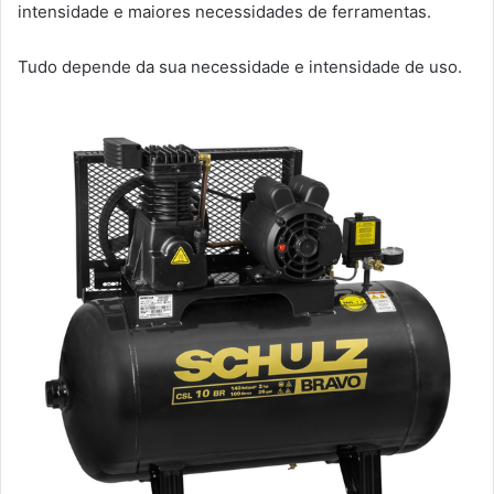
intensidade e maiores necessidades de ferramentas.
Tudo depende da sua necessidade e intensidade de uso.