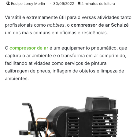
Equipe Leroy Merlin
30/09/2022
4 minutos de leitura
Versátil e extremamente útil para diversas atividades tanto
profissionais como
hobbies
, o
compressor de ar Schulz
é
um dos mais comuns em oficinas e residências.
O
compressor de ar
é um equipamento pneumático, que
captura o ar ambiente e o transforma em ar comprimido,
facilitando atividades como serviços de pintura,
calibragem de pneus, inflagem de objetos e limpeza de
ambientes.