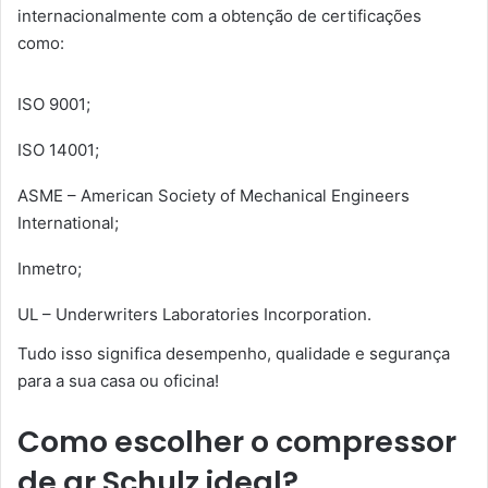
internacionalmente com a obtenção de certificações
como:
ISO 9001;
ISO 14001;
ASME – American Society of Mechanical Engineers
International;
Inmetro;
UL – Underwriters Laboratories Incorporation.
Tudo isso significa desempenho, qualidade e segurança
para a sua casa ou oficina!
Como escolher o compressor
de ar Schulz ideal?