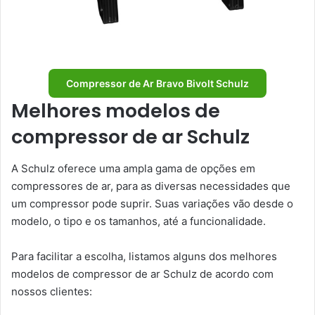
Compressor de Ar Bravo Bivolt Schulz
Melhores modelos de
compressor de ar Schulz
A Schulz oferece uma ampla gama de opções em
compressores de ar, para as diversas necessidades que
um compressor pode suprir. Suas variações vão desde o
modelo, o tipo e os tamanhos, até a funcionalidade.
Para facilitar a escolha, listamos alguns dos melhores
modelos de compressor de ar Schulz de acordo com
nossos clientes: