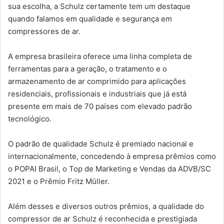
sua escolha, a Schulz certamente tem um destaque
quando falamos em qualidade e segurança em
compressores de ar.
A empresa brasileira oferece uma linha completa de
ferramentas para a geração, o tratamento e o
armazenamento de ar comprimido para aplicações
residenciais, profissionais e industriais que já está
presente em mais de 70 países com elevado padrão
tecnológico.
O padrão de qualidade Schulz é premiado nacional e
internacionalmente, concedendo à empresa prêmios como
o POPAI Brasil, o Top de Marketing e Vendas da ADVB/SC
2021 e o Prêmio Fritz Müller.
Além desses e diversos outros prêmios, a qualidade do
compressor de ar Schulz é reconhecida e prestigiada