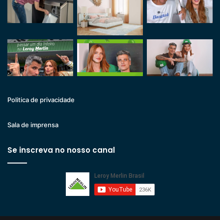
Politica de privacidade
Sala de imprensa
Se inscreva no nosso canal