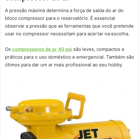
A pressão máxima determina a força de saída do ar do
bloco compressor para o reservatório. É essencial
observar a pressão que as ferramentas que você pretende
usar no compressor necessitam para acertar na escolha.
Os
compressores de ar 40 psi
são leves, compactos e
práticos para o uso doméstico e emergencial. Também são
ótimos para dar um ar mais profissional ao seu hobby.