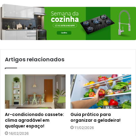
Artigos relacionados
Ar-condicionado cassete:
Guia prático para
clima agradável em
organizar a geladeira!
qualquer espaço!
11/02/2026
16/02/2026