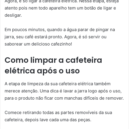
Agora, é só ligar a cafeteira elétrica. Nessa etapa, esteja
atento pois nem todo aparelho tem um botão de ligar e
desligar.
Em poucos minutos, quando a água parar de pingar na
jarra, seu café estará pronto. Agora, é só servir ou
saborear um delicioso cafezinho!
Como limpar a cafeteira
elétrica após o uso
A etapa de limpeza da sua cafeteira elétrica também
merece atenção. Uma dica é lavar a jarra logo após o uso,
para o produto não ficar com manchas difíceis de remover.
Comece retirando todas as partes removíveis da sua
cafeteira, depois lave cada uma das peças.