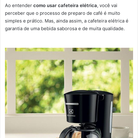
Ao entender
como usar cafeteira elétrica
, você vai
perceber que o processo de preparo de café é muito
simples e prático. Mas, ainda assim, a cafeteira elétrica é
garantia de uma bebida saborosa e de muita qualidade.