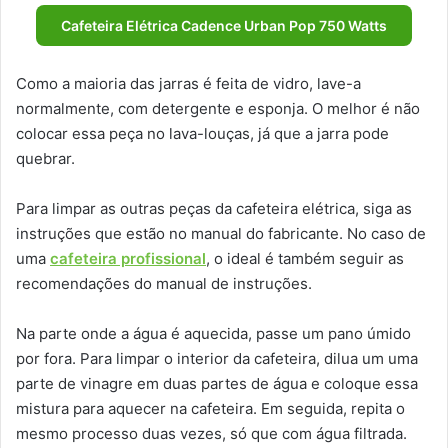
Cafeteira Elétrica Cadence Urban Pop 750 Watts
Como a maioria das jarras é feita de vidro, lave-a
normalmente, com detergente e esponja. O melhor é não
colocar essa peça no lava-louças, já que a jarra pode
quebrar.
Para limpar as outras peças da cafeteira elétrica, siga as
instruções que estão no manual do fabricante. No caso de
uma
cafeteira profissional
, o ideal é também seguir as
recomendações do manual de instruções.
Na parte onde a água é aquecida, passe um pano úmido
por fora. Para limpar o interior da cafeteira, dilua um uma
parte de vinagre em duas partes de água e coloque essa
mistura para aquecer na cafeteira. Em seguida, repita o
mesmo processo duas vezes, só que com água filtrada.