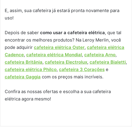
E, assim, sua cafeteira já estará pronta novamente para
uso!
Depois de saber
como usar a cafeteira elétrica
, que tal
encontrar os melhores produtos? Na Leroy Merlin, você
pode adquirir
cafeteira elétrica Oster
,
cafeteira elétrica
Cadence
,
cafeteira elétrica Mondial
,
cafeteira Arno
,
cafeteira Britânia
,
cafeteira Electrolux
,
cafeteira Bialetti
,
cafeteira elétrica Philco
,
cafeteira 3 Corações
e
cafeteira Gaggia
com os preços mais incríveis.
Confira as nossas ofertas e escolha a sua cafeteira
elétrica agora mesmo!