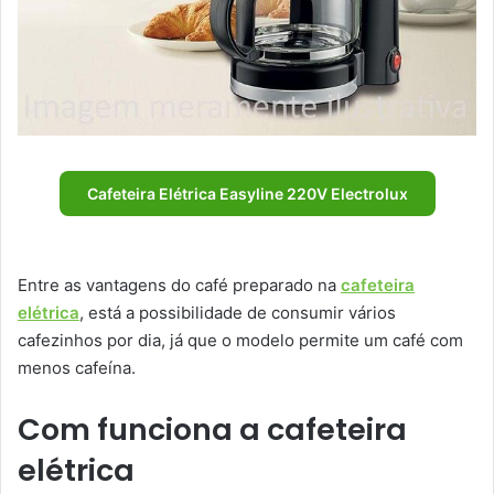
Cafeteira Elétrica Easyline 220V Electrolux
Entre as vantagens do café preparado na
cafeteira
elétrica
, está a possibilidade de consumir vários
cafezinhos por dia, já que o modelo permite um café com
menos cafeína.
Com funciona a cafeteira
elétrica