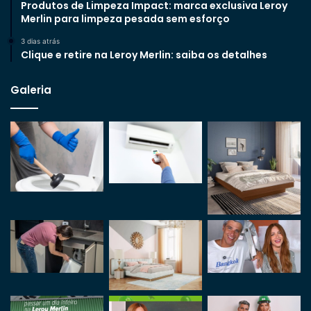
Produtos de Limpeza Impact: marca exclusiva Leroy
Merlin para limpeza pesada sem esforço
3 dias atrás
Clique e retire na Leroy Merlin: saiba os detalhes
Galeria