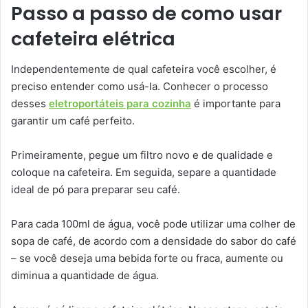
Passo a passo de como usar
cafeteira elétrica
Independentemente de qual cafeteira você escolher, é
preciso entender como usá-la. Conhecer o processo
desses
eletroportáteis para cozinha
é importante para
garantir um café perfeito.
Primeiramente, pegue um filtro novo e de qualidade e
coloque na cafeteira. Em seguida, separe a quantidade
ideal de pó para preparar seu café.
Para cada 100ml de água, você pode utilizar uma colher de
sopa de café, de acordo com a densidade do sabor do café
– se você deseja uma bebida forte ou fraca, aumente ou
diminua a quantidade de água.