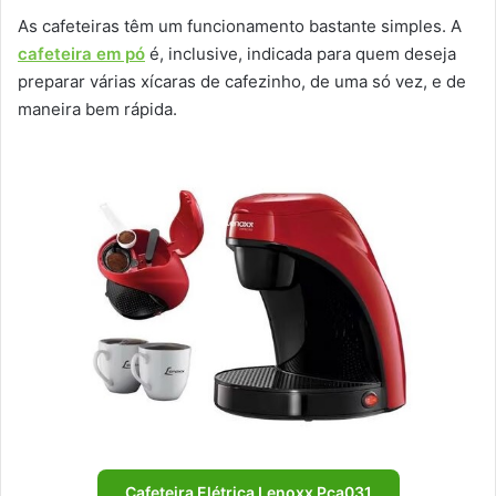
As cafeteiras têm um funcionamento bastante simples. A
cafeteira em pó
é, inclusive, indicada para quem deseja
preparar várias xícaras de cafezinho, de uma só vez, e de
maneira bem rápida.
Cafeteira Elétrica Lenoxx Pca031