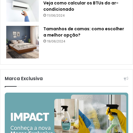
Veja como calcular os BTUs do ar-
condicionado
11/06/2024
Tamanhos de camas: como escolher
a melhor opção?
19/06/2024
Marca Exclusiva