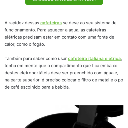
A rapidez dessas
cafeteiras
se deve ao seu sistema de
funcionamento. Para aquecer a água, as cafeteiras
elétricas precisam estar em contato com uma fonte de
calor, como o fogão.
Também para saber como usar
cafeteira italiana elétrica
,
tenha em mente que o compartimento que fica embaixo
destes eletroportáteis deve ser preenchido com água e,
na parte superior, é preciso colocar o filtro de metal e o pó
de café escolhido para a bebida.