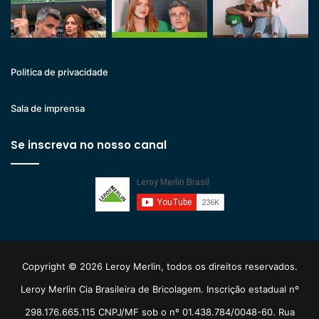
Politica de privacidade
Sala de imprensa
Se inscreva no nosso canal
Copyright © 2026 Leroy Merlin, todos os direitos reservados.
Leroy Merlin Cia Brasileira de Bricolagem. Inscrição estadual nº
298.176.665.115 CNPJ/MF sob o nº 01.438.784/0048-60. Rua