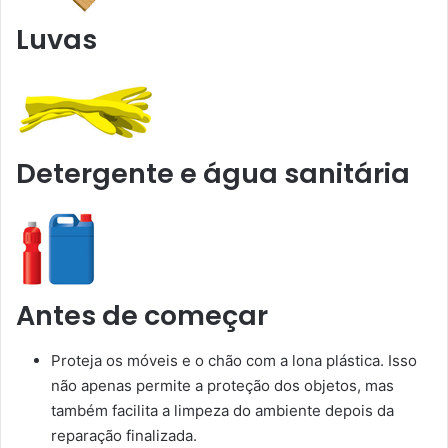
Luvas
Detergente e água sanitária
Antes de começar
Proteja os móveis e o chão com a lona plástica. Isso
não apenas permite a proteção dos objetos, mas
também facilita a limpeza do ambiente depois da
reparação finalizada.