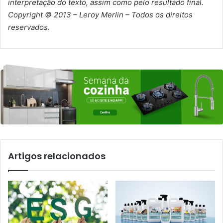
interpretação do texto, assim como pelo resultado final.
Copyright © 2013 – Leroy Merlin – Todos os direitos
reservados.
Artigos relacionados