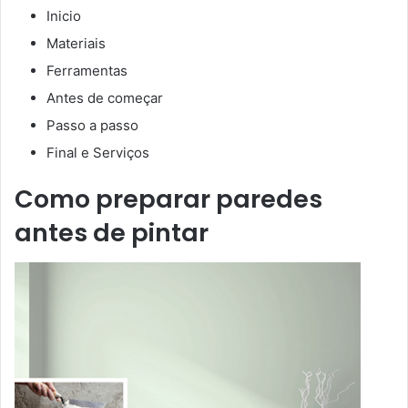
Inicio
Materiais
Ferramentas
Antes de começar
Passo a passo
Final e Serviços
Como preparar paredes
antes de pintar