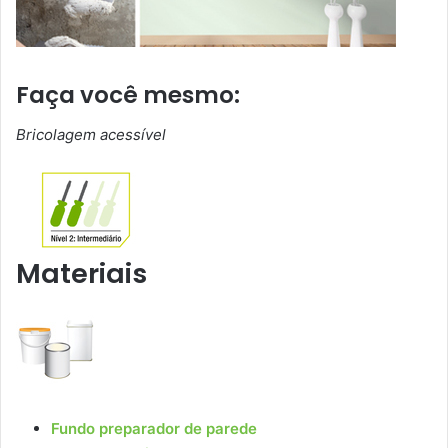
Faça você mesmo:
Bricolagem acessível
Materiais
Fundo preparador de parede