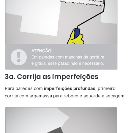
3a. Corrija as imperfeições
Para paredes com
imperfeições profundas
, primeiro
corrija com argamassa para reboco e aguarde a secagem.