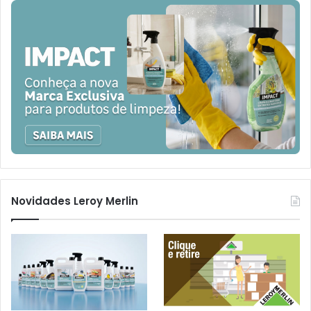
Novidades Leroy Merlin