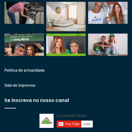
Politica de privacidade
Sala de imprensa
Se inscreva no nosso canal