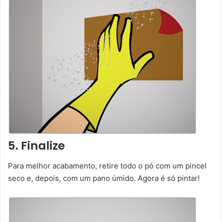
5. Finalize
Para melhor acabamento, retire todo o pó com um pincel
seco e, depois, com um pano úmido. Agora é só pintar!