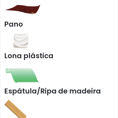
Pano
Lona plástica
Espátula/Ripa de madeira