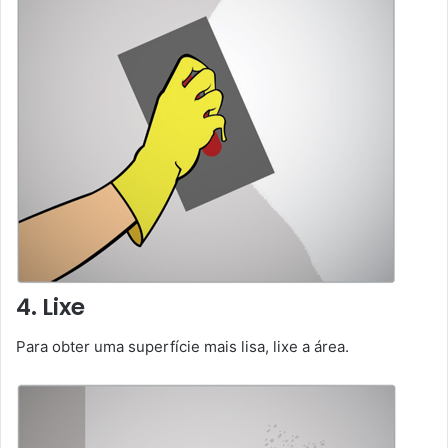
4. Lixe
Para obter uma superfície mais lisa, lixe a área.