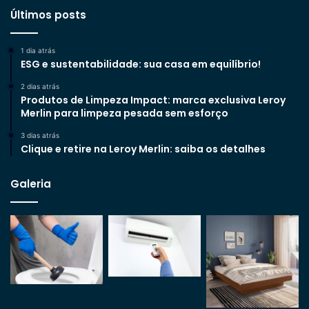
Últimos posts
1 dia atrás
ESG e sustentabilidade: sua casa em equilíbrio!
2 dias atrás
Produtos de Limpeza Impact: marca exclusiva Leroy
Merlin para limpeza pesada sem esforço
3 dias atrás
Clique e retire na Leroy Merlin: saiba os detalhes
Galeria