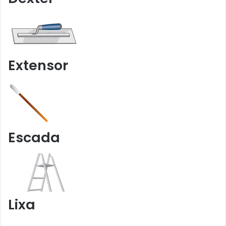
Extensor
Escada
Lixa