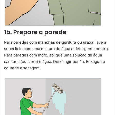
1b. Prepare a parede
Para paredes com
manchas de gordura ou graxa
, lave a
superfície com uma mistura de água e detergente neutro.
Para paredes com mofo, aplique uma solução de água
sanitária (ou cloro) e água. Deixe agir por 1h. Enxágue e
aguarde a secagem.