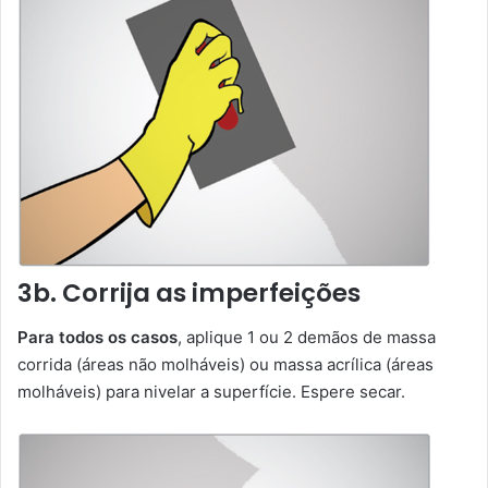
3b. Corrija as imperfeições
Para todos os casos
, aplique 1 ou 2 demãos de massa
corrida (áreas não molháveis) ou massa acrílica (áreas
molháveis) para nivelar a superfície. Espere secar.