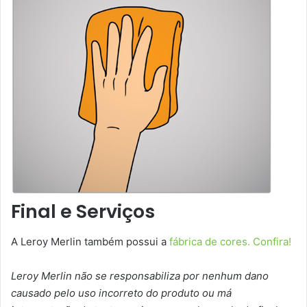
Final e Serviços
A Leroy Merlin também possui a
fábrica de cores. Confira!
Leroy Merlin não se responsabiliza por nenhum dano
causado pelo uso incorreto do produto ou má