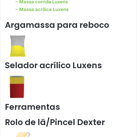
– Massa corrida Luxens
– Massa acrílica Luxens
Argamassa para reboco
Selador acrílico Luxens
Ferramentas
Rolo de lã/Pincel Dexter