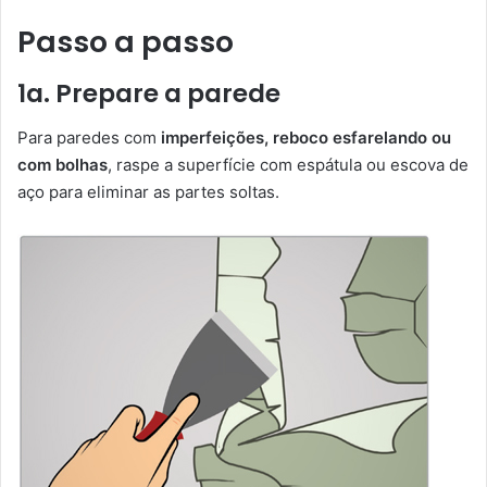
Passo a passo
1a. Prepare a parede
Para paredes com
imperfeições, reboco esfarelando ou
com bolhas
, raspe a superfície com espátula ou escova de
aço para eliminar as partes soltas.