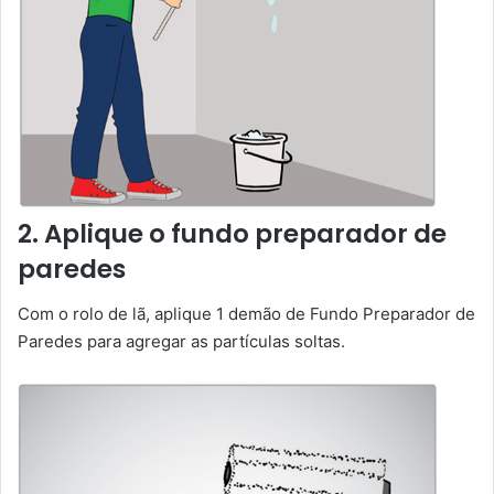
2. Aplique o fundo preparador de
paredes
Com o rolo de lã, aplique 1 demão de Fundo Preparador de
Paredes para agregar as partículas soltas.