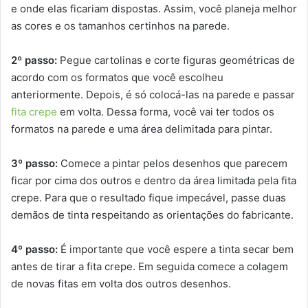
e onde elas ficariam dispostas. Assim, você planeja melhor
as cores e os tamanhos certinhos na parede.
2º passo:
Pegue cartolinas e corte figuras geométricas de
acordo com os formatos que você escolheu
anteriormente. Depois, é só colocá-las na parede e passar
fita crepe
em volta. Dessa forma, você vai ter todos os
formatos na parede e uma área delimitada para pintar.
3º passo:
Comece a pintar pelos desenhos que parecem
ficar por cima dos outros e dentro da área limitada pela fita
crepe. Para que o resultado fique impecável, passe duas
demãos de tinta respeitando as orientações do fabricante.
4º passo:
É importante que você espere a tinta secar bem
antes de tirar a fita crepe. Em seguida comece a colagem
de novas fitas em volta dos outros desenhos.