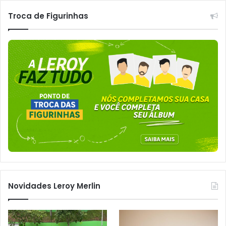
Troca de Figurinhas
Novidades Leroy Merlin