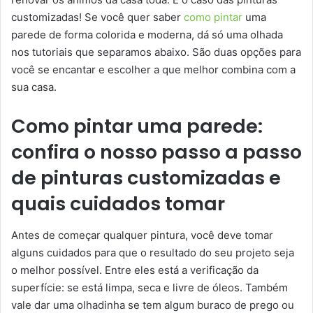
customizadas! Se você quer saber
como pintar
uma
parede de forma colorida e moderna, dá só uma olhada
nos tutoriais que separamos abaixo. São duas opções para
você se encantar e escolher a que melhor combina com a
sua casa.
Como pintar uma parede:
confira o nosso passo a passo
de pinturas customizadas e
quais cuidados tomar
Antes de começar qualquer pintura, você deve tomar
alguns cuidados para que o resultado do seu projeto seja
o melhor possível. Entre eles está a verificação da
superfície: se está limpa, seca e livre de óleos. Também
vale dar uma olhadinha se tem algum buraco de prego ou