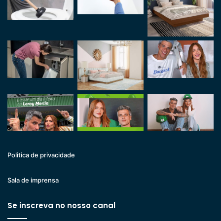
Politica de privacidade
Sala de imprensa
Se inscreva no nosso canal