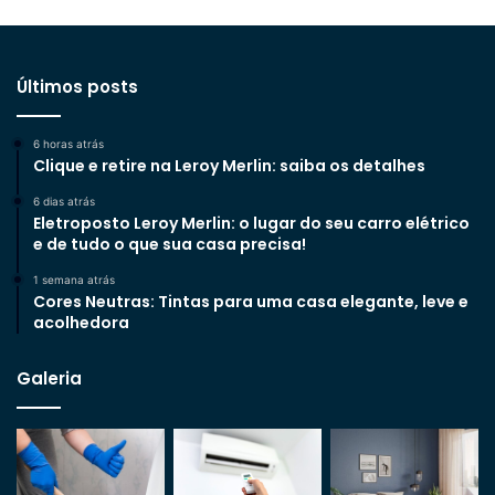
Últimos posts
6 horas atrás
Clique e retire na Leroy Merlin: saiba os detalhes
6 dias atrás
Eletroposto Leroy Merlin: o lugar do seu carro elétrico
e de tudo o que sua casa precisa!
1 semana atrás
Cores Neutras: Tintas para uma casa elegante, leve e
acolhedora
Galeria