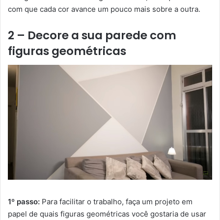
com que cada cor avance um pouco mais sobre a outra.
2 – Decore a sua parede com
figuras geométricas
1º passo:
Para facilitar o trabalho, faça um projeto em
papel de quais figuras geométricas você gostaria de usar