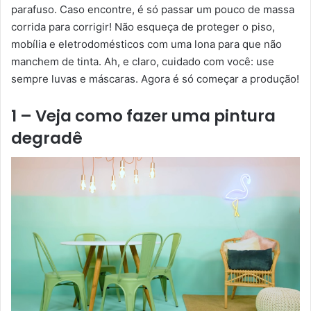
parafuso. Caso encontre, é só passar um pouco de massa
corrida para corrigir! Não esqueça de proteger o piso,
mobília e eletrodomésticos com uma lona para que não
manchem de tinta. Ah, e claro, cuidado com você: use
sempre luvas e máscaras. Agora é só começar a produção!
1 – Veja como fazer uma pintura
degradê