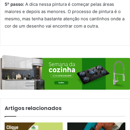
5º passo:
A dica nessa pintura é começar pelas áreas
maiores e depois as menores. O processo de pintura é o
mesmo, mas tenha bastante atenção nos cantinhos onde a
cor de um desenho vai encontrar com a outra.
Artigos relacionados