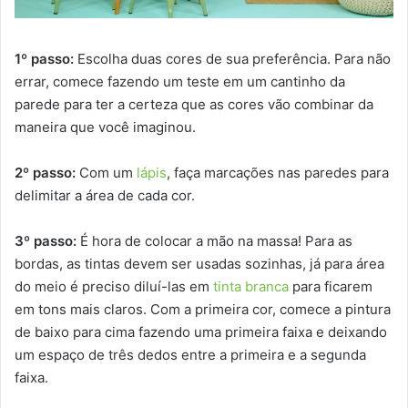
1º passo:
Escolha duas cores de sua preferência. Para não
errar, comece fazendo um teste em um cantinho da
parede para ter a certeza que as cores vão combinar da
maneira que você imaginou.
2º passo:
Com um
lápis
, faça marcações nas paredes para
delimitar a área de cada cor.
3º passo:
É hora de colocar a mão na massa! Para as
bordas, as tintas devem ser usadas sozinhas, já para área
do meio é preciso diluí-las em
tinta branca
para ficarem
em tons mais claros. Com a primeira cor, comece a pintura
de baixo para cima fazendo uma primeira faixa e deixando
um espaço de três dedos entre a primeira e a segunda
faixa.