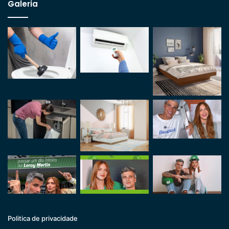
Galeria
Politica de privacidade