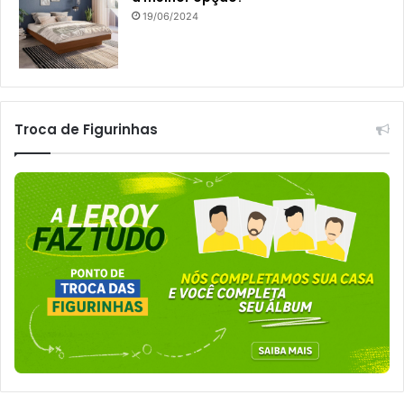
19/06/2024
Troca de Figurinhas