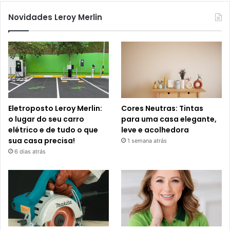
Novidades Leroy Merlin
Eletroposto Leroy Merlin:
Cores Neutras: Tintas
o lugar do seu carro
para uma casa elegante,
elétrico e de tudo o que
leve e acolhedora
sua casa precisa!
1 semana atrás
6 dias atrás