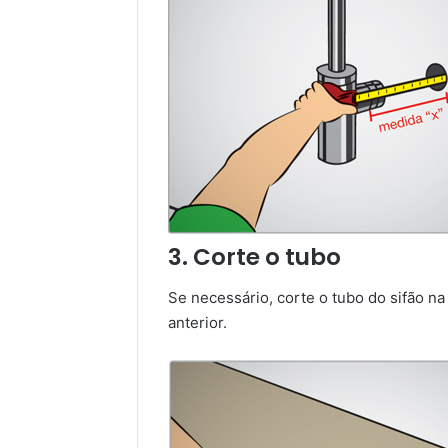
3. Corte o tubo
Se necessário, corte o tubo do sifão n
anterior.