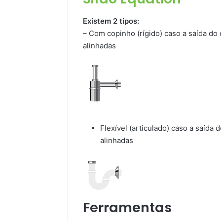
Existem 2 tipos:
– Com copinho (rígido) caso a saída do 
alinhadas
Flexível (articulado) caso a saída 
alinhadas
Ferramentas