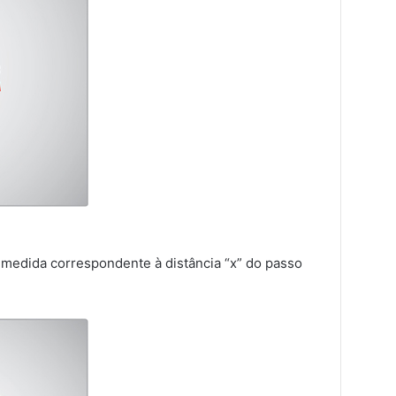
a medida correspondente à distância “x” do passo