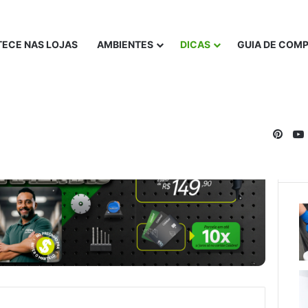
ECE NAS LOJAS
AMBIENTES
DICAS
GUIA DE COM
Pinte