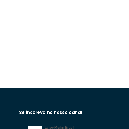
Se inscreva no nosso canal