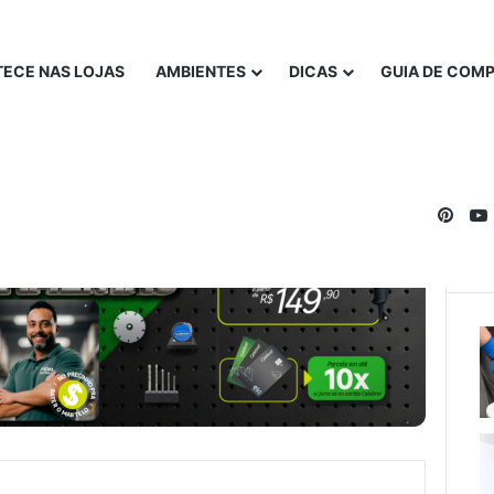
ECE NAS LOJAS
AMBIENTES
DICAS
GUIA DE COM
Pinte