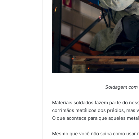
Soldagem com 
Materiais soldados fazem parte do nos
corrimãos metálicos dos prédios, mas 
O que acontece para que aqueles metai
Mesmo que você não saiba como usar m