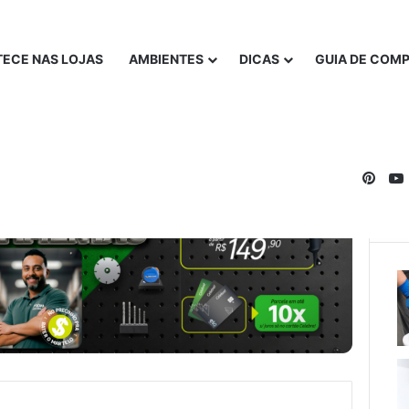
ECE NAS LOJAS
AMBIENTES
DICAS
GUIA DE COM
Pinte