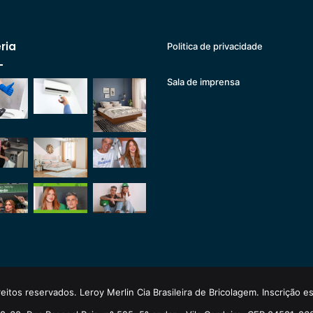
ria
Politica de privacidade
Sala de imprensa
eitos reservados. Leroy Merlin Cia Brasileira de Bricolagem. Inscrição 