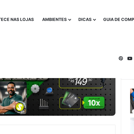
ECE NAS LOJAS
AMBIENTES
DICAS
GUIA DE COM
Pinte