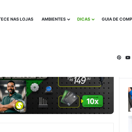
ECE NAS LOJAS
AMBIENTES
DICAS
GUIA DE COM
Pinte