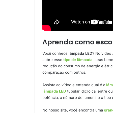
Aprenda como esco
Você conhece
lâmpada LED
? No vídeo 
sobre esse
tipo de lâmpada
, seus bene
redução do consumo de energia elétrica
comparação com outros.
Assista ao vídeo e entenda qual é a
lâm
lâmpada LED
tubular, dicroica, entre 
potência, o número de lumens e o tipo 
No nosso site, você encontra uma
gran