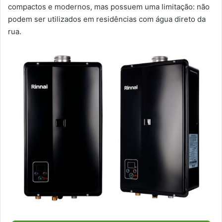
compactos e modernos, mas possuem uma limitação: não
podem ser utilizados em residências com água direto da
rua.