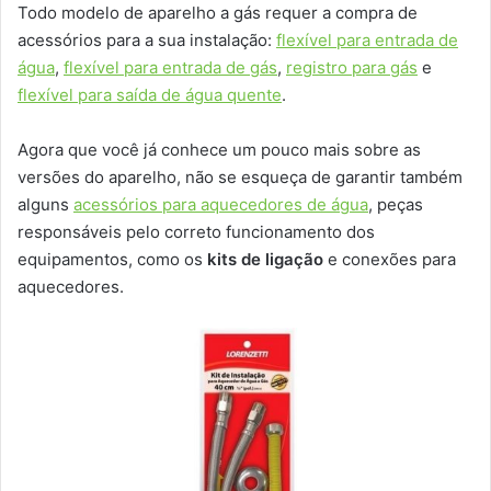
Todo modelo de aparelho a gás requer a compra de
acessórios para a sua instalação:
flexível para entrada de
água
,
flexível para entrada de gás
,
registro para gás
e
flexível para saída de água quente
.
Agora que você já conhece um pouco mais sobre as
versões do aparelho, não se esqueça de garantir também
alguns
acessórios para aquecedores de água
, peças
responsáveis pelo correto funcionamento dos
equipamentos, como os
kits de ligação
e conexões para
aquecedores.