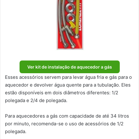
Ver kit de instalação de aquecedor a gás
Esses acessórios servem para levar água fria e gás para o
aquecedor e devolver água quente para a tubulação. Eles
estão disponíveis em dois diâmetros diferentes: 1/2
polegada e 2/4 de polegada.
Para aquecedores a gás com capacidade de até 34 litros
por minuto, recomenda-se o uso de acessórios de 1/2
polegada.