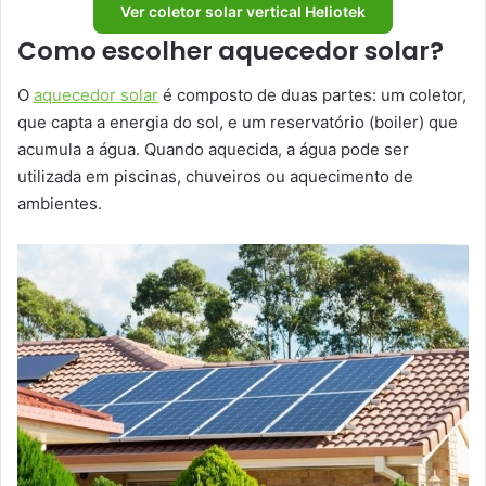
Ver coletor solar vertical Heliotek
Como escolher aquecedor solar?
O
aquecedor solar
é composto de duas partes: um coletor,
que capta a energia do sol, e um reservatório (boiler) que
acumula a água. Quando aquecida, a água pode ser
utilizada em piscinas, chuveiros ou aquecimento de
ambientes.