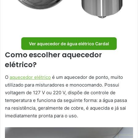
Ver aquecedor de água elétrico Cardal
Como escolher aquecedor
elétrico?
O
aquecedor elétrico
é um aquecedor de ponto, muito
utilizado para misturadores e monocomando. Possui
voltagem de 127 V ou 220 V, dispõe de controle de
temperatura e funciona da seguinte forma: a água passa
na resistência, geralmente de cobre, é aquecida e já sai
imediatamente pronta para o uso.