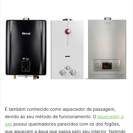
É também conhecido como aquecedor de passagem,
devido ao seu método de funcionamento. O
aquecedor a
gás
possui queimadores parecidos com os dos fogões,
que aquecem a água que passa pelo seu interior, fazendo