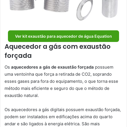
Ver kit exaustão para aquecedor de água Equation
Aquecedor a gás com exaustão
forçada
Os
aquecedores a gás de exaustão forçada
possuem
uma ventoinha que força a retirada de CO2, soprando
esses gases para fora do equipamento, o que torna esse
método mais eficiente e seguro do que o método de
exaustão natural.
Os aquecedores a gás digitais possuem exaustão forçada,
podem ser instalados em edificações acima do quarto
andar e são ligados à energia elétrica. São mais