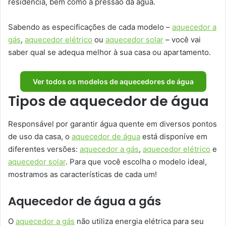
residência, bem como a pressão da água.
Sabendo as especificações de cada modelo –
aquecedor a
gás
,
aquecedor elétrico
ou
aquecedor solar
– você vai
saber qual se adequa melhor à sua casa ou apartamento.
Ver todos os modelos de aquecedores de água
Tipos de aquecedor de água
Responsável por garantir água quente em diversos pontos
de uso da casa, o
aquecedor de água
está disponíve em
diferentes versões:
aquecedor a gás
,
aquecedor elétrico
e
aquecedor solar
. Para que você escolha o modelo ideal,
mostramos as características de cada um!
Aquecedor de água a gás
O
aquecedor a gás
não utiliza energia elétrica para seu