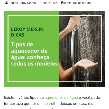
Equipe Leroy Merlin
28/04/2021
8 minutos de leitura
Existem vários tipos de
aquecedor de água
e você pode
ter certeza que ter um aparelho desses em casa é um