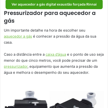
Ver aquecedor a gás digital exaustão forçada Rinnai
Pressurizador para aquecedor a
gás
Um importante detalhe na hora de escolher seu
aquecedor a gás
é conhecer a pressão da água da sua
casa.
Caso a distância entre a
caixa d’água
e o ponto de uso seja
menor do que cinco metros, você pode precisar de um
pressurizador
, equipamento que aumenta a pressão da
água e melhora o desempenho do seu aquecedor.