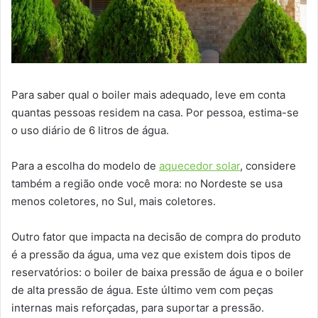
Para saber qual o boiler mais adequado, leve em conta
quantas pessoas residem na casa. Por pessoa, estima-se
o uso diário de 6 litros de água.
Para a escolha do modelo de
aquecedor solar
, considere
também a região onde você mora: no Nordeste se usa
menos coletores, no Sul, mais coletores.
Outro fator que impacta na decisão de compra do produto
é a pressão da água, uma vez que existem dois tipos de
reservatórios: o boiler de baixa pressão de água e o boiler
de alta pressão de água. Este último vem com peças
internas mais reforçadas, para suportar a pressão.