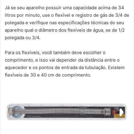
Já se seu aparelho possuir uma capacidade acima de 34
litros por minuto, use o flexível e registro de gás de 3/4 de
polegada e verifique nas especificações técnicas do seu
aparelho qual o diâmetro dos flexíveis de água, se de 1/2
polegada ou 3/4.
Para os flexíveis, você também deve escolher o
comprimento, e isso vai depender da distância entre o
aquecedor e os pontos de entrada da tubulação. Existem
flexíveis de 30 e 40 cm de comprimento.