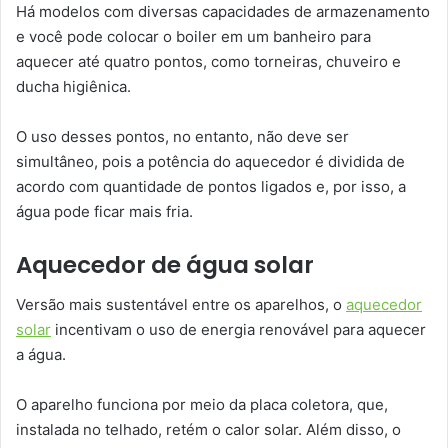
Há modelos com diversas capacidades de armazenamento
e você pode colocar o boiler em um banheiro para
aquecer até quatro pontos, como torneiras, chuveiro e
ducha higiênica.
O uso desses pontos, no entanto, não deve ser
simultâneo, pois a potência do aquecedor é dividida de
acordo com quantidade de pontos ligados e, por isso, a
água pode ficar mais fria.
Aquecedor de água solar
Versão mais sustentável entre os aparelhos, o
aquecedor
solar
incentivam o uso de energia renovável para aquecer
a água.
O aparelho funciona por meio da placa coletora, que,
instalada no telhado, retém o calor solar. Além disso, o