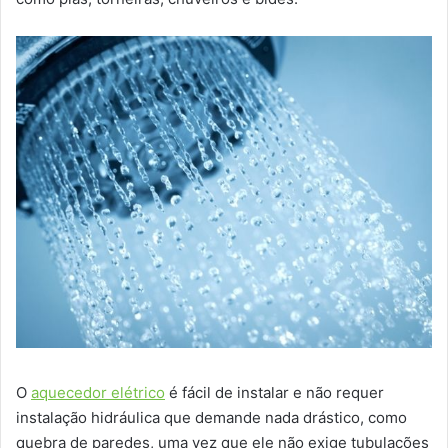
O
aquecedor elétrico
é fácil de instalar e não requer
instalação hidráulica que demande nada drástico, como
quebra de paredes, uma vez que ele não exige tubulações