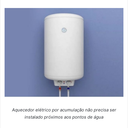
Aquecedor elétrico por acumulação não precisa ser
instalado próximos aos pontos de água