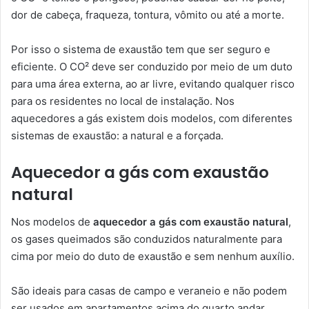
dor de cabeça, fraqueza, tontura, vômito ou até a morte.
Por isso o sistema de exaustão tem que ser seguro e
eficiente. O CO² deve ser conduzido por meio de um duto
para uma área externa, ao ar livre, evitando qualquer risco
para os residentes no local de instalação. Nos
aquecedores a gás existem dois modelos, com diferentes
sistemas de exaustão: a natural e a forçada.
Aquecedor a gás com exaustão
natural
Nos modelos de
aquecedor a gás com exaustão natural
,
os gases queimados são conduzidos naturalmente para
cima por meio do duto de exaustão e sem nenhum auxílio.
São ideais para casas de campo e veraneio e não podem
ser usados em apartamentos acima do quarto andar