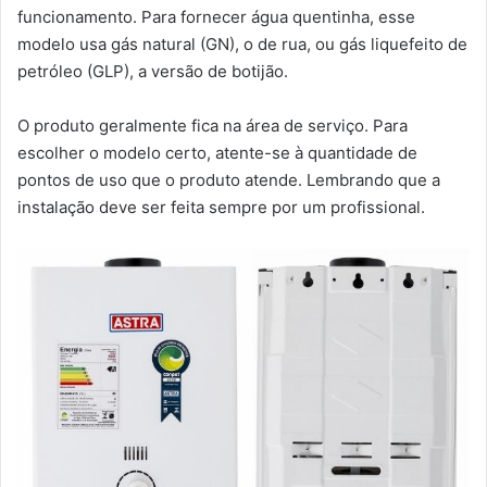
funcionamento. Para fornecer água quentinha, esse
modelo usa gás natural (GN), o de rua, ou gás liquefeito de
petróleo (GLP), a versão de botijão.
O produto geralmente fica na área de serviço. Para
escolher o modelo certo, atente-se à quantidade de
pontos de uso que o produto atende. Lembrando que a
instalação deve ser feita sempre por um profissional.