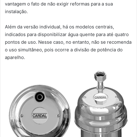
vantagem o fato de não exigir reformas para a sua
instalação.
Além da versão individual, há os modelos centrais,
indicados para disponibilizar água quente para até quatro
pontos de uso. Nesse caso, no entanto, não se recomenda
o uso simultâneo, pois ocorre a divisão de potência do
aparelho.