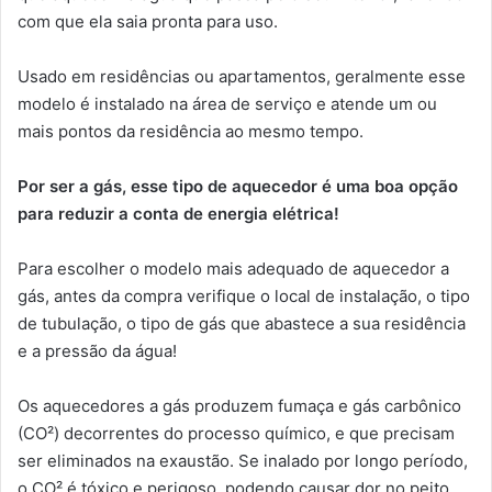
com que ela saia pronta para uso.
Usado em residências ou apartamentos, geralmente esse
modelo é instalado na área de serviço e atende um ou
mais pontos da residência ao mesmo tempo.
Por ser a gás, esse tipo de aquecedor é uma boa opção
para reduzir a conta de energia elétrica!
Para escolher o modelo mais adequado de aquecedor a
gás, antes da compra verifique o local de instalação, o tipo
de tubulação, o tipo de gás que abastece a sua residência
e a pressão da água!
Os aquecedores a gás produzem fumaça e gás carbônico
(CO²) decorrentes do processo químico, e que precisam
ser eliminados na exaustão. Se inalado por longo período,
o CO² é tóxico e perigoso, podendo causar dor no peito,