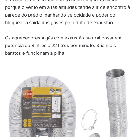
porque o vento em altas altitudes tende a ir de encontro à
parede do prédio, ganhando velocidade e podendo
bloquear a saída dos gases pelo duto de exaustão.
Os aquecedores a gás com exaustão natural possuem
potência de 8 litros a 22 litros por minuto. São mais
baratos e funcionam a pilha.