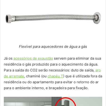
Flexível para aquecedores de água a gás
Já os
acessórios de exaustão
servem para eliminar da sua
residência o gás produzido para o aquecimento da água.
Para a saída do CO2 serão necessários: duto de saída,
aro
de arremate
, chaminé (ou
chapéu T
) que é utilizada fora da
residência ou do apartamento para evitar o retorno do ar
para o ambiente interno, e braçadeira para fixação.