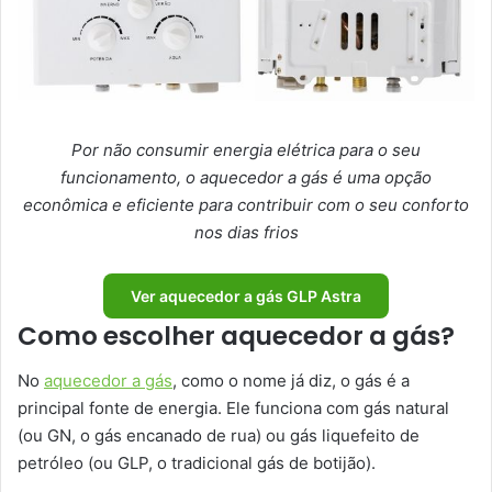
Por não consumir energia elétrica para o seu
funcionamento, o aquecedor a gás é uma opção
econômica e eficiente para contribuir com o seu conforto
nos dias frios
Ver aquecedor a gás GLP Astra
Como escolher aquecedor a gás?
No
aquecedor a gás
, como o nome já diz, o gás é a
principal fonte de energia. Ele funciona com gás natural
(ou GN, o gás encanado de rua) ou gás liquefeito de
petróleo (ou GLP, o tradicional gás de botijão).