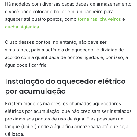
Há modelos com diversas capacidades de armazenamento
e você pode colocar o boiler em um banheiro para
aquecer até quatro pontos, como
torneiras
,
chuveiros
e
ducha higiênica
.
O uso desses pontos, no entanto, não deve ser
simultâneo, pois a potência do aquecedor é dividida de
acordo com a quantidade de pontos ligados e, por isso, a
água pode ficar fria.
Instalação do aquecedor elétrico
por acumulação
Existem modelos maiores, os chamados aquecedores
elétricos por acumulação, que não precisam ser instalados
próximos aos pontos de uso da água. Eles possuem um
tanque (boiler) onde a água fica armazenada até que seja
utilizada.