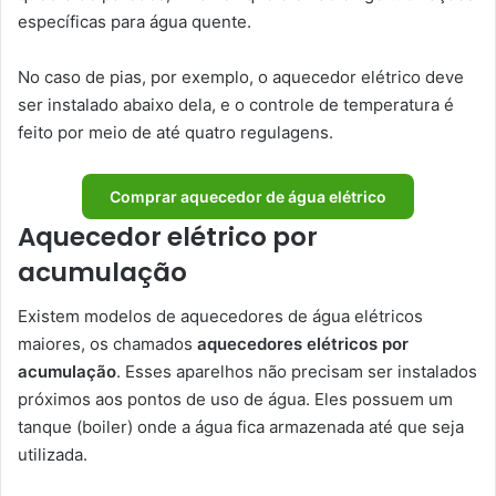
específicas para água quente.
No caso de pias, por exemplo, o aquecedor elétrico deve
ser instalado abaixo dela, e o controle de temperatura é
feito por meio de até quatro regulagens.
Comprar aquecedor de água elétrico
Aquecedor elétrico por
acumulação
Existem modelos de aquecedores de água elétricos
maiores, os chamados
aquecedores elétricos por
acumulação
. Esses aparelhos não precisam ser instalados
próximos aos pontos de uso de água. Eles possuem um
tanque (boiler) onde a água fica armazenada até que seja
utilizada.