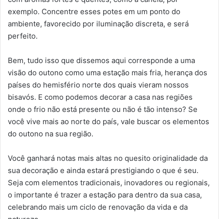
exemplo. Concentre esses potes em um ponto do
ambiente, favorecido por iluminação discreta, e será
perfeito.
Bem, tudo isso que dissemos aqui corresponde a uma
visão do outono como uma estação mais fria, herança dos
países do hemisfério norte dos quais vieram nossos
bisavós. E como podemos decorar a casa nas regiões
onde o frio não está presente ou não é tão intenso? Se
você vive mais ao norte do país, vale buscar os elementos
do outono na sua região.
Você ganhará notas mais altas no quesito originalidade da
sua decoração e ainda estará prestigiando o que é seu.
Seja com elementos tradicionais, inovadores ou regionais,
o importante é trazer a estação para dentro da sua casa,
celebrando mais um ciclo de renovação da vida e da