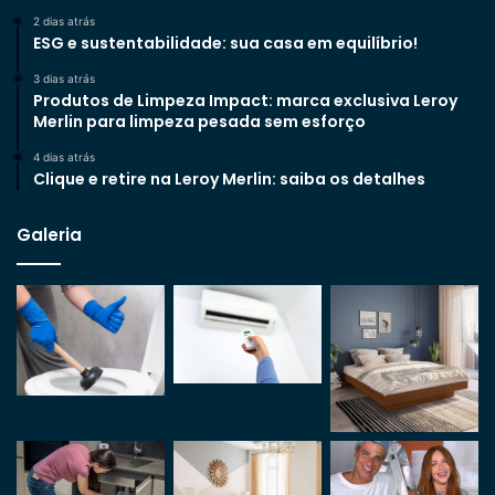
2 dias atrás
ESG e sustentabilidade: sua casa em equilíbrio!
3 dias atrás
Produtos de Limpeza Impact: marca exclusiva Leroy
Merlin para limpeza pesada sem esforço
4 dias atrás
Clique e retire na Leroy Merlin: saiba os detalhes
Galeria