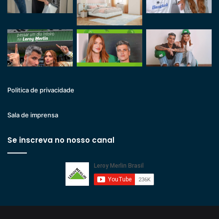
Politica de privacidade
Sala de imprensa
Se inscreva no nosso canal