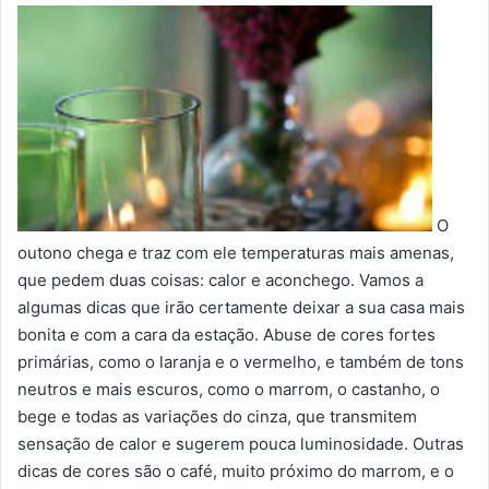
O
outono chega e traz com ele temperaturas mais amenas,
que pedem duas coisas: calor e aconchego. Vamos a
algumas dicas que irão certamente deixar a sua casa mais
bonita e com a cara da estação. Abuse de cores fortes
primárias, como o laranja e o vermelho, e também de tons
neutros e mais escuros, como o marrom, o castanho, o
bege e todas as variações do cinza, que transmitem
sensação de calor e sugerem pouca luminosidade. Outras
dicas de cores são o café, muito próximo do marrom, e o