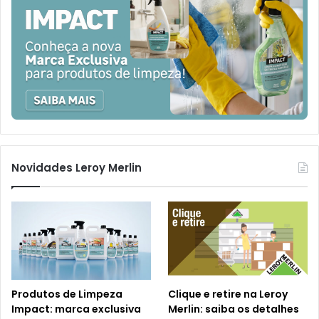
Novidades Leroy Merlin
Produtos de Limpeza
Clique e retire na Leroy
Impact: marca exclusiva
Merlin: saiba os detalhes