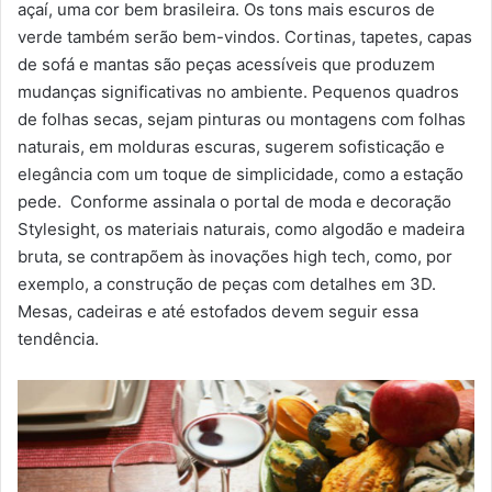
açaí, uma cor bem brasileira. Os tons mais escuros de
verde também serão bem-vindos. Cortinas, tapetes, capas
de sofá e mantas são peças acessíveis que produzem
mudanças significativas no ambiente. Pequenos quadros
de folhas secas, sejam pinturas ou montagens com folhas
naturais, em molduras escuras, sugerem sofisticação e
elegância com um toque de simplicidade, como a estação
pede.
Conforme assinala o portal de moda e decoração
Stylesight, os materiais naturais, como algodão e madeira
bruta, se contrapõem às inovações high tech, como, por
exemplo, a construção de peças com detalhes em 3D.
Mesas, cadeiras e até estofados devem seguir essa
tendência.