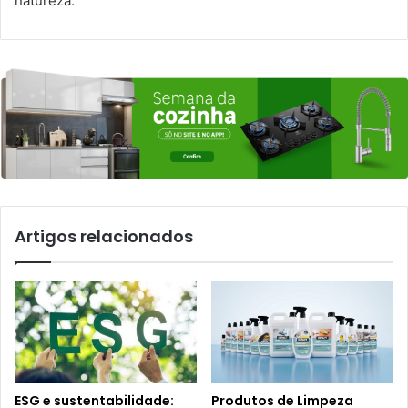
natureza.
Artigos relacionados
ESG e sustentabilidade:
Produtos de Limpeza