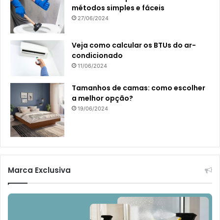
métodos simples e fáceis
27/06/2024
Veja como calcular os BTUs do ar-
condicionado
11/06/2024
Tamanhos de camas: como escolher
a melhor opção?
19/06/2024
Marca Exclusiva