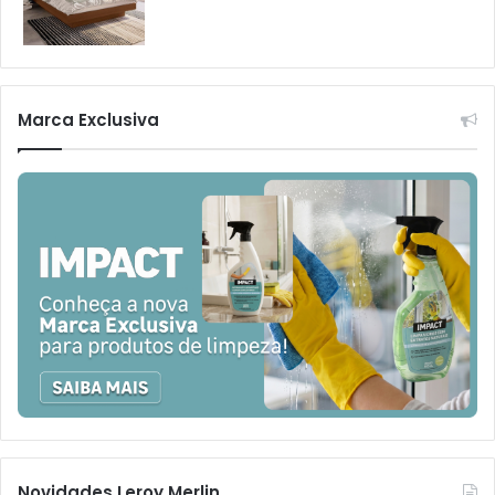
Marca Exclusiva
Novidades Leroy Merlin