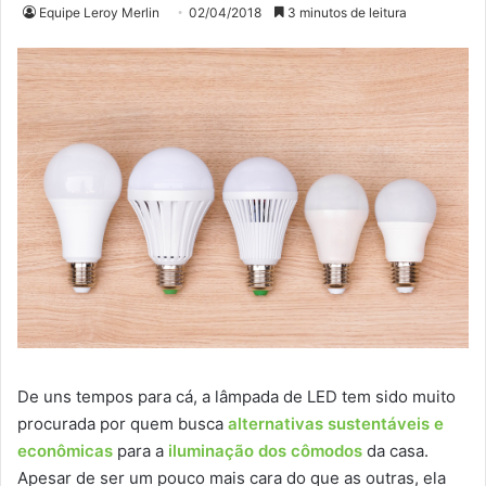
Equipe Leroy Merlin
02/04/2018
3 minutos de leitura
De uns tempos para cá, a lâmpada de LED tem sido muito
procurada por quem busca
alternativas sustentáveis e
econômicas
para a
iluminação dos cômodos
da casa.
Apesar de ser um pouco mais cara do que as outras, ela