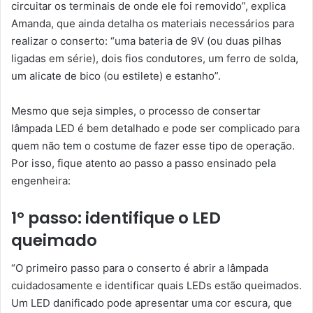
circuitar os terminais de onde ele foi removido”, explica
Amanda, que ainda detalha os materiais necessários para
realizar o conserto: “uma bateria de 9V (ou duas pilhas
ligadas em série), dois fios condutores, um ferro de solda,
um alicate de bico (ou estilete) e estanho”.
Mesmo que seja simples, o processo de consertar
lâmpada LED é bem detalhado e pode ser complicado para
quem não tem o costume de fazer esse tipo de operação.
Por isso, fique atento ao passo a passo ensinado pela
engenheira:
1º passo: identifique o LED
queimado
“O primeiro passo para o conserto é abrir a lâmpada
cuidadosamente e identificar quais LEDs estão queimados.
Um LED danificado pode apresentar uma cor escura, que