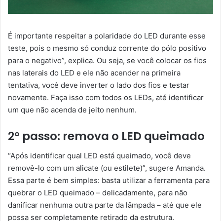
É importante respeitar a polaridade do LED durante esse
teste, pois o mesmo só conduz corrente do pólo positivo
para o negativo”, explica. Ou seja, se você colocar os fios
nas laterais do LED e ele não acender na primeira
tentativa, você deve inverter o lado dos fios e testar
novamente. Faça isso com todos os LEDs, até identificar
um que não acenda de jeito nenhum.
2º passo: remova o LED queimado
“Após identificar qual LED está queimado, você deve
removê-lo com um alicate (ou estilete)”, sugere Amanda.
Essa parte é bem simples: basta utilizar a ferramenta para
quebrar o LED queimado – delicadamente, para não
danificar nenhuma outra parte da lâmpada – até que ele
possa ser completamente retirado da estrutura.