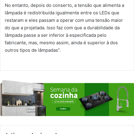
No entanto, depois do conserto, a tensão que alimenta a
lâmpada é redistribuída igualmente entre os LEDs que
restaram e eles passam a operar com uma tensão maior
do que a projetada. Isso faz com que a durabilidade da
lâmpada passe a ser inferior à especificada pelo
fabricante, mas, mesmo assim, ainda é superior à dos
outros tipos de lâmpadas”.