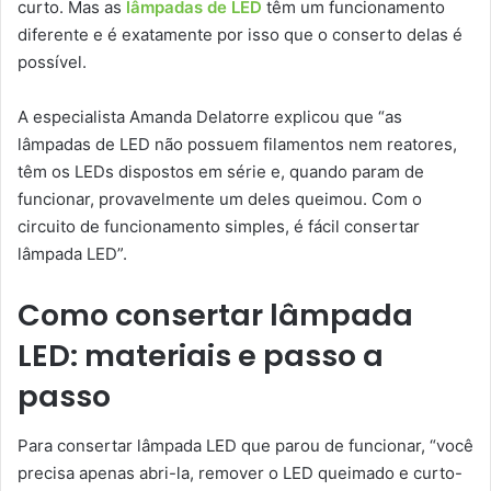
curto. Mas as
lâmpadas de LED
têm um funcionamento
diferente e é exatamente por isso que o conserto delas é
possível.
A especialista Amanda Delatorre explicou que “as
lâmpadas de LED não possuem filamentos nem reatores,
têm os LEDs dispostos em série e, quando param de
funcionar, provavelmente um deles queimou. Com o
circuito de funcionamento simples, é fácil consertar
lâmpada LED”.
Como consertar lâmpada
LED: materiais e passo a
passo
Para consertar lâmpada LED que parou de funcionar, “você
precisa apenas abri-la, remover o LED queimado e curto-