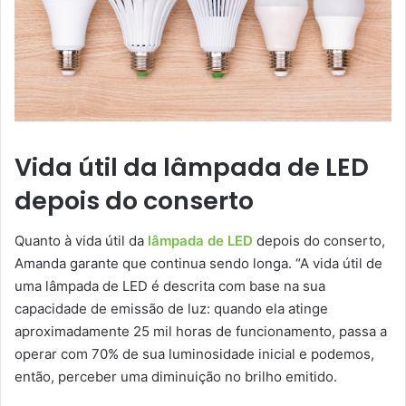
Vida útil da lâmpada de LED
depois do conserto
Quanto à vida útil da
lâmpada de LED
depois do conserto,
Amanda garante que continua sendo longa. “A vida útil de
uma lâmpada de LED é descrita com base na sua
capacidade de emissão de luz: quando ela atinge
aproximadamente 25 mil horas de funcionamento, passa a
operar com 70% de sua luminosidade inicial e podemos,
então, perceber uma diminuição no brilho emitido.