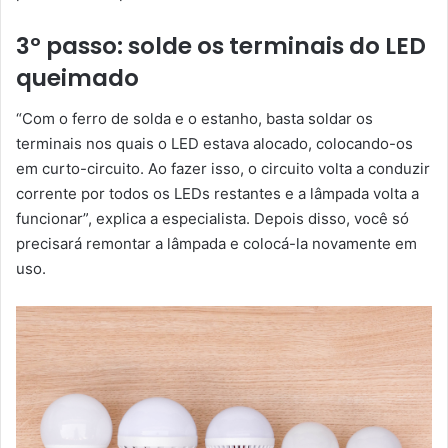
3º passo: solde os terminais do LED
queimado
“Com o ferro de solda e o estanho, basta soldar os
terminais nos quais o LED estava alocado, colocando-os
em curto-circuito. Ao fazer isso, o circuito volta a conduzir
corrente por todos os LEDs restantes e a lâmpada volta a
funcionar”, explica a especialista. Depois disso, você só
precisará remontar a lâmpada e colocá-la novamente em
uso.