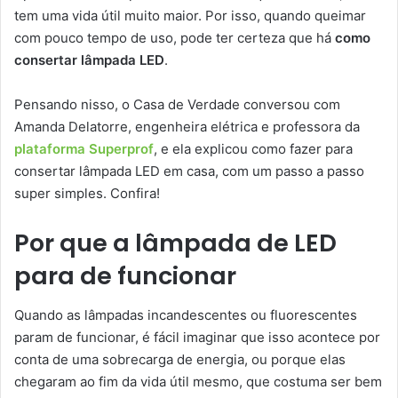
tem uma vida útil muito maior. Por isso, quando queimar
com pouco tempo de uso, pode ter certeza que há
como
consertar lâmpada LED
.
Pensando nisso, o Casa de Verdade conversou com
Amanda Delatorre, engenheira elétrica e professora da
plataforma Superprof
, e ela explicou como fazer para
consertar lâmpada LED em casa, com um passo a passo
super simples. Confira!
Por que a lâmpada de LED
para de funcionar
Quando as lâmpadas incandescentes ou fluorescentes
param de funcionar, é fácil imaginar que isso acontece por
conta de uma sobrecarga de energia, ou porque elas
chegaram ao fim da vida útil mesmo, que costuma ser bem