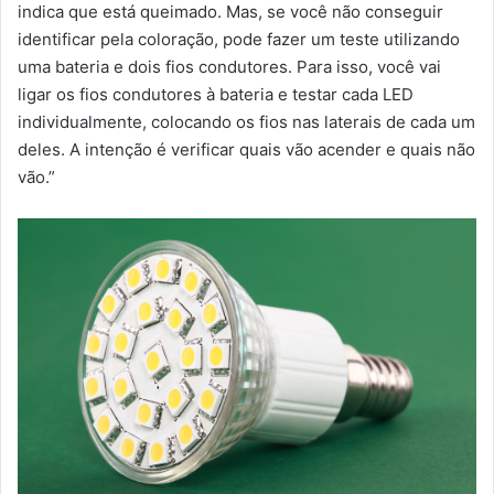
indica que está queimado. Mas, se você não conseguir
identificar pela coloração, pode fazer um teste utilizando
uma bateria e dois fios condutores. Para isso, você vai
ligar os fios condutores à bateria e testar cada LED
individualmente, colocando os fios nas laterais de cada um
deles. A intenção é verificar quais vão acender e quais não
vão.”