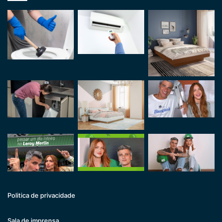
Politica de privacidade
Sala de imprensa