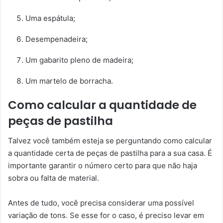
Uma espátula;
Desempenadeira;
Um gabarito pleno de madeira;
Um martelo de borracha.
Como calcular a quantidade de
peças de pastilha
Talvez você também esteja se perguntando como calcular
a quantidade certa de peças de pastilha para a sua casa. É
importante garantir o número certo para que não haja
sobra ou falta de material.
Antes de tudo, você precisa considerar uma possível
variação de tons. Se esse for o caso, é preciso levar em