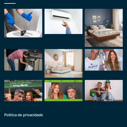
Politica de privacidade