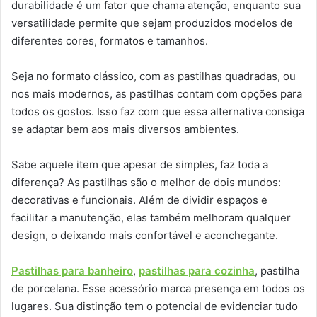
durabilidade é um fator que chama atenção, enquanto sua
versatilidade permite que sejam produzidos modelos de
diferentes cores, formatos e tamanhos.
Seja no formato clássico, com as pastilhas quadradas, ou
nos mais modernos, as pastilhas contam com opções para
todos os gostos. Isso faz com que essa alternativa consiga
se adaptar bem aos mais diversos ambientes.
Sabe aquele item que apesar de simples, faz toda a
diferença? As pastilhas são o melhor de dois mundos:
decorativas e funcionais. Além de dividir espaços e
facilitar a manutenção, elas também melhoram qualquer
design, o deixando mais confortável e aconchegante.
Pastilhas para banheiro
,
pastilhas para cozinha
, pastilha
de porcelana. Esse acessório marca presença em todos os
lugares. Sua distinção tem o potencial de evidenciar tudo