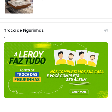
Troca de Figurinhas