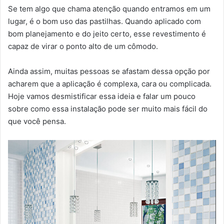
Se tem algo que chama atenção quando entramos em um
lugar, é o bom uso das pastilhas. Quando aplicado com
bom planejamento e do jeito certo, esse revestimento é
capaz de virar o ponto alto de um cômodo.
Ainda assim, muitas pessoas se afastam dessa opção por
acharem que a aplicação é complexa, cara ou complicada.
Hoje vamos desmistificar essa ideia e falar um pouco
sobre como essa instalação pode ser muito mais fácil do
que você pensa.