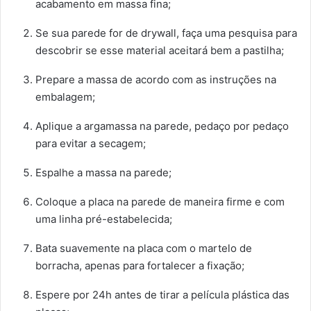
acabamento em massa fina;
Se sua parede for de drywall, faça uma pesquisa para
descobrir se esse material aceitará bem a pastilha;
Prepare a massa de acordo com as instruções na
embalagem;
Aplique a argamassa na parede, pedaço por pedaço
para evitar a secagem;
Espalhe a massa na parede;
Coloque a placa na parede de maneira firme e com
uma linha pré-estabelecida;
Bata suavemente na placa com o martelo de
borracha, apenas para fortalecer a fixação;
Espere por 24h antes de tirar a película plástica das