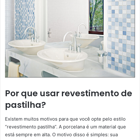
Por que usar revestimento de
pastilha?
Existem muitos motivos para que você opte pelo estilo
“revestimento pastilha”. A porcelana é um material que
está sempre em alta. O motivo disso é simples: sua