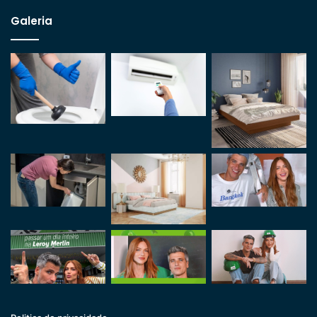
Galeria