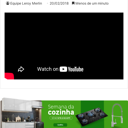
Equipe Leroy Merlin
20/02/2018
Menos de um minuto