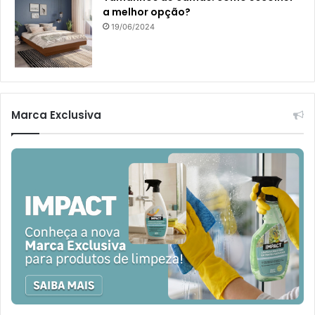
a melhor opção?
19/06/2024
Marca Exclusiva