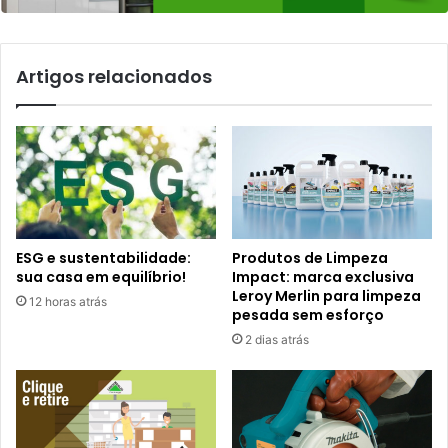
Artigos relacionados
ESG e sustentabilidade:
Produtos de Limpeza
sua casa em equilíbrio!
Impact: marca exclusiva
Leroy Merlin para limpeza
12 horas atrás
pesada sem esforço
2 dias atrás