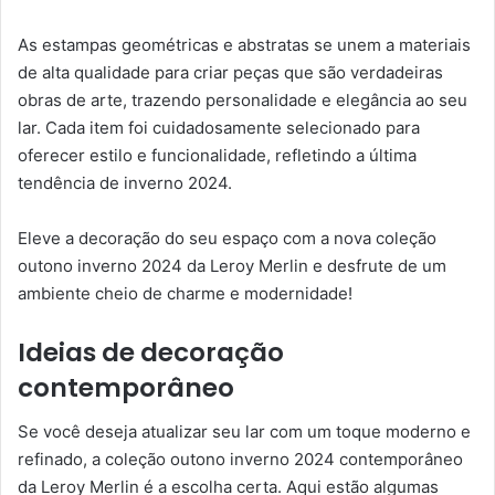
As estampas geométricas e abstratas se unem a materiais
de alta qualidade para criar peças que são verdadeiras
obras de arte, trazendo personalidade e elegância ao seu
lar. Cada item foi cuidadosamente selecionado para
oferecer estilo e funcionalidade, refletindo a última
tendência de inverno 2024.
Eleve a decoração do seu espaço com a nova coleção
outono inverno 2024 da Leroy Merlin e desfrute de um
ambiente cheio de charme e modernidade!
Ideias de decoração
contemporâneo
Se você deseja atualizar seu lar com um toque moderno e
refinado, a coleção outono inverno 2024 contemporâneo
da Leroy Merlin é a escolha certa. Aqui estão algumas