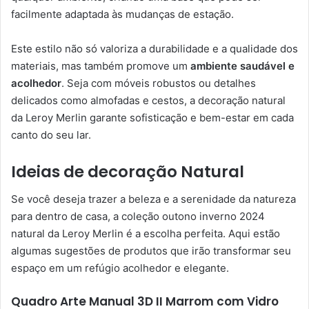
facilmente adaptada às mudanças de estação.
Este estilo não só valoriza a durabilidade e a qualidade dos
materiais, mas também promove um
ambiente saudável e
acolhedor
. Seja com móveis robustos ou detalhes
delicados como almofadas e cestos, a decoração natural
da Leroy Merlin garante sofisticação e bem-estar em cada
canto do seu lar.
Ideias de decoração Natural
Se você deseja trazer a beleza e a serenidade da natureza
para dentro de casa, a coleção outono inverno 2024
natural da Leroy Merlin é a escolha perfeita. Aqui estão
algumas sugestões de produtos que irão transformar seu
espaço em um refúgio acolhedor e elegante.
Quadro Arte Manual 3D II Marrom com Vidro