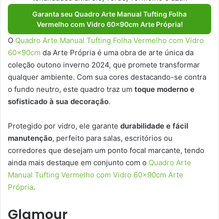
Garanta seu Quadro Arte Manual Tufting Folha
Vermelho com Vidro 60x90cm Arte Própria!
O
Quadro Arte Manual Tufting Folha Vermelho com Vidro
60x90cm
da Arte Própria é uma obra de arte única da
coleção outono inverno 2024, que promete transformar
qualquer ambiente. Com sua cores destacando-se contra
o fundo neutro, este quadro traz um
toque moderno e
sofisticado à sua decoração
.
Protegido por vidro, ele garante
durabilidade e fácil
manutenção
, perfeito para salas, escritórios ou
corredores que desejam um ponto focal marcante, tendo
ainda mais destaque em conjunto com o
Quadro Arte
Manual Tufting Vermelho com Vidro 60x90cm Arte
Própria
.
Glamour