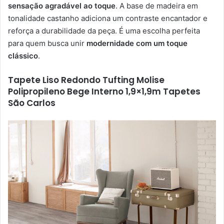
sensação agradável ao toque
. A base de madeira em
tonalidade castanho adiciona um contraste encantador e
reforça a durabilidade da peça. É uma escolha perfeita
para quem busca unir
modernidade com um toque
clássico
.
Tapete Liso Redondo Tufting Molise
Polipropileno Bege Interno 1,9×1,9m Tapetes
São Carlos