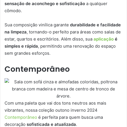
sensação de aconchego e sofisticação
a qualquer
cômodo.
Sua composição vinílica garante
durabilidade e facilidade
na limpeza
, tornando-o perfeito para áreas como salas de
estar, quartos e escritórios. Além disso, sua
aplicação
é
simples e rápida
, permitindo uma renovação do espaço
sem grandes esforços.
Contemporâneo
Com uma paleta que vai dos tons neutros aos mais
vibrantes, nossa coleção outono inverno 2024
Contemporâneo
é perfeita para quem busca uma
decoração
sofisticada e atualizada
.