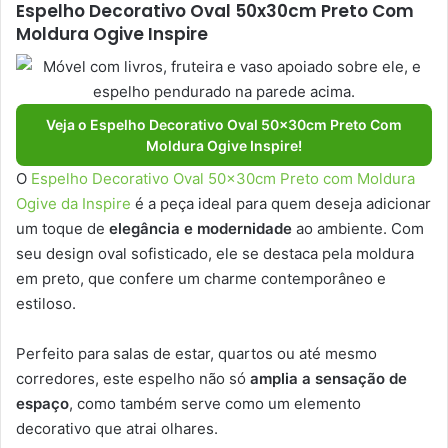
Espelho Decorativo Oval 50x30cm Preto Com
Moldura Ogive Inspire
Veja o Espelho Decorativo Oval 50x30cm Preto Com
Moldura Ogive Inspire!
O
Espelho Decorativo Oval 50x30cm Preto com Moldura
Ogive da Inspire
é a peça ideal para quem deseja adicionar
um toque de
elegância e modernidade
ao ambiente. Com
seu design oval sofisticado, ele se destaca pela moldura
em preto, que confere um charme contemporâneo e
estiloso.
Perfeito para salas de estar, quartos ou até mesmo
corredores, este espelho não só
amplia a sensação de
espaço
, como também serve como um elemento
decorativo que atrai olhares.