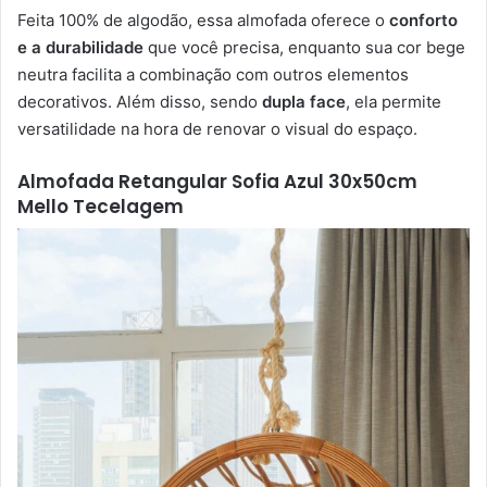
Feita 100% de algodão, essa almofada oferece o
conforto
e a durabilidade
que você precisa, enquanto sua cor bege
neutra facilita a combinação com outros elementos
decorativos. Além disso, sendo
dupla face
, ela permite
versatilidade na hora de renovar o visual do espaço.
Almofada Retangular Sofia Azul 30x50cm
Mello Tecelagem