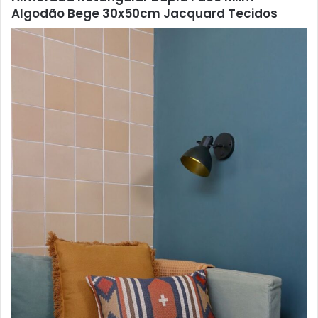
Algodão Bege 30x50cm Jacquard Tecidos