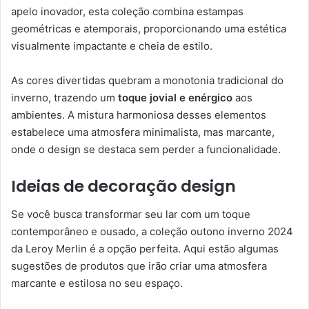
apelo inovador, esta coleção combina estampas
geométricas e atemporais, proporcionando uma estética
visualmente impactante e cheia de estilo.
As cores divertidas quebram a monotonia tradicional do
inverno, trazendo um
toque jovial e enérgico
aos
ambientes. A mistura harmoniosa desses elementos
estabelece uma atmosfera minimalista, mas marcante,
onde o design se destaca sem perder a funcionalidade.
Ideias de decoração design
Se você busca transformar seu lar com um toque
contemporâneo e ousado, a coleção outono inverno 2024
da Leroy Merlin é a opção perfeita. Aqui estão algumas
sugestões de produtos que irão criar uma atmosfera
marcante e estilosa no seu espaço.