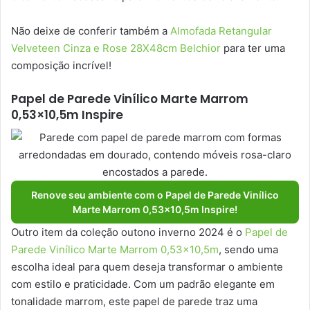
Não deixe de conferir também a
Almofada Retangular
Velveteen Cinza e Rose 28X48cm Belchior
para ter uma
composição incrível!
Papel de Parede Vinílico Marte Marrom
0,53×10,5m Inspire
Renove seu ambiente com o Papel de Parede Vinílico
Marte Marrom 0,53×10,5m Inspire!
Outro item da coleção outono inverno 2024 é o
Papel de
Parede Vinílico Marte Marrom 0,53×10,5m
, sendo uma
escolha ideal para quem deseja transformar o ambiente
com estilo e praticidade. Com um padrão elegante em
tonalidade marrom, este papel de parede traz uma