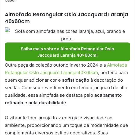
Almofada Retangular Oslo Jaccquard Laranja
40x60cm
Saiba mais sobre a Almofada Retangular Oslo
Jaccquard Laranja 40x60cm!
Outra peça da coleção outono inverno 2024 é a
Almofada
Retangular Oslo Jacquard Laranja 40x60cm
, perfeita para
quem quer adicionar cor e
sofisticação
à decoração do
seu lar. Com seu revestimento em tecido jacquard de alta
qualidade, essa almofada se destaca pelo
acabamento
refinado e pela durabilidade.
O vibrante tom laranja traz energia e vivacidade ao
ambiente, proporcionando um toque de modernidade que
complementa diversos estilos decorativos. Suas