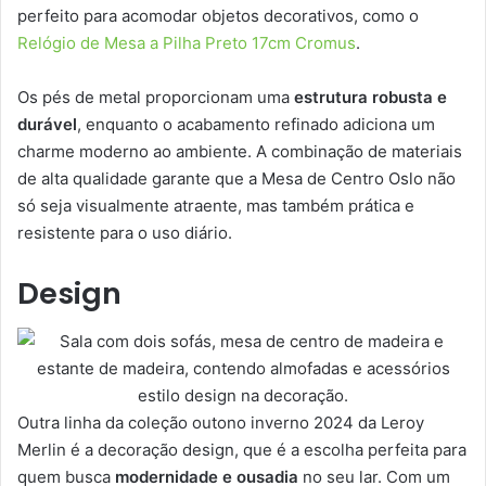
perfeito para acomodar objetos decorativos, como o
Relógio de Mesa a Pilha Preto 17cm Cromus
.
Os pés de metal proporcionam uma
estrutura robusta e
durável
, enquanto o acabamento refinado adiciona um
charme moderno ao ambiente. A combinação de materiais
de alta qualidade garante que a Mesa de Centro Oslo não
só seja visualmente atraente, mas também prática e
resistente para o uso diário.
Design
Outra linha da coleção outono inverno 2024 da Leroy
Merlin é a decoração design, que é a escolha perfeita para
quem busca
modernidade e ousadia
no seu lar. Com um