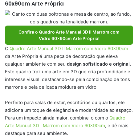
60x90cm Arte Própria
Confira o Quadro Arte Manual 3D II Marrom com
Vidro 60x90cm Arte Própria!
O
Quadro Arte Manual 3D II Marrom com Vidro 60x90cm
da Arte Própria é uma peça de decoração que eleva
qualquer ambiente com seu
design sofisticado e original.
Este quadro traz uma arte em 3D que cria profundidade e
interesse visual, destacando-se pela combinação de tons
marrons e pela delicada moldura em vidro.
Perfeito para salas de estar, escritórios ou quartos, ele
adiciona um toque de elegância e modernidade ao espaço.
Para um impacto ainda maior, combine-o com o
Quadro
Arte Manual 3D I Marrom com Vidro 60x90cm
, e dê mais
destaque para seu ambiente.