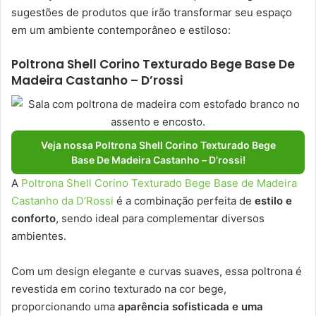
sugestões de produtos que irão transformar seu espaço
em um ambiente contemporâneo e estiloso:
Poltrona Shell Corino Texturado Bege Base De
Madeira Castanho – D’rossi
Veja nossa Poltrona Shell Corino Texturado Bege
Base De Madeira Castanho – D’rossi!
A
Poltrona Shell Corino Texturado Bege Base de Madeira
Castanho da D’Rossi
é a combinação perfeita de
estilo e
conforto
, sendo ideal para complementar diversos
ambientes.
Com um design elegante e curvas suaves, essa poltrona é
revestida em corino texturado na cor bege,
proporcionando uma
aparência sofisticada e uma