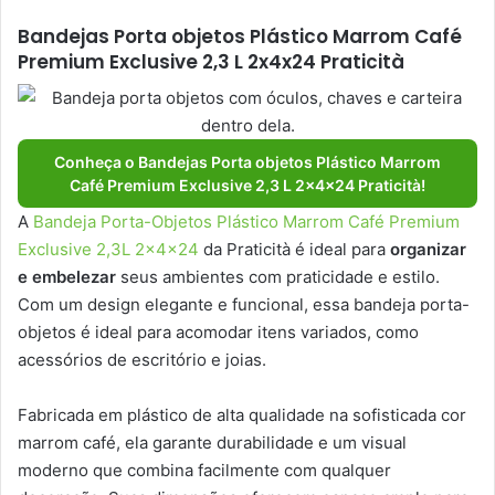
Bandejas Porta objetos Plástico Marrom Café
Premium Exclusive 2,3 L 2x4x24 Praticità
Conheça o Bandejas Porta objetos Plástico Marrom
Café Premium Exclusive 2,3 L 2x4x24 Praticità!
A
Bandeja Porta-Objetos Plástico Marrom Café Premium
Exclusive 2,3L 2x4x24
da Praticità é ideal para
organizar
e embelezar
seus ambientes com praticidade e estilo.
Com um design elegante e funcional, essa bandeja porta-
objetos é ideal para acomodar itens variados, como
acessórios de escritório e joias.
Fabricada em plástico de alta qualidade na sofisticada cor
marrom café, ela garante durabilidade e um visual
moderno que combina facilmente com qualquer