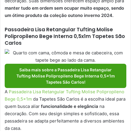
decoração. Suas dimensões oferecem espaço amplo para
manter tudo em ordem sem ocupar muito espaço, sendo
um ótimo produto da coleção outono inverno 2024.
Passadeira Lisa Retangular Tufting Molise
Polipropileno Bege Interna 0,5x1m Tapetes São
Carlos
Saiba mais sobre a Passadeira Lisa Retangular
Tufting Molise Polipropileno Bege Interna 0,5x1m
Tapetes São Carlos!
A
Passadeira Lisa Retangular Tufting Molise Polipropileno
Bege 0,5x1m
da Tapetes São Carlos é a escolha ideal para
quem busca aliar
funcionalidade e elegância
na
decoração. Com seu design simples e sofisticado, essa
passadeira se adapta perfeitamente a diversos ambientes
da casa.