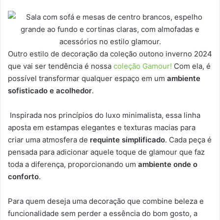
Outro estilo de decoração da coleção outono inverno 2024
que vai ser tendência é nossa
coleção Gamour!
Com ela, é
possível transformar qualquer espaço em um
ambiente
sofisticado e acolhedor
.
Inspirada nos princípios do luxo minimalista, essa linha
aposta em estampas elegantes e texturas macias para
criar uma atmosfera de
requinte simplificado
. Cada peça é
pensada para adicionar aquele toque de glamour que faz
toda a diferença, proporcionando um
ambiente onde o
conforto
.
Para quem deseja uma decoração que combine beleza e
funcionalidade sem perder a essência do bom gosto, a