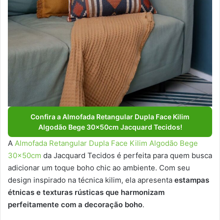
Confira a Almofada Retangular Dupla Face Kilim
Algodão Bege 30x50cm Jacquard Tecidos!
A
Almofada Retangular Dupla Face Kilim Algodão Bege
30x50cm
da Jacquard Tecidos é perfeita para quem busca
adicionar um toque boho chic ao ambiente. Com seu
design inspirado na técnica kilim, ela apresenta
estampas
étnicas e texturas rústicas que harmonizam
perfeitamente com a decoração boho
.