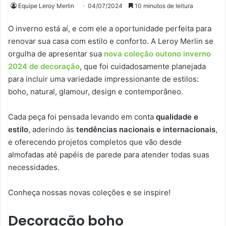
Equipe Leroy Merlin
04/07/2024
10 minutos de leitura
O inverno está aí, e com ele a oportunidade perfeita para
renovar sua casa com estilo e conforto. A Leroy Merlin se
orgulha de apresentar sua
nova coleção outono inverno
2024 de decoração
, que foi cuidadosamente planejada
para incluir uma variedade impressionante de estilos:
boho, natural, glamour, design e contemporâneo.
Cada peça foi pensada levando em conta
qualidade e
estilo
, aderindo às
tendências nacionais e internacionais
,
e oferecendo projetos completos que vão desde
almofadas até papéis de parede para atender todas suas
necessidades.
Conheça nossas novas coleções e se inspire!
Decoração boho