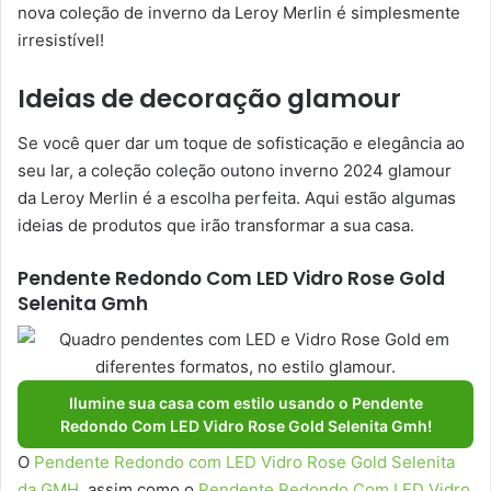
nova coleção de inverno da Leroy Merlin é simplesmente
irresistível!
Ideias de decoração glamour
Se você quer dar um toque de sofisticação e elegância ao
seu lar, a coleção coleção outono inverno 2024 glamour
da Leroy Merlin é a escolha perfeita. Aqui estão algumas
ideias de produtos que irão transformar a sua casa.
Pendente Redondo Com LED Vidro Rose Gold
Selenita Gmh
Ilumine sua casa com estilo usando o Pendente
Redondo Com LED Vidro Rose Gold Selenita Gmh!
O
Pendente Redondo com LED Vidro Rose Gold Selenita
da GMH
, assim como o
Pendente Redondo Com LED Vidro