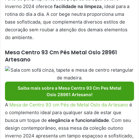
inverno 2024 oferece
facilidade na limpeza,
ideal para a
rotina do dia a dia. A cor bege neutra proporciona uma
base sofisticada, que complementa diversos estilos de
decoração sem roubar a atenção dos demais elementos
do ambiente.
Mesa Centro 93 Cm Pés Metal Oslo 28961
Artesano
Saiba mais sobre a Mesa Centro 93 Cm Pes Metal
Oslo 28961 Artesano!
A
Mesa de Centro 93 cm Pés de Metal Oslo da Artesano
é
o complemento ideal para qualquer sala de estar que
busca um toque de
elegância e funcionalidade
. Com seu
design contemporâneo, essa mesa da coleção outono
inverno 2024 apresenta um tampo espaçoso e sofisticado,