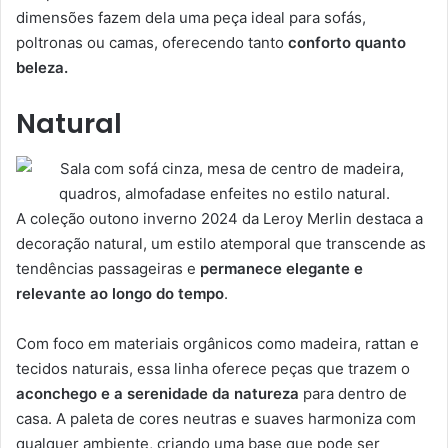
dimensões fazem dela uma peça ideal para sofás,
poltronas ou camas, oferecendo tanto
conforto quanto
beleza.
Natural
A coleção outono inverno 2024 da Leroy Merlin destaca a
decoração natural, um estilo atemporal que transcende as
tendências passageiras e
permanece elegante e
relevante ao longo do tempo
.
Com foco em materiais orgânicos como madeira, rattan e
tecidos naturais, essa linha oferece peças que trazem o
aconchego e a serenidade da natureza
para dentro de
casa. A paleta de cores neutras e suaves harmoniza com
qualquer ambiente, criando uma base que pode ser