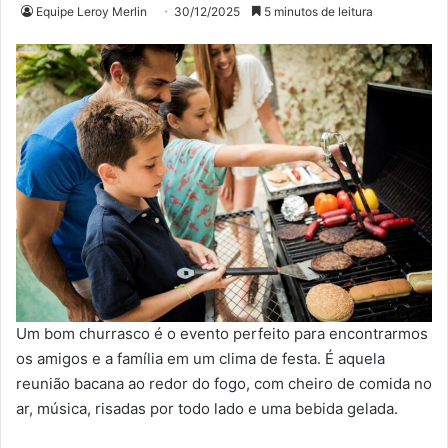
Equipe Leroy Merlin
30/12/2025
5 minutos de leitura
Um bom churrasco é o evento perfeito para encontrarmos
os amigos e a família em um clima de festa. É aquela
reunião bacana ao redor do fogo, com cheiro de comida no
ar, música, risadas por todo lado e uma bebida gelada.