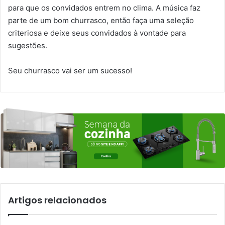
para que os convidados entrem no clima. A música faz
parte de um bom churrasco, então faça uma seleção
criteriosa e deixe seus convidados à vontade para
sugestões.
Seu churrasco vai ser um sucesso!
Artigos relacionados