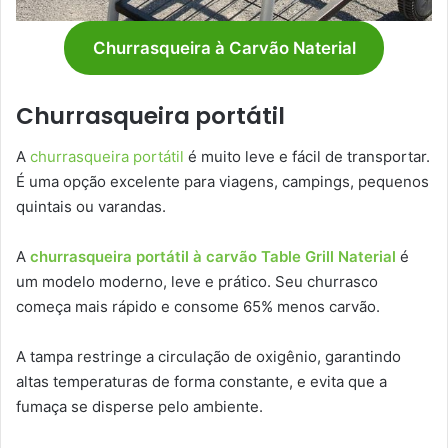
Churrasqueira à Carvão Naterial
Churrasqueira portátil
A
churrasqueira portátil
é muito leve e fácil de transportar.
É uma opção excelente para viagens, campings, pequenos
quintais ou varandas.
A
churrasqueira portátil à carvão Table Grill Naterial
é
um modelo moderno, leve e prático. Seu churrasco
começa mais rápido e consome 65% menos carvão.
A tampa restringe a circulação de oxigênio, garantindo
altas temperaturas de forma constante, e evita que a
fumaça se disperse pelo ambiente.