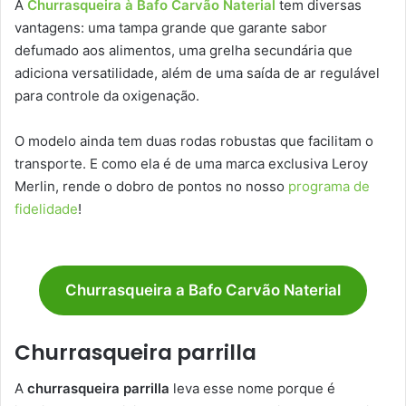
A
Churrasqueira à Bafo Carvão Naterial
tem diversas
vantagens: uma tampa grande que garante sabor
defumado aos alimentos, uma grelha secundária que
adiciona versatilidade, além de uma saída de ar regulável
para controle da oxigenação.
O modelo ainda tem duas rodas robustas que facilitam o
transporte. E como ela é de uma marca exclusiva Leroy
Merlin, rende o dobro de pontos no nosso
programa de
fidelidade
!
Churrasqueira a Bafo Carvão Naterial
Churrasqueira parrilla
A
churrasqueira parrilla
leva esse nome porque é