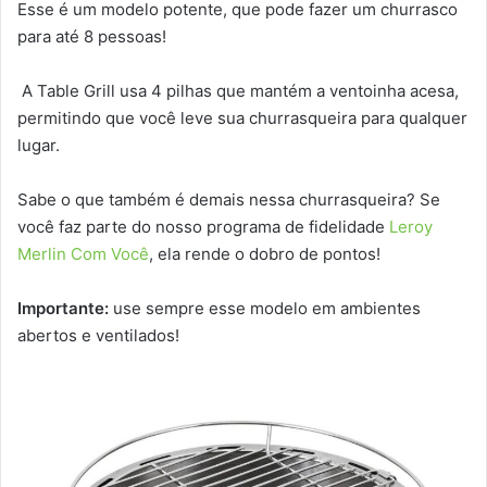
Esse é um modelo potente, que pode fazer um churrasco
para até 8 pessoas!
A Table Grill usa 4 pilhas que mantém a ventoinha acesa,
permitindo que você leve sua churrasqueira para qualquer
lugar.
Sabe o que também é demais nessa churrasqueira? Se
você faz parte do nosso programa de fidelidade
Leroy
Merlin Com Você
, ela rende o dobro de pontos!
Importante:
use sempre esse modelo em ambientes
abertos e ventilados!