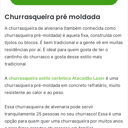
Churrasqueira pré moldada
A churrasqueira de alvenaria (também conhecida como
churrasqueira pré-moldada) é aquela fixa, construída com
tijolos ou blocos. É bem tradicional e a gente vê em muitas
residências por aí. É ideal para quem gosta de ter o
cantinho do churrasco e gosta desse estilo mais
tradicional.
A
churrasqueira estilo cerâmica Atacadão Lazer
é uma
churrasqueira pré-moldada em concreto refratário, muito
resistente ao calor e ao peso.
Essa churrasqueira de alvenaria pode servir
tranquilamente 25 pessoas no seu churrasco! Essa é uma
opção para quem quer uma churrasqueira por muitos anos