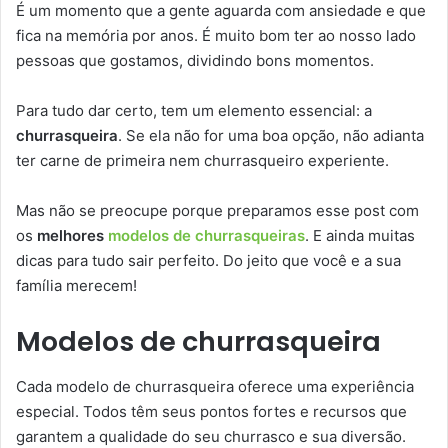
É um momento que a gente aguarda com ansiedade e que
fica na memória por anos. É muito bom ter ao nosso lado
pessoas que gostamos, dividindo bons momentos.
Para tudo dar certo, tem um elemento essencial: a
churrasqueira
. Se ela não for uma boa opção, não adianta
ter carne de primeira nem churrasqueiro experiente.
Mas não se preocupe porque preparamos esse post com
os
melhores
modelos de churrasqueiras
. E ainda muitas
dicas para tudo sair perfeito. Do jeito que você e a sua
família merecem!
Modelos de churrasqueira
Cada modelo de churrasqueira oferece uma experiência
especial. Todos têm seus pontos fortes e recursos que
garantem a qualidade do seu churrasco e sua diversão.