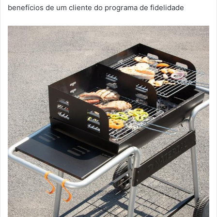
benefícios de um cliente do programa de fidelidade