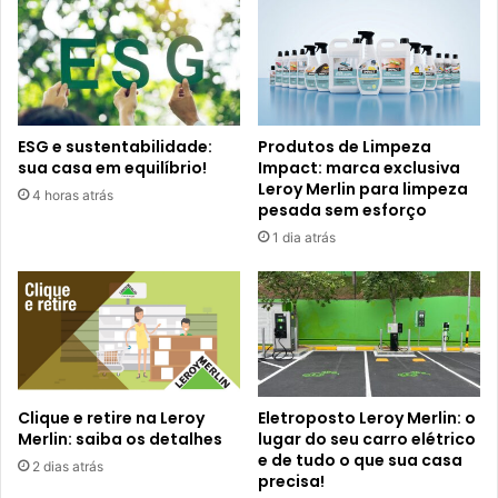
ESG e sustentabilidade:
Produtos de Limpeza
sua casa em equilíbrio!
Impact: marca exclusiva
Leroy Merlin para limpeza
4 horas atrás
pesada sem esforço
1 dia atrás
Clique e retire na Leroy
Eletroposto Leroy Merlin: o
Merlin: saiba os detalhes
lugar do seu carro elétrico
e de tudo o que sua casa
2 dias atrás
precisa!