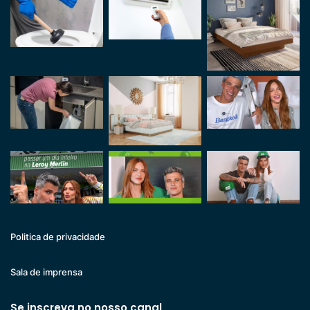
Politica de privacidade
Sala de imprensa
Se inscreva no nosso canal