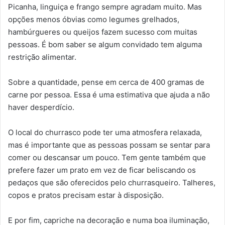
Picanha, linguiça e frango sempre agradam muito. Mas
opções menos óbvias como legumes grelhados,
hambúrgueres ou queijos fazem sucesso com muitas
pessoas. É bom saber se algum convidado tem alguma
restrição alimentar.
Sobre a quantidade, pense em cerca de 400 gramas de
carne por pessoa. Essa é uma estimativa que ajuda a não
haver desperdício.
O local do churrasco pode ter uma atmosfera relaxada,
mas é importante que as pessoas possam se sentar para
comer ou descansar um pouco. Tem gente também que
prefere fazer um prato em vez de ficar beliscando os
pedaços que são oferecidos pelo churrasqueiro. Talheres,
copos e pratos precisam estar à disposição.
E por fim, capriche na decoração e numa boa iluminação,