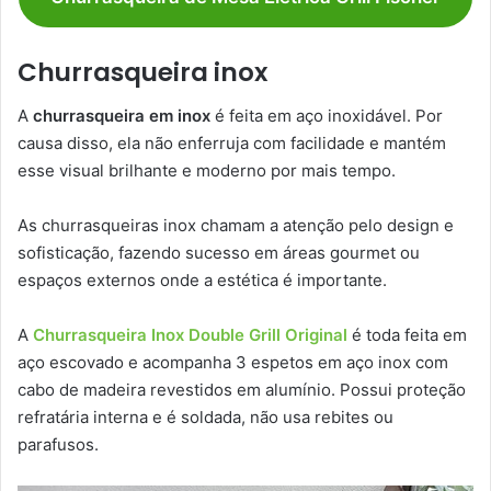
Churrasqueira inox
A
churrasqueira em inox
é feita em aço inoxidável. Por
causa disso, ela não enferruja com facilidade e mantém
esse visual brilhante e moderno por mais tempo.
As churrasqueiras inox chamam a atenção pelo design e
sofisticação, fazendo sucesso em áreas gourmet ou
espaços externos onde a estética é importante.
A
Churrasqueira Inox Double Grill Original
é toda feita em
aço escovado e acompanha 3 espetos em aço inox com
cabo de madeira revestidos em alumínio. Possui proteção
refratária interna e é soldada, não usa rebites ou
parafusos.