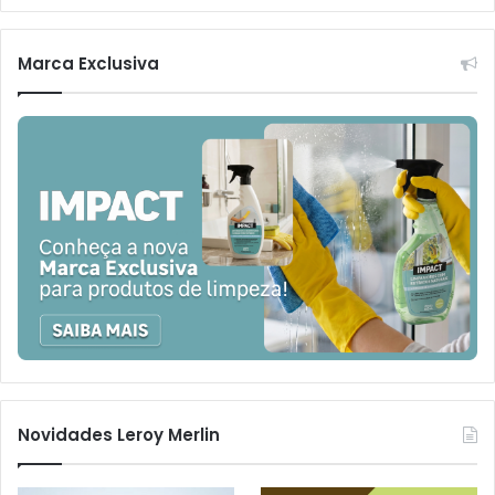
Marca Exclusiva
Novidades Leroy Merlin