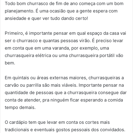
Todo bom churrasco de fim de ano começa com um bom
planejamento. É uma ocasião que a gente espera com
ansiedade e quer ver tudo dando certo!
Primeiro, é importante pensar em qual espaço da casa vai
ser o churrasco e quantas pessoas virão. É preciso levar
em conta que em uma varanda, por exemplo, uma
churrasqueira elétrica ou uma churrasqueira portátil vão
bem.
Em quintais ou áreas externas maiores, churrasqueiras a
carvão ou parrilla são mais viáveis. Importante pensar na
quantidade de pessoas que a churrasqueira consegue dar
conta de atender, pra ninguém ficar esperando a comida
tempo demais.
O cardápio tem que levar em conta os cortes mais
tradicionais e eventuais gostos pessoais dos convidados.