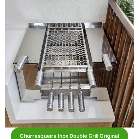
Churrasqueira Inox Double Grill Original