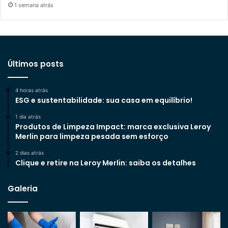
1 semana atrás
Últimos posts
4 horas atrás
ESG e sustentabilidade: sua casa em equilíbrio!
1 dia atrás
Produtos de Limpeza Impact: marca exclusiva Leroy
Merlin para limpeza pesada sem esforço
2 dias atrás
Clique e retire na Leroy Merlin: saiba os detalhes
Galeria