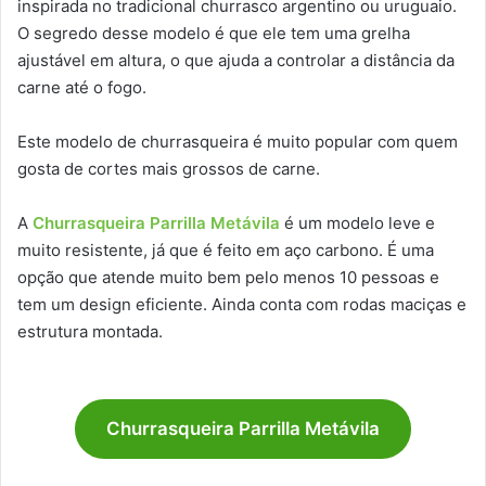
inspirada no tradicional churrasco argentino ou uruguaio.
O segredo desse modelo é que ele tem uma grelha
ajustável em altura, o que ajuda a controlar a distância da
carne até o fogo.
Este modelo de churrasqueira é muito popular com quem
gosta de cortes mais grossos de carne.
A
Churrasqueira Parrilla Metávila
é um modelo leve e
muito resistente, já que é feito em aço carbono. É uma
opção que atende muito bem pelo menos 10 pessoas e
tem um design eficiente. Ainda conta com rodas maciças e
estrutura montada.
Churrasqueira Parrilla Metávila