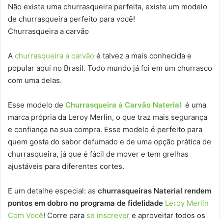
Não existe uma churrasqueira perfeita, existe um modelo
de churrasqueira perfeito para você!
Churrasqueira a carvão
A
churrasqueira a carvão
é talvez a mais conhecida e
popular aqui no Brasil. Todo mundo já foi em um churrasco
com uma delas.
Esse modelo de
Churrasqueira à Carvão Naterial
é uma
marca própria da Leroy Merlin, o que traz mais segurança
e confiança na sua compra. Esse modelo é perfeito para
quem gosta do sabor defumado e de uma opção prática de
churrasqueira, já que é fácil de mover e tem grelhas
ajustáveis para diferentes cortes.
E um detalhe especial: as
churrasqueiras Naterial rendem
pontos em dobro no programa de fidelidade
Leroy Merlin
Com Você
! Corre para
se inscrever
e aproveitar todos os