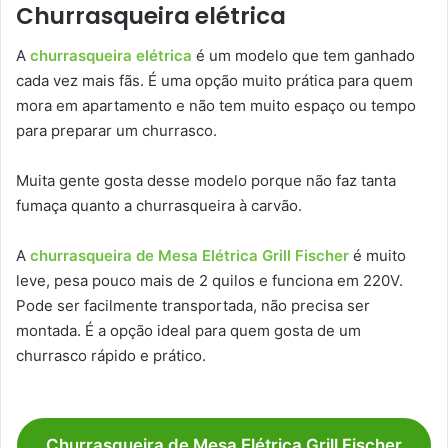
Churrasqueira elétrica
A
churrasqueira elétrica
é um modelo que tem ganhado
cada vez mais fãs. É uma opção muito prática para quem
mora em apartamento e não tem muito espaço ou tempo
para preparar um churrasco.
Muita gente gosta desse modelo porque não faz tanta
fumaça quanto a churrasqueira à carvão.
A
churrasqueira de Mesa Elétrica Grill Fischer
é muito
leve, pesa pouco mais de 2 quilos e funciona em 220V.
Pode ser facilmente transportada, não precisa ser
montada. É a opção ideal para quem gosta de um
churrasco rápido e prático.
Churrasqueira de Mesa Elétrica Grill Fischer