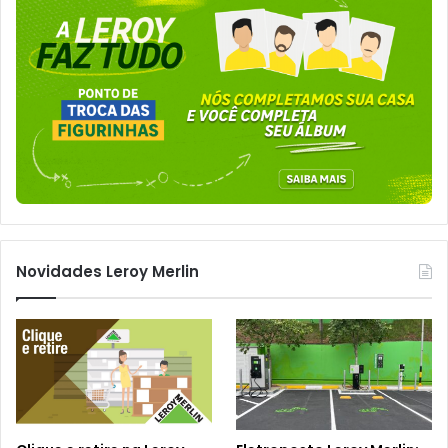
Novidades Leroy Merlin