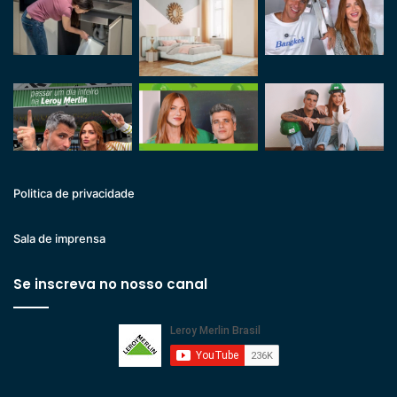
Politica de privacidade
Sala de imprensa
Se inscreva no nosso canal