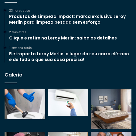
23 horas atrás
Produtos de Limpeza Impact: marca exclusiva Leroy
Merlin para limpeza pesada sem esforço
2 dias atrás
Clique e retire na Leroy Merlin: saiba os detalhes
1 semana atrás
Eletroposto Leroy Merlin: o lugar do seu carro elétrico
e de tudo o que sua casa precisa!
Galeria