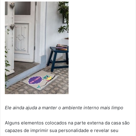
Ele ainda ajuda a manter o ambiente interno mais limpo
Alguns elementos colocados na parte externa da casa são
capazes de imprimir sua personalidade e revelar seu