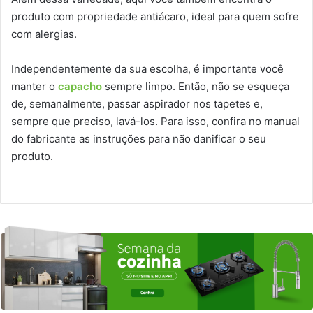
produto com propriedade antiácaro, ideal para quem sofre
com alergias.
Independentemente da sua escolha, é importante você
manter o
capacho
sempre limpo. Então, não se esqueça
de, semanalmente, passar aspirador nos tapetes e,
sempre que preciso, lavá-los. Para isso, confira no manual
do fabricante as instruções para não danificar o seu
produto.