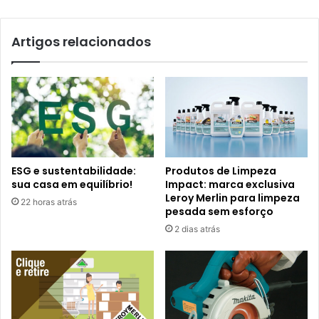
Artigos relacionados
ESG e sustentabilidade:
Produtos de Limpeza
sua casa em equilíbrio!
Impact: marca exclusiva
Leroy Merlin para limpeza
22 horas atrás
pesada sem esforço
2 dias atrás