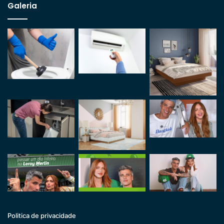
Galeria
Politica de privacidade