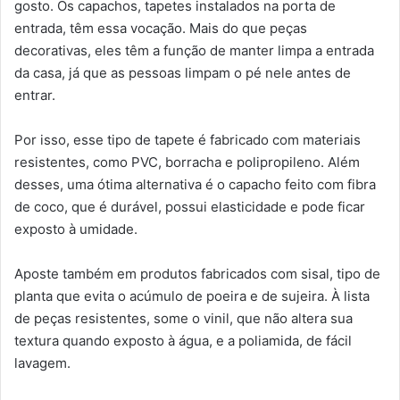
gosto. Os capachos, tapetes instalados na porta de
entrada, têm essa vocação. Mais do que peças
decorativas, eles têm a função de manter limpa a entrada
da casa, já que as pessoas limpam o pé nele antes de
entrar.
Por isso, esse tipo de tapete é fabricado com materiais
resistentes, como PVC, borracha e polipropileno. Além
desses, uma ótima alternativa é o capacho feito com fibra
de coco, que é durável, possui elasticidade e pode ficar
exposto à umidade.
Aposte também em produtos fabricados com sisal, tipo de
planta que evita o acúmulo de poeira e de sujeira. À lista
de peças resistentes, some o vinil, que não altera sua
textura quando exposto à água, e a poliamida, de fácil
lavagem.