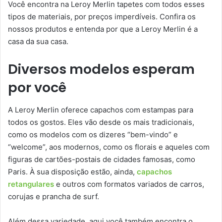
Você encontra na Leroy Merlin tapetes com todos esses
tipos de materiais, por preços imperdíveis. Confira os
nossos produtos e entenda por que a Leroy Merlin é a
casa da sua casa.
Diversos modelos esperam
por você
A Leroy Merlin oferece capachos com estampas para
todos os gostos. Eles vão desde os mais tradicionais,
como os modelos com os dizeres “bem-vindo” e
“welcome”, aos modernos, como os florais e aqueles com
figuras de cartões-postais de cidades famosas, como
Paris. À sua disposição estão, ainda,
capachos
retangulares
e outros com formatos variados de carros,
corujas e prancha de surf.
Além dessa variedade, aqui você também encontra o