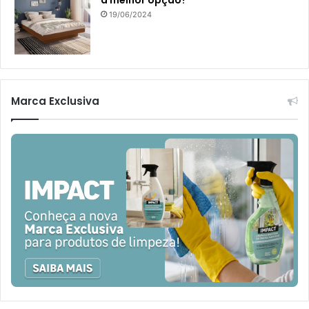
19/06/2024
Marca Exclusiva