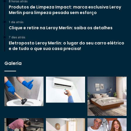
8 horas atrás
Produtos de Limpeza Impact: marca exclusiva Leroy
Merlin para limpeza pesada sem esforço
1 dia atrás
Clique e retire na Leroy Merlin: saiba os detalhes
7 dias atrás
Eletroposto Leroy Merlin: o lugar do seu carro elétrico
e de tudo o que sua casa precisa!
Galeria