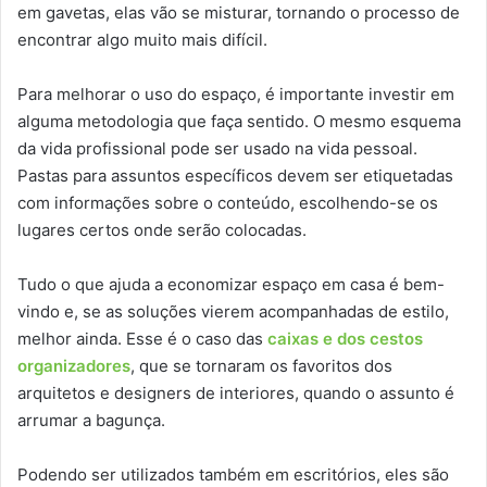
em gavetas, elas vão se misturar, tornando o processo de
encontrar algo muito mais difícil.
Para melhorar o uso do espaço, é importante investir em
alguma metodologia que faça sentido. O mesmo esquema
da vida profissional pode ser usado na vida pessoal.
Pastas para assuntos específicos devem ser etiquetadas
com informações sobre o conteúdo, escolhendo-se os
lugares certos onde serão colocadas.
Tudo o que ajuda a economizar espaço em casa é bem-
vindo e, se as soluções vierem acompanhadas de estilo,
melhor ainda. Esse é o caso das
caixas e dos cestos
organizadores
, que se tornaram os favoritos dos
arquitetos e designers de interiores, quando o assunto é
arrumar a bagunça.
Podendo ser utilizados também em escritórios, eles são