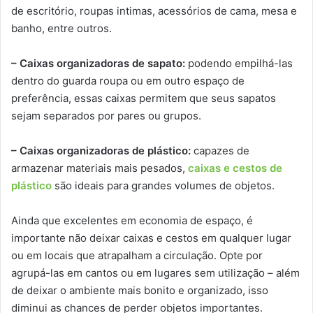
de escritório, roupas intimas, acessórios de cama, mesa e
banho, entre outros.
– Caixas organizadoras de sapato:
podendo empilhá-las
dentro do guarda roupa ou em outro espaço de
preferência, essas caixas permitem que seus sapatos
sejam separados por pares ou grupos.
– Caixas organizadoras de plástico:
capazes de
armazenar materiais mais pesados,
caixas e cestos de
plástico
são ideais para grandes volumes de objetos.
Ainda que excelentes em economia de espaço, é
importante não deixar caixas e cestos em qualquer lugar
ou em locais que atrapalham a circulação. Opte por
agrupá-las em cantos ou em lugares sem utilização – além
de deixar o ambiente mais bonito e organizado, isso
diminui as chances de perder objetos importantes.