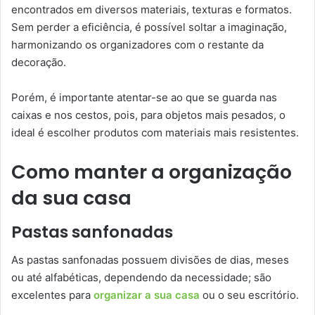
encontrados em diversos materiais, texturas e formatos.
Sem perder a eficiência, é possível soltar a imaginação,
harmonizando os organizadores com o restante da
decoração.
Porém, é importante atentar-se ao que se guarda nas
caixas e nos cestos, pois, para objetos mais pesados, o
ideal é escolher produtos com materiais mais resistentes.
Como manter a organização
da sua casa
Pastas sanfonadas
As pastas sanfonadas possuem divisões de dias, meses
ou até alfabéticas, dependendo da necessidade; são
excelentes para
organizar a sua casa
ou o seu escritório.