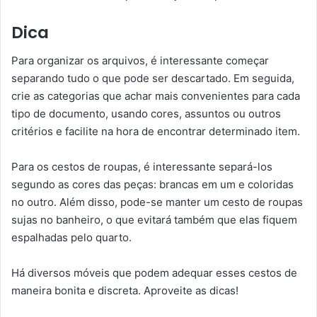
Dica
Para organizar os arquivos, é interessante começar
separando tudo o que pode ser descartado. Em seguida,
crie as categorias que achar mais convenientes para cada
tipo de documento, usando cores, assuntos ou outros
critérios e facilite na hora de encontrar determinado item.
Para os cestos de roupas, é interessante separá-los
segundo as cores das peças: brancas em um e coloridas
no outro. Além disso, pode-se manter um cesto de roupas
sujas no banheiro, o que evitará também que elas fiquem
espalhadas pelo quarto.
Há diversos móveis que podem adequar esses cestos de
maneira bonita e discreta. Aproveite as dicas!