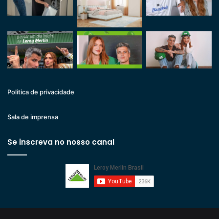
Politica de privacidade
Sala de imprensa
Se inscreva no nosso canal