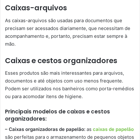
Caixas-arquivos
As caixas-arquivos são usadas para documentos que
precisam ser acessados diariamente, que necessitam de
acompanhamento e, portanto, precisam estar sempre à
mão.
Caixas e cestos organizadores
Esses produtos são mais interessantes para arquivos,
documentos e até objetos com uso menos frequente.
Podem ser utilizados nos banheiros como porta-remédios
ou para acomodar itens de higiene.
Principais modelos de caixas e cestos
organizadores:
– Caixas organizadoras de papelão:
as
caixas de papelão
são perfeitas para o armazenamento de pequenos objetos