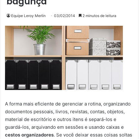
bagunça
Equipe Leroy Merlin
03/02/2014
2 minutos de leitura
A forma mais eficiente de gerenciar a rotina, organizando
documentos pessoais, livros, revistas, contas, objetos,
material de escritório e outros itens é separá-los e
guardá-los, arquivando em sessões e usando caixas e
cestos organizadores
. Se você deixar essas coisas soltas