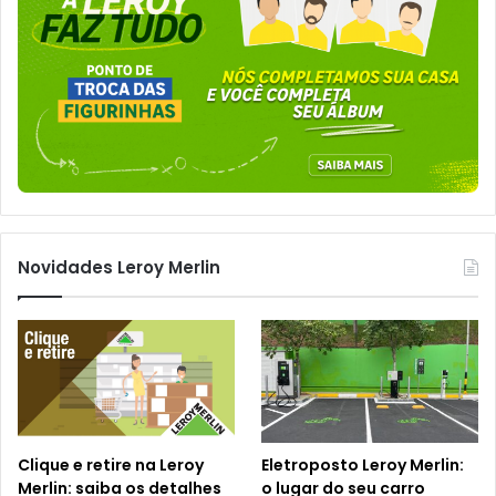
Novidades Leroy Merlin
Clique e retire na Leroy
Eletroposto Leroy Merlin:
Merlin: saiba os detalhes
o lugar do seu carro