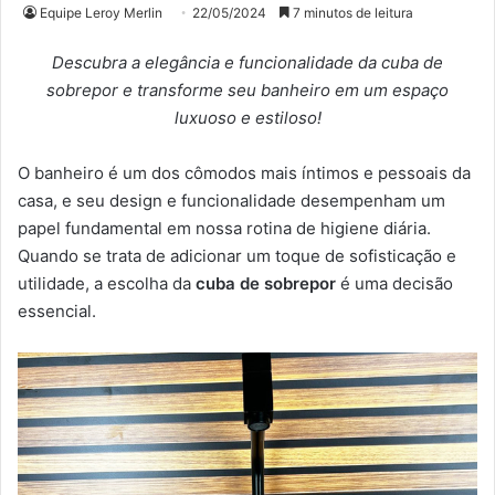
Equipe Leroy Merlin
22/05/2024
7 minutos de leitura
Descubra a elegância e funcionalidade da cuba de
sobrepor e transforme seu banheiro em um espaço
luxuoso e estiloso!
O banheiro é um dos cômodos mais íntimos e pessoais da
casa, e seu design e funcionalidade desempenham um
papel fundamental em nossa rotina de higiene diária.
Quando se trata de adicionar um toque de sofisticação e
utilidade, a escolha da
cuba de sobrepor
é uma decisão
essencial.