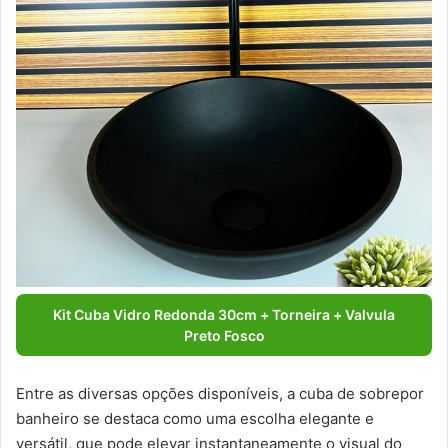
Kit Cuba Vidro Redonda 30cm + Torneira + Valvula
Preto Fosco
Entre as diversas opções disponíveis, a cuba de sobrepor
banheiro se destaca como uma escolha elegante e
versátil, que pode elevar instantaneamente o visual do