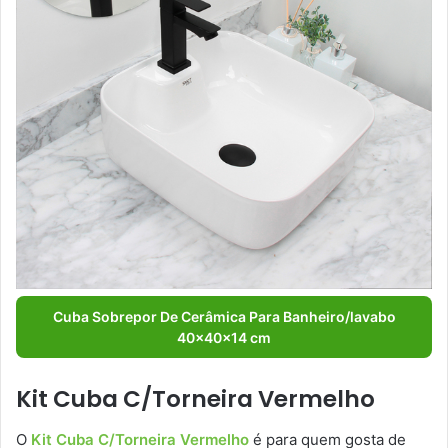
Cuba Sobrepor De Cerâmica Para Banheiro/lavabo
40x40x14 cm
Kit Cuba C/Torneira Vermelho
O
Kit Cuba C/Torneira Vermelho
é para quem gosta de