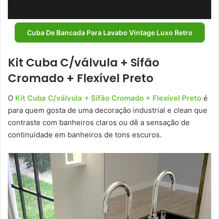
Cuba De Bancada Para Lavabo Vintage Luxo Retro
Kit Cuba C/válvula + Sifão
Cromado + Flexível Preto
O
Kit Cuba C/válvula + Sifão Cromado + Flexível Preto
é
para quem gosta de uma decoração industrial e
clean
que
contraste com banheiros claros ou dê a sensação de
continuidade em banheiros de tons escuros.