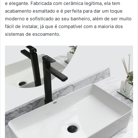
e elegante. Fabricada com cerâmica legítima, ela tem
acabamento esmaltado e é perfeita para dar um toque
moderno e sofisticado ao seu banheiro, além de ser muito
fácil de instalar, já que é compatível com a maioria dos
sistemas de escoamento.