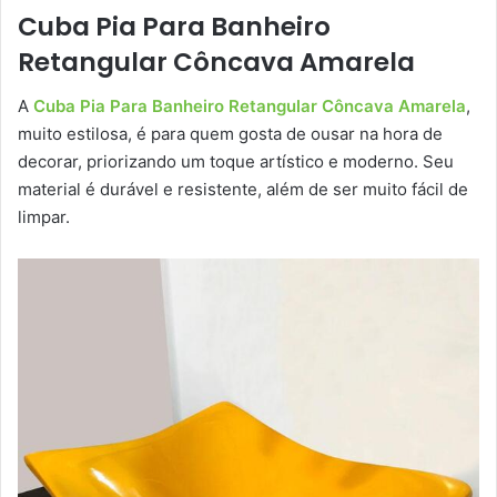
Cuba Pia Para Banheiro
Retangular Côncava Amarela
A
Cuba Pia Para Banheiro Retangular Côncava Amarela
,
muito estilosa, é para quem gosta de ousar na hora de
decorar, priorizando um toque artístico e moderno. Seu
material é durável e resistente, além de ser muito fácil de
limpar.