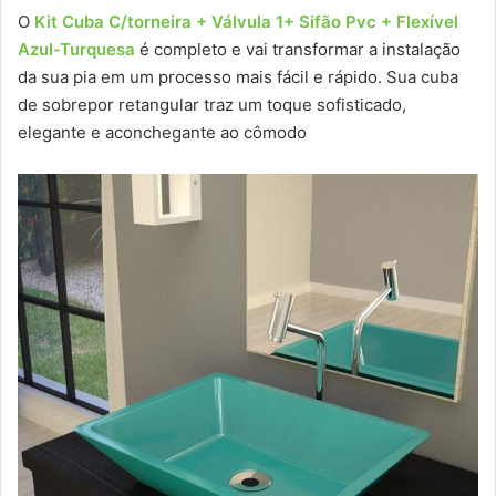
O
Kit Cuba C/torneira + Válvula 1+ Sifão Pvc + Flexível
Azul-Turquesa
é completo e vai transformar a instalação
da sua pia em um processo mais fácil e rápido. Sua cuba
de sobrepor retangular traz um toque sofisticado,
elegante e aconchegante ao cômodo