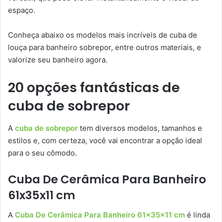
espaço.
Conheça abaixo os modelos mais incríveis de cuba de
louça para banheiro sobrepor, entre outros materiais, e
valorize seu banheiro agora.
20 opções fantásticas de
cuba de sobrepor
A
cuba de sobrepor
tem diversos modelos, tamanhos e
estilos e, com certeza, você vai encontrar a opção ideal
para o seu cômodo.
Cuba De Cerâmica Para Banheiro
61x35x11 cm
A
Cuba De Cerâmica Para Banheiro 61x35x11 cm
é linda