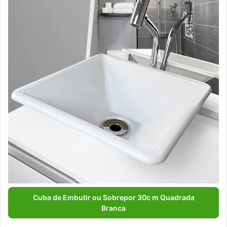
Cuba de Embutir ou Sobrepor 30c m Quadrada
Branca