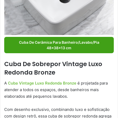
Cuba De Cerâmica Para Banheiro/Lavabo/Pia
48x38x13 cm
Cuba De Sobrepor Vintage Luxo
Redonda Bronze
A
Cuba Vintage Luxo Redonda Bronze
é projetada para
atender a todos os espaços, desde banheiros mais
elaborados até pequenos lavabos.
Com desenho exclusivo, combinando luxo e sofisticação
com design retrô, essa cuba de sobrepor redonda agrega