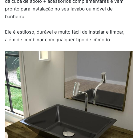
da cuba de apoio + acessórios complementares e vem
pronto para instalação no seu lavabo ou móvel de
banheiro.
Ele é estiloso, durável e muito fácil de instalar e limpar,
além de combinar com qualquer tipo de cômodo.