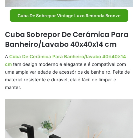
Cuba De Sobrepor Vintage Luxo Redonda Bronze
Cuba Sobrepor De Cerâmica Para
Banheiro/Lavabo 40x40x14 cm
A
Cuba De Cerâmica Para Banheiro/lavabo 40x40x14
cm
tem design moderno e elegante e é compatível com
uma ampla variedade de acessórios de banheiro. Feita de
material resistente e durável, ela é fácil de limpar e
manter.