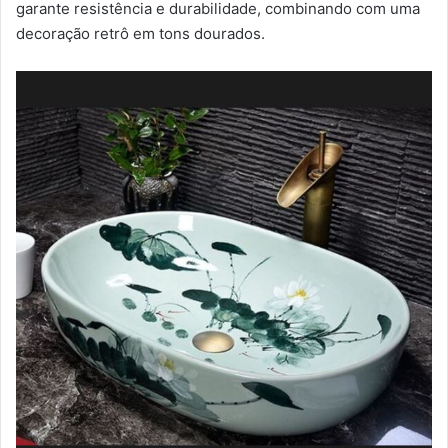
garante resistência e durabilidade, combinando com uma
decoração retrô em tons dourados.