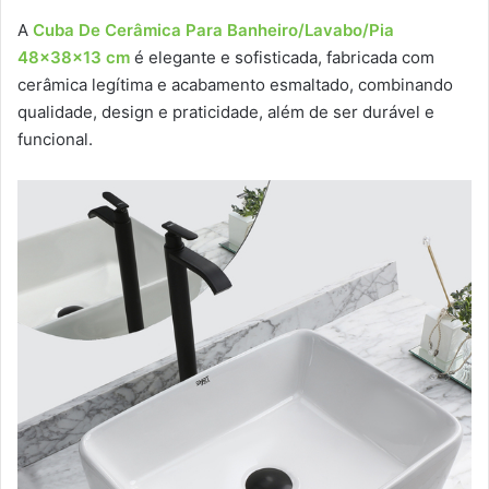
A
Cuba De Cerâmica Para Banheiro/Lavabo/Pia
48x38x13 cm
é elegante e sofisticada, fabricada com
cerâmica legítima e acabamento esmaltado, combinando
qualidade, design e praticidade, além de ser durável e
funcional.