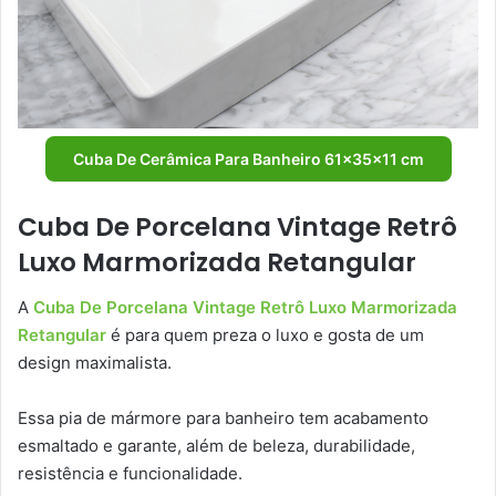
Cuba De Cerâmica Para Banheiro 61x35x11 cm
Cuba De Porcelana Vintage Retrô
Luxo Marmorizada Retangular
A
Cuba De Porcelana Vintage Retrô Luxo Marmorizada
Retangular
é para quem preza o luxo e gosta de um
design maximalista.
Essa pia de mármore para banheiro tem acabamento
esmaltado e garante, além de beleza, durabilidade,
resistência e funcionalidade.