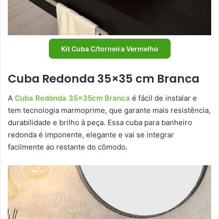
Kit Cuba C/torneira Vermelho
Cuba Redonda 35×35 cm Branca
A
Cuba Redonda 35x35cm Branca
é fácil de instalar e
tem tecnologia marmoprime, que garante mais resistência,
durabilidade e brilho à peça. Essa cuba para banheiro
redonda é imponente, elegante e vai se integrar
facilmente ao restante do cômodo.