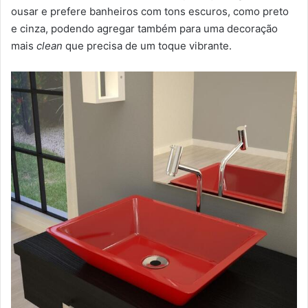
ousar e prefere banheiros com tons escuros, como preto
e cinza, podendo agregar também para uma decoração
mais
clean
que precisa de um toque vibrante.