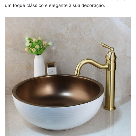
um toque clássico e elegante à sua decoração.