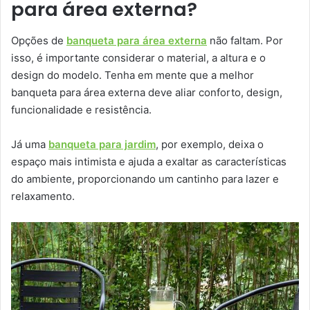
para área externa?
Opções de
banqueta para área externa
não faltam. Por
isso, é importante considerar o material, a altura e o
design do modelo. Tenha em mente que a melhor
banqueta para área externa deve aliar conforto, design,
funcionalidade e resistência.
Já uma
banqueta para jardim
, por exemplo, deixa o
espaço mais intimista e ajuda a exaltar as características
do ambiente, proporcionando um cantinho para lazer e
relaxamento.