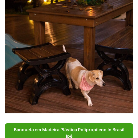
Banqueta em Madeira Plástica Polipropileno In Brasil
Ipê