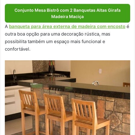
Conjunto Mesa Bistrô com 2 Banquetas Altas Girafa
Madeira Maciça
A
banqueta para área externa de madeira com encosto
é
outra boa opção para uma decoração rústica, mas
possibilita também um espaço mais funcional e
confortável.