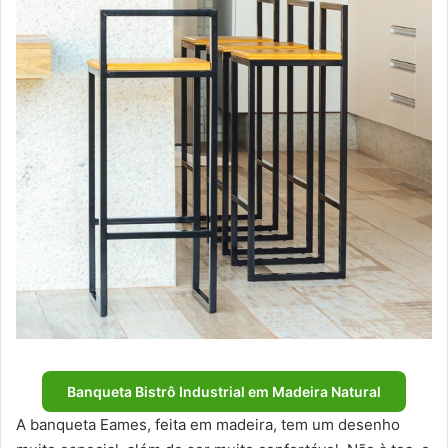
Banqueta Bistrô Industrial em Madeira Natural
A banqueta Eames, feita em madeira, tem um desenho