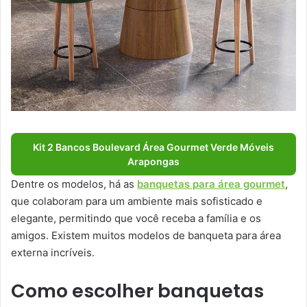
Kit 2 Bancos Boulevard Área Gourmet Verde Móveis
Arapongas
Dentre os modelos, há as
banquetas para área gourmet
,
que colaboram para um ambiente mais sofisticado e
elegante, permitindo que você receba a família e os
amigos. Existem muitos modelos de banqueta para área
externa incríveis.
Como escolher banquetas