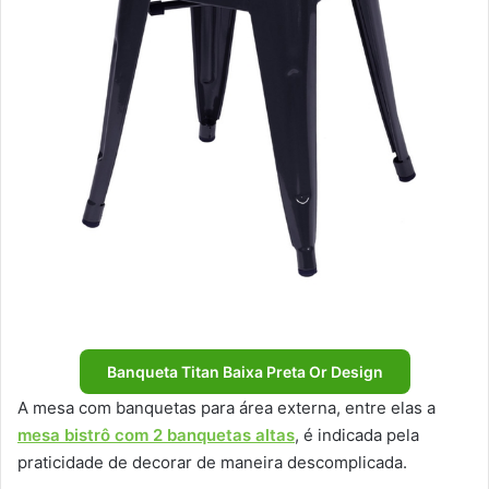
Banqueta Titan Baixa Preta Or Design
A mesa com banquetas para área externa, entre elas a
mesa bistrô com 2 banquetas altas
, é indicada pela
praticidade de decorar de maneira descomplicada.