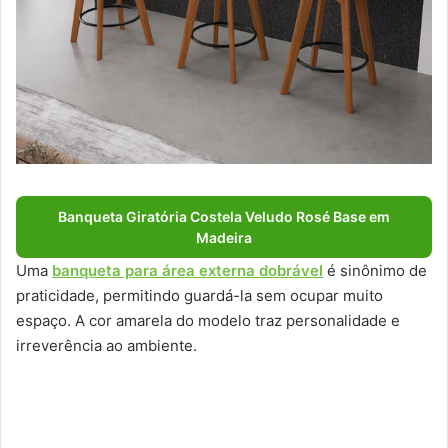
Banqueta Giratória Costela Veludo Rosé Base em
Madeira
Uma
banqueta para área externa dobrável
é sinônimo de
praticidade, permitindo guardá-la sem ocupar muito
espaço. A cor amarela do modelo traz personalidade e
irreverência ao ambiente.