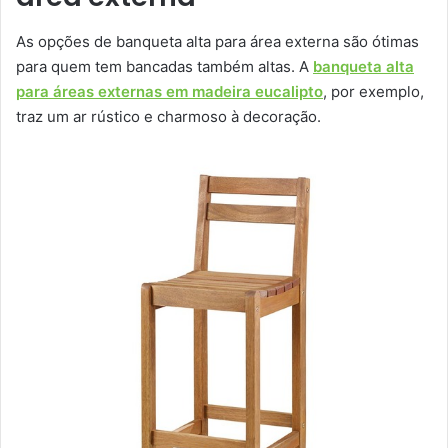
As opções de banqueta alta para área externa são ótimas
para quem tem bancadas também altas. A
banqueta alta
para áreas externas em madeira eucalipto
, por exemplo,
traz um ar rústico e charmoso à decoração.