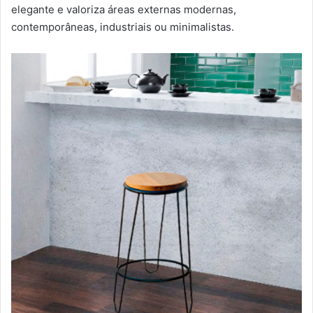
elegante e valoriza áreas externas modernas,
contemporâneas, industriais ou minimalistas.