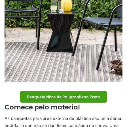
Banqueta Nitro de Polipropileno Preto
Comece pelo material
As banquetas para área externa de plástico são uma ótima
pedida, já que não se danificam com água ou chuva. Uma