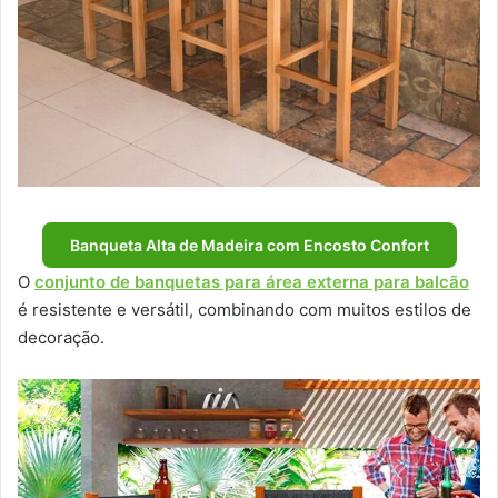
Banqueta Alta de Madeira com Encosto Confort
O
conjunto de banquetas para área externa para balcão
é resistente e versátil, combinando com muitos estilos de
decoração.