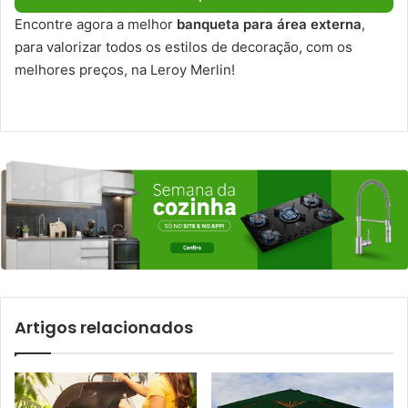
Encontre agora a melhor
banqueta para área externa
,
para valorizar todos os estilos de decoração, com os
melhores preços, na Leroy Merlin!
Artigos relacionados