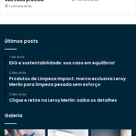
1 semana atrás
Últimos posts
1 dia atrás
ESG e sustentabilidade: sua casa em equilíbrio!
2 dias atrás
Produtos de Limpeza Impact: marca exclusiva Leroy
Merlin para limpeza pesada sem esforço
3 dias atrás
Clique e retire na Leroy Merlin: saiba os detalhes
Galeria