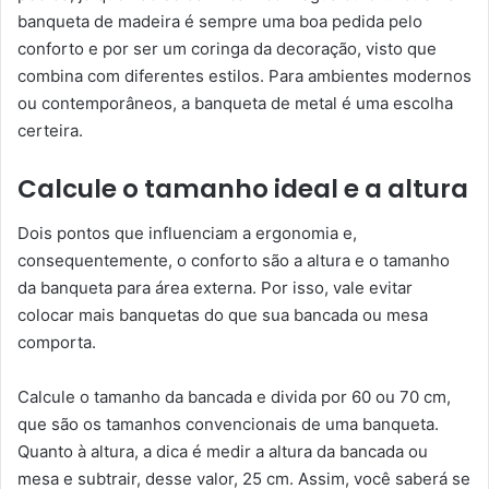
banqueta de madeira é sempre uma boa pedida pelo
conforto e por ser um coringa da decoração, visto que
combina com diferentes estilos. Para ambientes modernos
ou contemporâneos, a banqueta de metal é uma escolha
certeira.
Calcule o tamanho ideal e a altura
Dois pontos que influenciam a ergonomia e,
consequentemente, o conforto são a altura e o tamanho
da banqueta para área externa. Por isso, vale evitar
colocar mais banquetas do que sua bancada ou mesa
comporta.
Calcule o tamanho da bancada e divida por 60 ou 70 cm,
que são os tamanhos convencionais de uma banqueta.
Quanto à altura, a dica é medir a altura da bancada ou
mesa e subtrair, desse valor, 25 cm. Assim, você saberá se