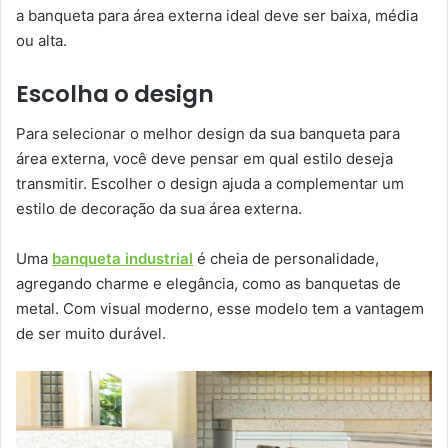
a banqueta para área externa ideal deve ser baixa, média
ou alta.
Escolha o design
Para selecionar o melhor design da sua banqueta para
área externa, você deve pensar em qual estilo deseja
transmitir. Escolher o design ajuda a complementar um
estilo de decoração da sua área externa.
Uma
banqueta industrial
é cheia de personalidade,
agregando charme e elegância, como as banquetas de
metal. Com visual moderno, esse modelo tem a vantagem
de ser muito durável.