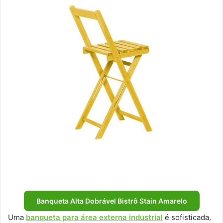
Banqueta Alta Dobrável Bistrô Stain Amarelo
Uma
banqueta para área externa industrial
é sofisticada,