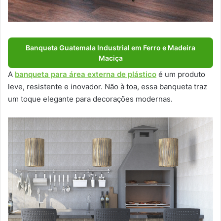
Banqueta Guatemala Industrial em Ferro e Madeira
Maciça
A
banqueta para área externa de plástico
é um produto
leve, resistente e inovador. Não à toa, essa banqueta traz
um toque elegante para decorações modernas.