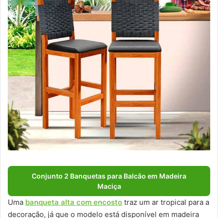
Conjunto 2 Banquetas para Balcão em Madeira
Maciça
Uma
banqueta alta com encosto
traz um ar tropical para a
decoração, já que o modelo está disponível em madeira