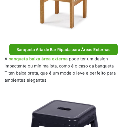
Banqueta Alta de Bar Ripada para Áreas Externas
A
banqueta baixa área externa
pode ter um design
impactante ou minimalista, como é o caso da banqueta
Titan baixa preta, que é um modelo leve e perfeito para
ambientes elegantes.