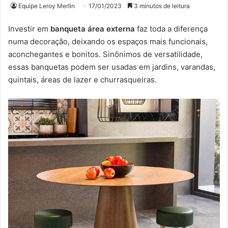
Equipe Leroy Merlin
17/01/2023
3 minutos de leitura
Investir em
banqueta área externa
faz toda a diferença
numa decoração, deixando os espaços mais funcionais,
aconchegantes e bonitos. Sinônimos de versatilidade,
essas banquetas podem ser usadas em jardins, varandas,
quintais, áreas de lazer e churrasqueiras.