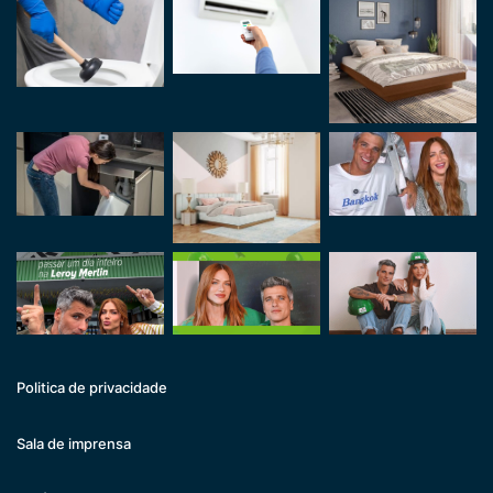
Politica de privacidade
Sala de imprensa