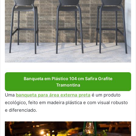
Banqueta em Plástico 104 cm Safira Grafite
Tramontina
Uma
banqueta para área externa preta
é um produto
ecológico, feito em madeira plástica e com visual robusto
e diferenciado.