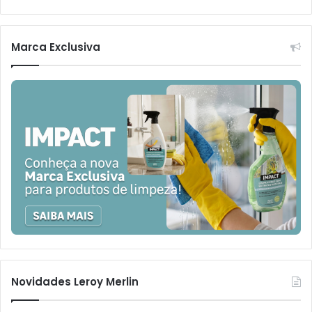
Marca Exclusiva
Novidades Leroy Merlin