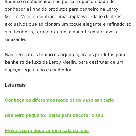
luxuoso e sofisticado, não perca a oportunidade de
conhecer a linha de produtos para banheiro na Leroy
Merlin. Você encontrará uma ampla variedade de itens
exclusivos que adicionam um toque elegante e refinado ao
seu banheiro, tornando-o um ambiente confortável e
relaxante.
Não perca mais tempo e adquira agora os produtos para
banheiro de luxo
da Leroy Merlin, para desfrutar de um
espaço requintado e acolhedor.
Leia mais
Conheça os diferentes modelos de vaso sanitário
Banheiro pequeno: ideias para decorar o seu
Móveis para decorar uma sala de luxo