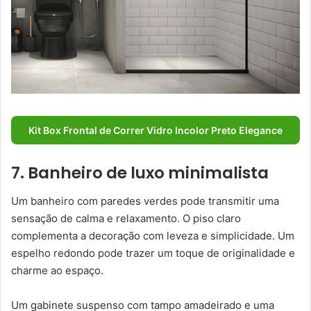
Kit Box Frontal de Correr Vidro Incolor Preto Elegance
7. Banheiro de luxo minimalista
Um banheiro com paredes verdes pode transmitir uma
sensação de calma e relaxamento. O piso claro
complementa a decoração com leveza e simplicidade. Um
espelho redondo pode trazer um toque de originalidade e
charme ao espaço.
Um gabinete suspenso com tampo amadeirado e uma