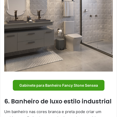
Gabinete para Banheiro Fancy Stone Sensea
6. Banheiro de luxo estilo industrial
Um banheiro nas cores branca e preta pode criar um