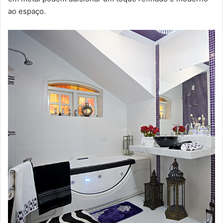
ao espaço.