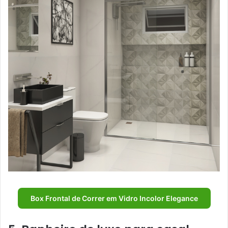
Box Frontal de Correr em Vidro Incolor Elegance