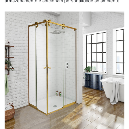
armazenamento e adicionam personalidade ao ambiente.