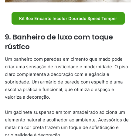
Kit Box Encanto Incolor Dourado Speed Temper
9. Banheiro de luxo com toque
rústico
Um banheiro com paredes em cimento queimado pode
criar uma sensação de rusticidade e modernidade. O piso
claro complementa a decoração com elegância e
sobriedade. Um armário de parede com espelho é uma
escolha prática e funcional, que otimiza o espaço e
valoriza a decoração.
Um gabinete suspenso em tom amadeirado adiciona um
elemento natural e acolhedor ao ambiente. Acessórios de
metal na cor preta trazem um toque de sofisticação e
originalidade à decoração.