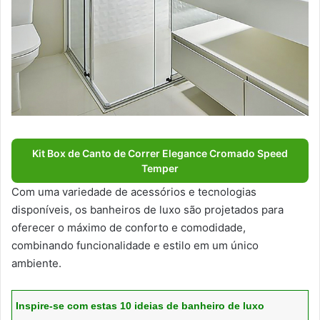
Kit Box de Canto de Correr Elegance Cromado Speed
Temper
Com uma variedade de acessórios e tecnologias
disponíveis, os banheiros de luxo são projetados para
oferecer o máximo de conforto e comodidade,
combinando funcionalidade e estilo em um único
ambiente.
Inspire-se com estas 10 ideias de banheiro de luxo