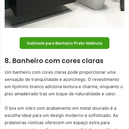
Gabinete para Banheiro Preto Valência
8. Banheiro com cores claras
Um banheiro com cores claras pode proporcionar uma
sensação de tranquilidade e aconchego. O revestimento
em tijolinho branco adiciona textura e charme, enquanto o
piso amadeirado traz um toque de naturalidade e calor.
O box em vidro com acabamento em metal dourado é a
escolha ideal para um design moderno e sofisticado. As
prateleiras rústicas oferecem um espaço extra para