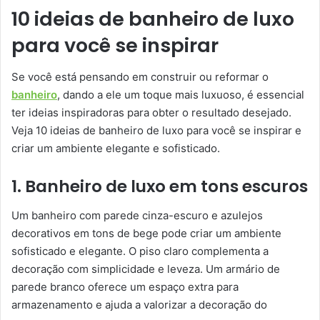
10 ideias de banheiro de luxo
para você se inspirar
Se você está pensando em construir ou reformar o
banheiro
, dando a ele um toque mais luxuoso, é essencial
ter ideias inspiradoras para obter o resultado desejado.
Veja 10 ideias de banheiro de luxo para você se inspirar e
criar um ambiente elegante e sofisticado.
1. Banheiro de luxo em tons escuros
Um banheiro com parede cinza-escuro e azulejos
decorativos em tons de bege pode criar um ambiente
sofisticado e elegante. O piso claro complementa a
decoração com simplicidade e leveza. Um armário de
parede branco oferece um espaço extra para
armazenamento e ajuda a valorizar a decoração do