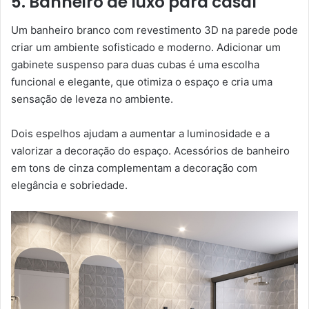
5. Banheiro de luxo para casal
Um banheiro branco com revestimento 3D na parede pode
criar um ambiente sofisticado e moderno. Adicionar um
gabinete suspenso para duas cubas é uma escolha
funcional e elegante, que otimiza o espaço e cria uma
sensação de leveza no ambiente.
Dois espelhos ajudam a aumentar a luminosidade e a
valorizar a decoração do espaço. Acessórios de banheiro
em tons de cinza complementam a decoração com
elegância e sobriedade.