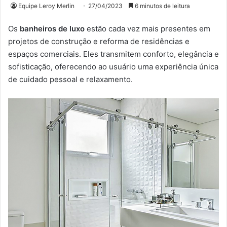
Equipe Leroy Merlin
27/04/2023
6 minutos de leitura
Os
banheiros de luxo
estão cada vez mais presentes em
projetos de construção e reforma de residências e
espaços comerciais. Eles transmitem conforto, elegância e
sofisticação, oferecendo ao usuário uma experiência única
de cuidado pessoal e relaxamento.