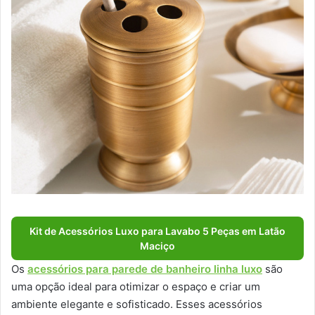
Kit de Acessórios Luxo para Lavabo 5 Peças em Latão
Maciço
Os
acessórios para parede de banheiro linha luxo
são
uma opção ideal para otimizar o espaço e criar um
ambiente elegante e sofisticado. Esses acessórios