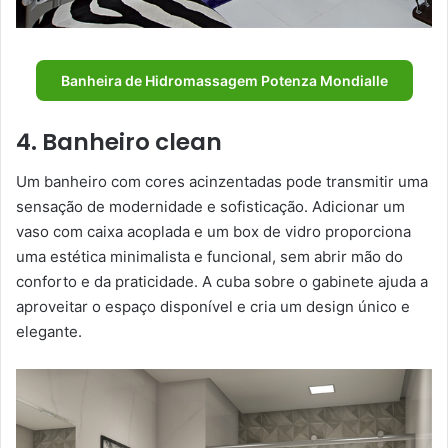
Banheira de Hidromassagem Potenza Mondialle
4. Banheiro clean
Um banheiro com cores acinzentadas pode transmitir uma
sensação de modernidade e sofisticação. Adicionar um
vaso com caixa acoplada e um box de vidro proporciona
uma estética minimalista e funcional, sem abrir mão do
conforto e da praticidade. A cuba sobre o gabinete ajuda a
aproveitar o espaço disponível e cria um design único e
elegante.