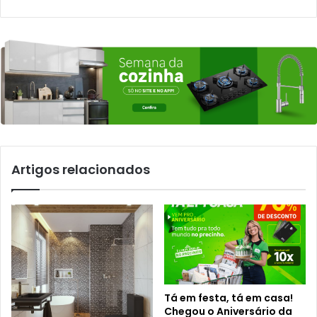
Artigos relacionados
Tá em festa, tá em casa!
Chegou o Aniversário da