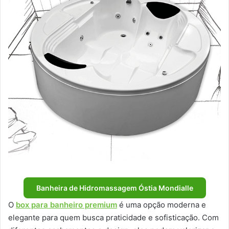
Banheira de Hidromassagem Óstia Mondialle
O
box para banheiro premium
é uma opção moderna e
elegante para quem busca praticidade e sofisticação. Com