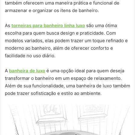
também oferecem uma maneira prática e funcional de
armazenar e organizar os itens de banheiro.
As
torneiras para banheiro linha luxo
são uma ótima
escolha para quem busca design e praticidade. Com
modelos variados, elas podem trazer um toque refinado e
moderno ao banheiro, além de oferecer conforto e
facilidade no uso diário.
A
banheira de luxo
é uma opção ideal para quem deseja
transformar o banheiro em um espaço de relaxamento.
Além de sua funcionalidade, uma banheira de luxo também
pode trazer sofisticação e estilo ao ambiente.