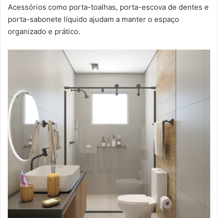
Acessórios como porta-toalhas, porta-escova de dentes e
porta-sabonete líquido ajudam a manter o espaço
organizado e prático.