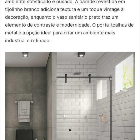
ambiente sofisticado e ousado. A parede revestida em
tijolinho branco adiciona textura e um toque vintage à
decoração, enquanto o vaso sanitário preto traz um
elemento de contraste e modernidade. O porta-toalhas de
metal é a opção ideal para criar um ambiente mais
industrial e refinado.