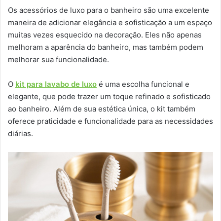
Os acessórios de luxo para o banheiro são uma excelente
maneira de adicionar elegância e sofisticação a um espaço
muitas vezes esquecido na decoração. Eles não apenas
melhoram a aparência do banheiro, mas também podem
melhorar sua funcionalidade.
O
kit para lavabo de luxo
é uma escolha funcional e
elegante, que pode trazer um toque refinado e sofisticado
ao banheiro. Além de sua estética única, o kit também
oferece praticidade e funcionalidade para as necessidades
diárias.