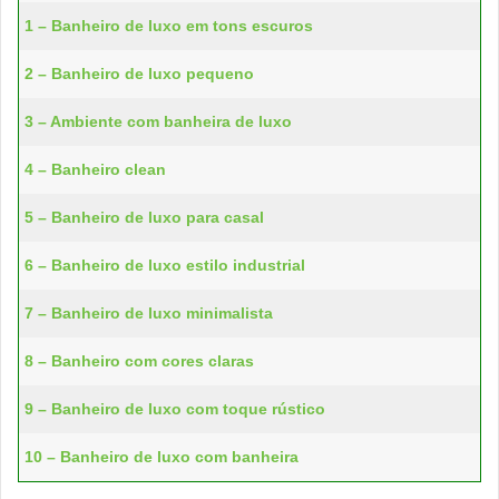
1 – Banheiro de luxo em tons escuros
2 – Banheiro de luxo pequeno
3 – Ambiente com banheira de luxo
4 – Banheiro clean
5 – Banheiro de luxo para casal
6 – Banheiro de luxo estilo industrial
7 – Banheiro de luxo minimalista
8 – Banheiro com cores claras
9 – Banheiro de luxo com toque rústico
10 – Banheiro de luxo com banheira