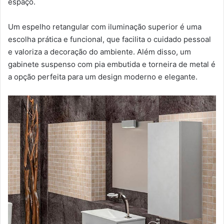
espaço.
Um espelho retangular com iluminação superior é uma
escolha prática e funcional, que facilita o cuidado pessoal
e valoriza a decoração do ambiente. Além disso, um
gabinete suspenso com pia embutida e torneira de metal é
a opção perfeita para um design moderno e elegante.