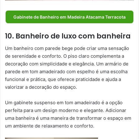
Gabinete de Banheiro em Madeira Atacama Terracota
10. Banheiro de luxo com banheira
Um banheiro com parede bege pode criar uma sensação
de serenidade e conforto. O piso claro complementa a
decoração com simplicidade e elegância. Um armário de
parede em tom amadeirado com espelho é uma escolha
funcional e prática, que oferece praticidade e ajuda a
valorizar a decoração do espaço.
Um gabinete suspenso em tom amadeirado é a opção
perfeita para um design moderno e elegante. Adicionar
uma banheira é uma maneira de transformar o espaço em
um ambiente de relaxamento e conforto.