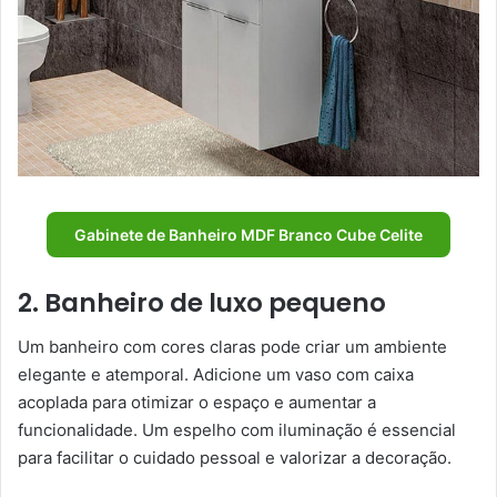
Gabinete de Banheiro MDF Branco Cube Celite
2. Banheiro de luxo pequeno
Um banheiro com cores claras pode criar um ambiente
elegante e atemporal. Adicione um vaso com caixa
acoplada para otimizar o espaço e aumentar a
funcionalidade. Um espelho com iluminação é essencial
para facilitar o cuidado pessoal e valorizar a decoração.