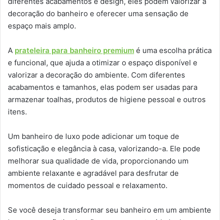
diferentes acabamentos e design, eles podem valorizar a
decoração do banheiro e oferecer uma sensação de
espaço mais amplo.
A
prateleira para banheiro premium
é uma escolha prática
e funcional, que ajuda a otimizar o espaço disponível e
valorizar a decoração do ambiente. Com diferentes
acabamentos e tamanhos, elas podem ser usadas para
armazenar toalhas, produtos de higiene pessoal e outros
itens.
Um banheiro de luxo pode adicionar um toque de
sofisticação e elegância à casa, valorizando-a. Ele pode
melhorar sua qualidade de vida, proporcionando um
ambiente relaxante e agradável para desfrutar de
momentos de cuidado pessoal e relaxamento.
Se você deseja transformar seu banheiro em um ambiente