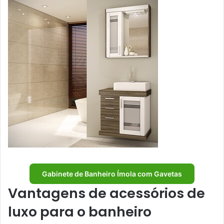
Gabinete de Banheiro Ímola com Gavetas
Vantagens de acessórios de
luxo para o banheiro