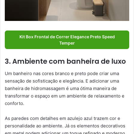
Kit Box Frontal de Correr Elegance Preto Speed
Temper
3. Ambiente com banheira de luxo
Um banheiro nas cores branco e preto pode criar uma
sensação de sofisticação e elegância. E adicionar uma
banheira de hidromassagem é uma ótima maneira de
transformar o espaço em um ambiente de relaxamento e
conforto.
As paredes com detalhes em azulejo azul trazem cor e
personalidade ao ambiente. Já os elementos decorativos
em metal podem adicionar um toque refinado e moderno