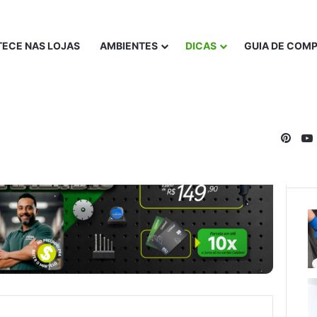
ECE NAS LOJAS
AMBIENTES
DICAS
GUIA DE COM
Pinte