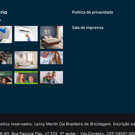
ria
Politica de privacidade
Sala de imprensa
eitos reservados. Leroy Merlin Cia Brasileira de Bricolagem. Inscrição 
-60. Rua Pascoal Pais, nº 525, 5º andar - Vila Cordeiro, CEP 04581-06