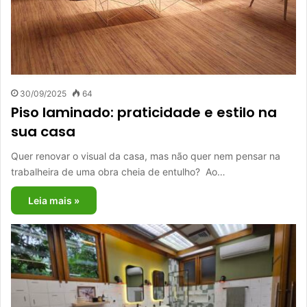
30/09/2025
64
Piso laminado: praticidade e estilo na
sua casa
Quer renovar o visual da casa, mas não quer nem pensar na
trabalheira de uma obra cheia de entulho? Ao…
Leia mais »