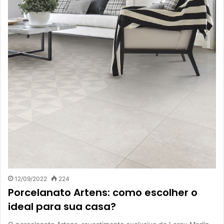
12/09/2022
224
Porcelanato Artens: como escolher o
ideal para sua casa?