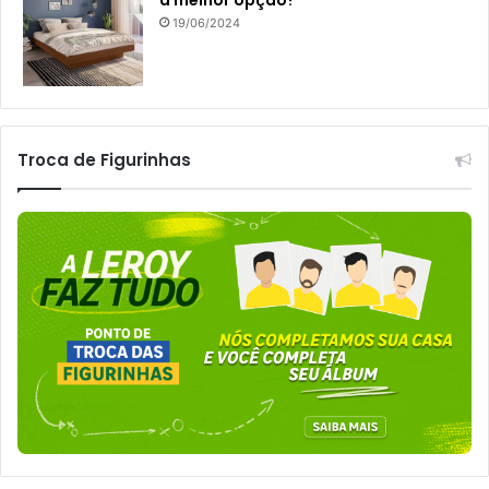
19/06/2024
Troca de Figurinhas