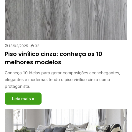
13/02/2025
32
Piso vinílico cinza: conheça os 10
melhores modelos
Conheça 10 ideias para gerar composições aconchegantes,
elegantes e modernas tendo o piso vinílico cinza como
protagonista.
Leia mais »