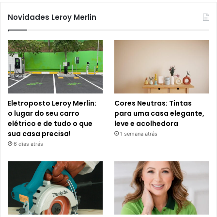
Novidades Leroy Merlin
Eletroposto Leroy Merlin:
Cores Neutras: Tintas
o lugar do seu carro
para uma casa elegante,
elétrico e de tudo o que
leve e acolhedora
sua casa precisa!
1 semana atrás
6 dias atrás