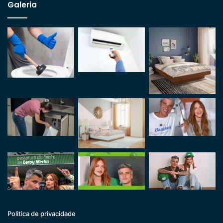
Galeria
Politica de privacidade