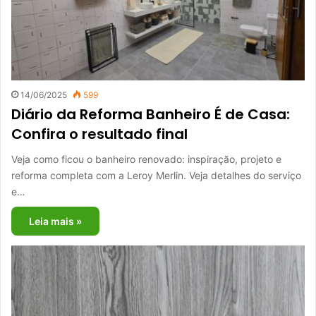
14/06/2025
599
Diário da Reforma Banheiro É de Casa:
Confira o resultado final
Veja como ficou o banheiro renovado: inspiração, projeto e
reforma completa com a Leroy Merlin. Veja detalhes do serviço
e…
Leia mais »