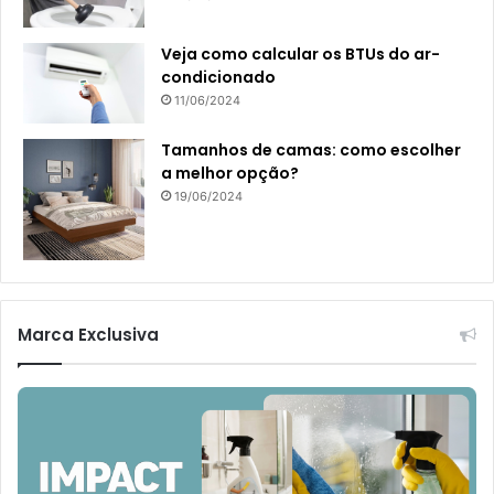
Veja como calcular os BTUs do ar-
condicionado
11/06/2024
Tamanhos de camas: como escolher
a melhor opção?
19/06/2024
Marca Exclusiva