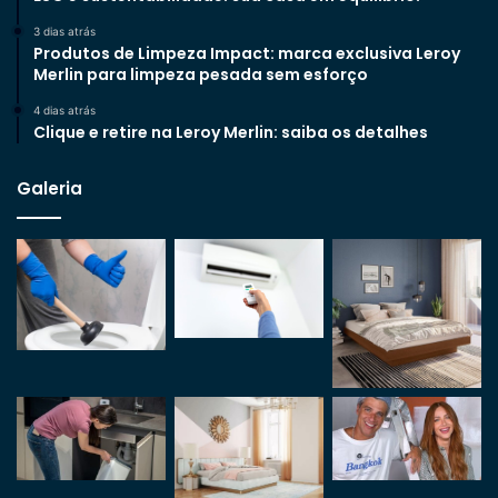
3 dias atrás
Produtos de Limpeza Impact: marca exclusiva Leroy
Merlin para limpeza pesada sem esforço
4 dias atrás
Clique e retire na Leroy Merlin: saiba os detalhes
Galeria