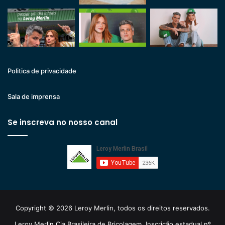
Politica de privacidade
Sala de imprensa
Se inscreva no nosso canal
Copyright © 2026 Leroy Merlin, todos os direitos reservados.
Leroy Merlin Cia Brasileira de Bricolagem. Inscrição estadual nº