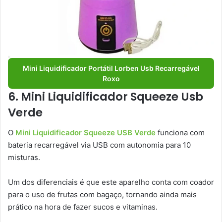
Mini Liquidificador Portátil Lorben Usb Recarregável
Roxo
6. Mini Liquidificador Squeeze Usb
Verde
O
Mini Liquidificador Squeeze USB Verde
funciona com
bateria recarregável via USB com autonomia para 10
misturas.
Um dos diferenciais é que este aparelho conta com coador
para o uso de frutas com bagaço, tornando ainda mais
prático na hora de fazer sucos e vitaminas.