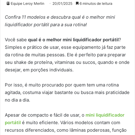
Equipe Leroy Merlin
20/01/2025
6 minutos de leitura
Confira 11 modelos e descubra qual é o melhor mini
liquidificador portátil para a sua rotina!
Você sabe
qual é o melhor mini liquidificador portátil
?
Simples e prático de usar, esse equipamento já faz parte
da rotina de muitas pessoas. Ele é perfeito para preparar
seu shake de proteína, vitaminas ou sucos, quando e onde
desejar, em porções individuais.
Por isso, é muito procurado por quem tem uma rotina
agitada, costuma viajar bastante ou busca mais praticidade
no dia a dia.
Apesar de compacto e fácil de usar, o
mini liquidificador
portátil
é muito eficiente. Vários modelos contam com
recursos diferenciados, como lâminas poderosas, função