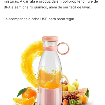
misturas. A garrafa é produzida em polipropileno livre de
BPA e sem cheiro químico, além de ser fácil de lavar.
Já acompanha o cabo USB para recarregar.