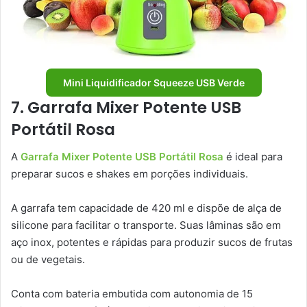
Mini Liquidificador Squeeze USB Verde
7. Garrafa Mixer Potente USB
Portátil Rosa
A
Garrafa Mixer Potente USB Portátil Rosa
é ideal para
preparar sucos e shakes em porções individuais.
A garrafa tem capacidade de 420 ml e dispõe de alça de
silicone para facilitar o transporte. Suas lâminas são em
aço inox, potentes e rápidas para produzir sucos de frutas
ou de vegetais.
Conta com bateria embutida com autonomia de 15