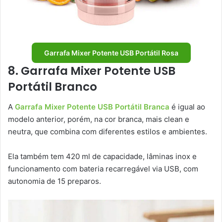
Garrafa Mixer Potente USB Portátil Rosa
8. Garrafa Mixer Potente USB
Portátil Branco
A
Garrafa Mixer Potente USB Portátil Branca
é igual ao
modelo anterior, porém, na cor branca, mais clean e
neutra, que combina com diferentes estilos e ambientes.
Ela também tem 420 ml de capacidade, lâminas inox e
funcionamento com bateria recarregável via USB, com
autonomia de 15 preparos.