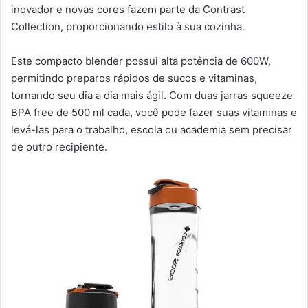
inovador e novas cores fazem parte da Contrast
Collection, proporcionando estilo à sua cozinha.
Este compacto blender possui alta potência de 600W,
permitindo preparos rápidos de sucos e vitaminas,
tornando seu dia a dia mais ágil. Com duas jarras squeeze
BPA free de 500 ml cada, você pode fazer suas vitaminas e
levá-las para o trabalho, escola ou academia sem precisar
de outro recipiente.