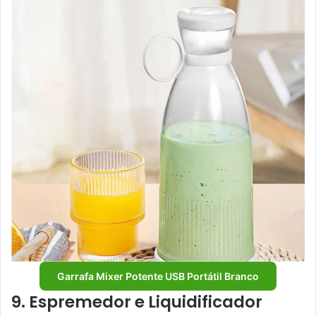
Garrafa Mixer Potente USB Portátil Branco
9. Espremedor e Liquidificador