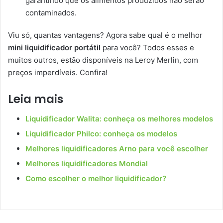
garantindo que os alimentos produzidos não serão
contaminados.
Viu só, quantas vantagens? Agora sabe qual é o melhor
mini liquidificador portátil
para você? Todos esses e
muitos outros, estão disponíveis na Leroy Merlin, com
preços imperdíveis. Confira!
Leia mais
Liquidificador Walita: conheça os melhores modelos
Liquidificador Philco: conheça os modelos
Melhores liquidificadores Arno para você escolher
Melhores liquidificadores Mondial
Como escolher o melhor liquidificador?