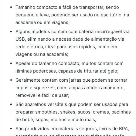
Tamanho compacto e fácil de transportar, sendo
pequeno e leve, podendo ser usado no escritório, na
academia ou em viagens;
Alguns modelos contam com bateria recarregável via
USB, eliminando a necessidade de alimentação via
rede elétrica, ideal para usos rápidos, como em
viagens ou na academia;
Apesar do tamanho compacto, muitos contam com
lâminas poderosas, capazes de triturar até gelo;
Geralmente contam com jarras que podem se tornar
copos e squeezes, com tampas antiderramamento,
removível e fácil de usar;
São aparelhos versáteis que podem ser usados para
preparar smoothies, shakes, sucos, cremes, papinhas
de bebê, sopas, molhos e muito mais;
São produzidos em materiais seguros, livres de BPA,