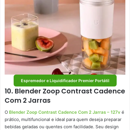
Espremedor e Liquidificador Premier Portátil
10. Blender Zoop Contrast Cadence
Com 2 Jarras
O
Blender Zoop Contrast Cadence Com 2 Jarras – 127v
é
prático, multifuncional e ideal para quem deseja preparar
bebidas geladas ou quentes com facilidade. Seu design