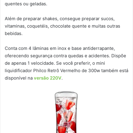
quentes ou geladas.
Além de preparar shakes, consegue preparar sucos,
vitaminas, coquetéis, chocolate quente e muitas outras
bebidas.
Conta com 4 lâminas em inox e base antiderrapante,
oferecendo segurança contra quedas e acidentes. Dispõe
de apenas 1 velocidade. Se você preferir, o mini
liquidificador Philco Retrô Vermelho de 300w também está
disponível na
versão 220V
.