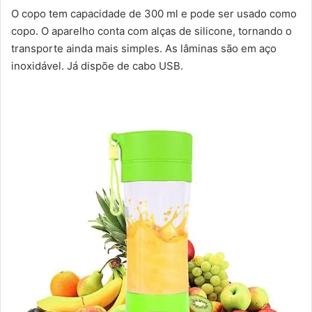
O copo tem capacidade de 300 ml e pode ser usado como
copo. O aparelho conta com alças de silicone, tornando o
transporte ainda mais simples. As lâminas são em aço
inoxidável. Já dispõe de cabo USB.