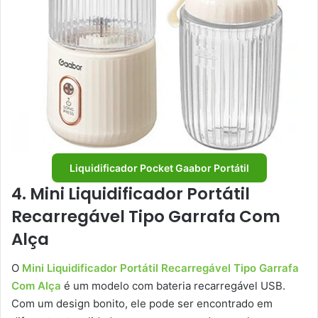
Liquidificador Pocket Gaabor Portátil
4. Mini Liquidificador Portátil
Recarregável Tipo Garrafa Com
Alça
O
Mini Liquidificador Portátil Recarregável Tipo Garrafa
Com Alça
é um modelo com bateria recarregável USB.
Com um design bonito, ele pode ser encontrado em