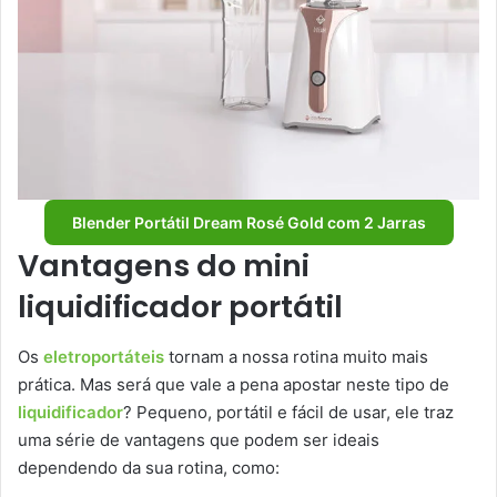
Blender Portátil Dream Rosé Gold com 2 Jarras
Vantagens do mini
liquidificador portátil
Os
eletroportáteis
tornam a nossa rotina muito mais
prática. Mas será que vale a pena apostar neste tipo de
liquidificador
? Pequeno, portátil e fácil de usar, ele traz
uma série de vantagens que podem ser ideais
dependendo da sua rotina, como: