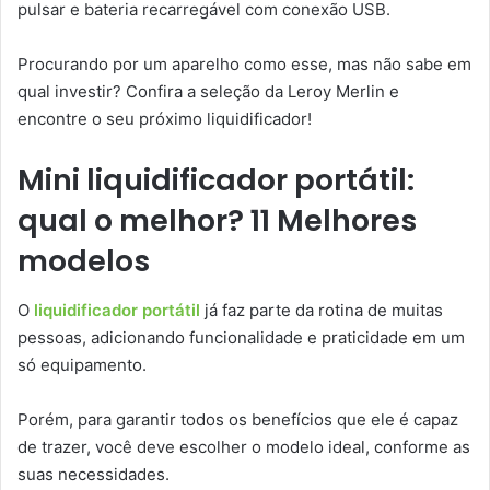
pulsar e bateria recarregável com conexão USB.
Procurando por um aparelho como esse, mas não sabe em
qual investir? Confira a seleção da Leroy Merlin e
encontre o seu próximo liquidificador!
Mini liquidificador portátil:
qual o melhor? 11 Melhores
modelos
O
liquidificador portátil
já faz parte da rotina de muitas
pessoas, adicionando funcionalidade e praticidade em um
só equipamento.
Porém, para garantir todos os benefícios que ele é capaz
de trazer, você deve escolher o modelo ideal, conforme as
suas necessidades.