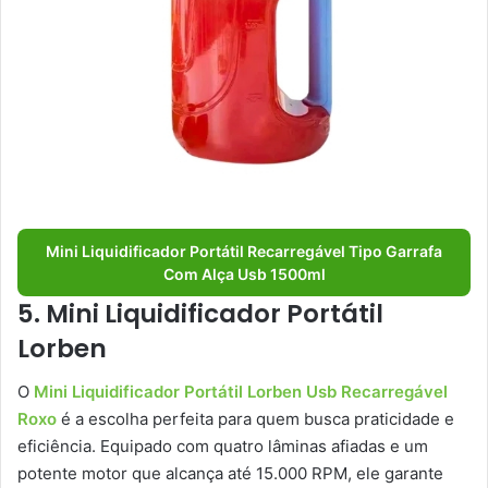
Mini Liquidificador Portátil Recarregável Tipo Garrafa
Com Alça Usb 1500ml
5. Mini Liquidificador Portátil
Lorben
O
Mini Liquidificador Portátil Lorben Usb Recarregável
Roxo
é a escolha perfeita para quem busca praticidade e
eficiência. Equipado com quatro lâminas afiadas e um
potente motor que alcança até 15.000 RPM, ele garante