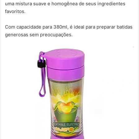
uma mistura suave e homogênea de seus ingredientes
favoritos.
Com capacidade para 380ml, é ideal para preparar batidas
generosas sem preocupações.