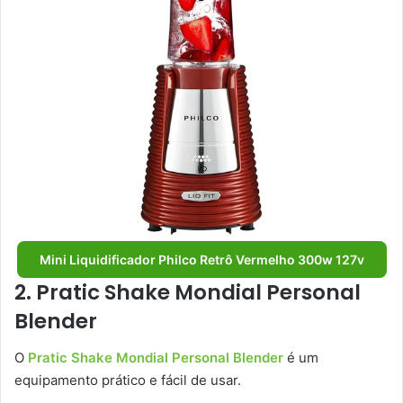
Mini Liquidificador Philco Retrô Vermelho 300w 127v
2. Pratic Shake Mondial Personal
Blender
O
Pratic Shake Mondial Personal Blender
é um
equipamento prático e fácil de usar.