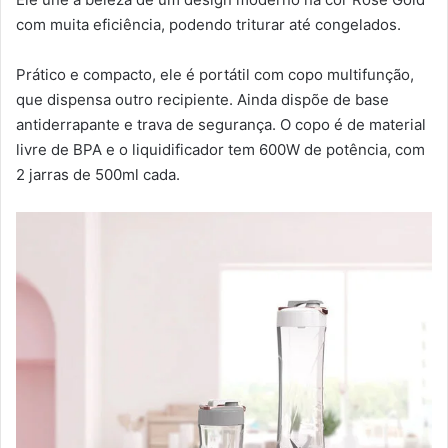
com muita eficiência, podendo triturar até congelados.
Prático e compacto, ele é portátil com copo multifunção,
que dispensa outro recipiente. Ainda dispõe de base
antiderrapante e trava de segurança. O copo é de material
livre de BPA e o liquidificador tem 600W de potência, com
2 jarras de 500ml cada.