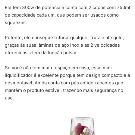
Ele tem 300w de potência e conta com 2 copos com 750ml
de capacidade cada um, que podem ser usados como
squeezes.
Potente, ele consegue triturar qualquer fruta e até gelo,
graças às suas lâminas de aço inox e as 2 velocidades
oferecidas, além da função pulsar.
Se você não tem muito espaço em casa, esse mini
liquidificador é excelente porque tem design compacto e é
desmontável. Ainda conta com pés antiderrapantes que
mantêm o produto estável, trazendo mais segurança no
uso.