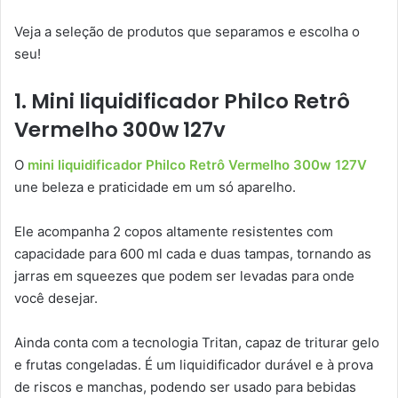
Veja a seleção de produtos que separamos e escolha o
seu!
1. Mini liquidificador Philco Retrô
Vermelho 300w 127v
O
mini liquidificador Philco Retrô Vermelho 300w 127V
une beleza e praticidade em um só aparelho.
Ele acompanha 2 copos altamente resistentes com
capacidade para 600 ml cada e duas tampas, tornando as
jarras em squeezes que podem ser levadas para onde
você desejar.
Ainda conta com a tecnologia Tritan, capaz de triturar gelo
e frutas congeladas. É um liquidificador durável e à prova
de riscos e manchas, podendo ser usado para bebidas