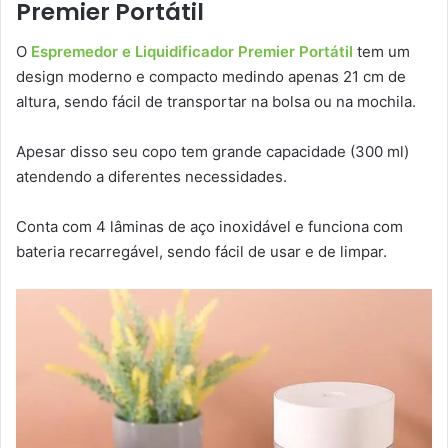
Premier Portátil
O
Espremedor e Liquidificador Premier Portátil
tem um
design moderno e compacto medindo apenas 21 cm de
altura, sendo fácil de transportar na bolsa ou na mochila.
Apesar disso seu copo tem grande capacidade (300 ml)
atendendo a diferentes necessidades.
Conta com 4 lâminas de aço inoxidável e funciona com
bateria recarregável, sendo fácil de usar e de limpar.