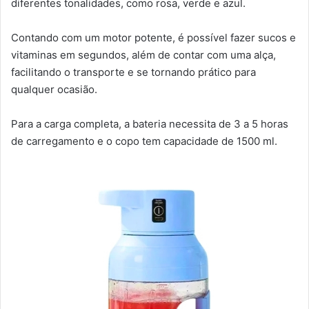
diferentes tonalidades, como rosa, verde e azul.
Contando com um motor potente, é possível fazer sucos e
vitaminas em segundos, além de contar com uma alça,
facilitando o transporte e se tornando prático para
qualquer ocasião.
Para a carga completa, a bateria necessita de 3 a 5 horas
de carregamento e o copo tem capacidade de 1500 ml.