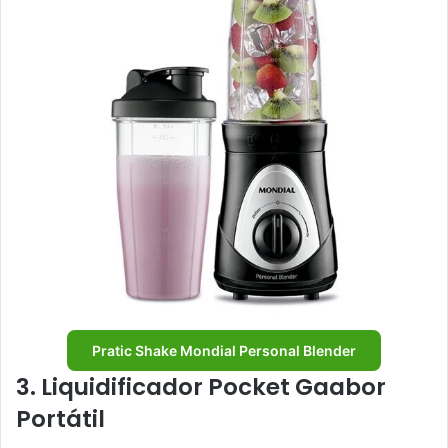
Pratic Shake Mondial Personal Blender
3. Liquidificador Pocket Gaabor
Portátil