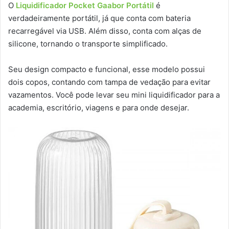
O
Liquidificador Pocket Gaabor Portátil
é
verdadeiramente portátil, já que conta com bateria
recarregável via USB. Além disso, conta com alças de
silicone, tornando o transporte simplificado.
Seu design compacto e funcional, esse modelo possui
dois copos, contando com tampa de vedação para evitar
vazamentos. Você pode levar seu mini liquidificador para a
academia, escritório, viagens e para onde desejar.