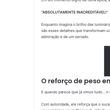
“ABSOLUTAMENTE INACREDITÁVEL!”
Enquanto imagina o brilho das luminári
são esses detalhes que transformam 
admiração e de um seriado.
O reforço de peso e
E quando parece que já vimos tudo… o 
Com autoridade, ele reforça que o suce