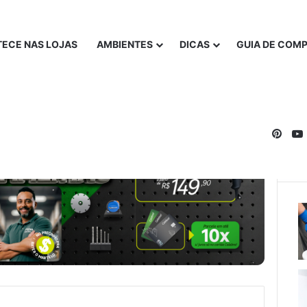
ECE NAS LOJAS
AMBIENTES
DICAS
GUIA DE COM
Pinte