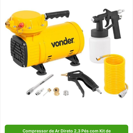
Compressor de Ar Direto 2,3 Pés com Kit de