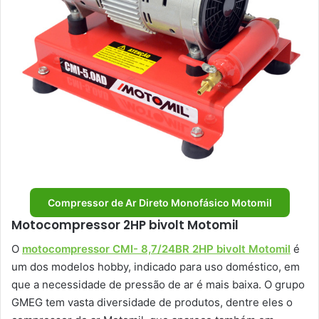
Compressor de Ar Direto Monofásico Motomil
Motocompressor 2HP bivolt Motomil
O
motocompressor CMI- 8,7/24BR 2HP bivolt Motomil
é
um dos modelos hobby, indicado para uso doméstico, em
que a necessidade de pressão de ar é mais baixa. O grupo
GMEG tem vasta diversidade de produtos, dentre eles o