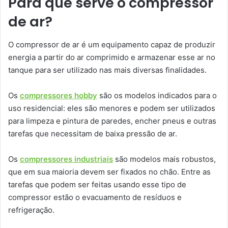
Para que serve o compressor
de ar?
O compressor de ar é um equipamento capaz de produzir
energia a partir do ar comprimido e armazenar esse ar no
tanque para ser utilizado nas mais diversas finalidades.
Os
compressores hobby
são os modelos indicados para o
uso residencial: eles são menores e podem ser utilizados
para limpeza e pintura de paredes, encher pneus e outras
tarefas que necessitam de baixa pressão de ar.
Os
compressores industriais
são modelos mais robustos,
que em sua maioria devem ser fixados no chão. Entre as
tarefas que podem ser feitas usando esse tipo de
compressor estão o evacuamento de resíduos e
refrigeração.