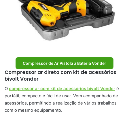
Compressor de Ar Pistola a Bateria Vonder
Compressor ar direto com kit de acessórios
bivolt Vonder
O
compressor ar com kit de acessórios bivolt Vonder
é
portátil, compacto e fácil de usar. Vem acompanhado de
acessórios, permitindo a realização de vários trabalhos
com o mesmo equipamento.