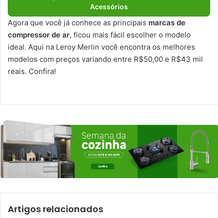
Acessórios
Agora que você já conhece as principais
marcas de
compressor de ar
, ficou mais fácil escolher o modelo
ideal. Aqui na Leroy Merlin você encontra os melhores
modelos com preços variando entre R$50,00 e R$43 mil
reais. Confira!
Artigos relacionados