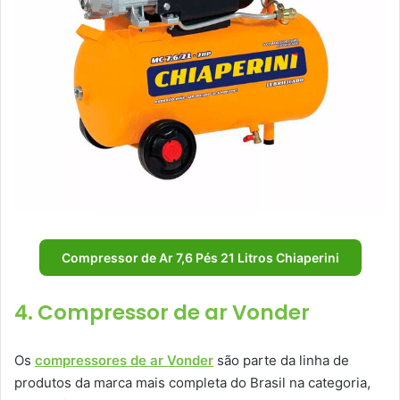
Compressor de Ar 7,6 Pés 21 Litros Chiaperini
4. Compressor de ar Vonder
Os
compressores de ar Vonder
são parte da linha de
produtos da marca mais completa do Brasil na categoria,