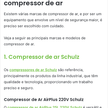
compressor de ar
Existem várias marcas de compressor de ar, e por ser um
equipamento que envolve um nível de segurança maior, é
preciso ser escolhido com cuidado.
Veja a seguir as principais marcas e modelos de
compressor de ar.
1. Compressor de ar Schulz
Os
compressores de ar Schulz
são referência,
principalmente os produtos da linha industrial, que têm
qualidade e tecnologia, proporcionando um trabalho
preciso e seguro.
Compressor de Ar AirPlus 220V Schulz
O
compressor de ar AirPlus 25L 220V Schulz
é versátil e