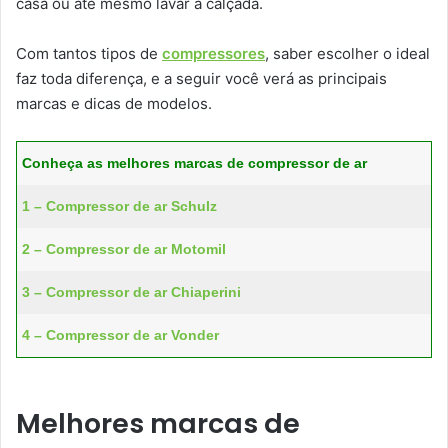
casa ou até mesmo lavar a calçada.
Com tantos tipos de
compressores
, saber escolher o ideal
faz toda diferença, e a seguir você verá as principais
marcas e dicas de modelos.
Conheça as melhores marcas de compressor de ar
1 – Compressor de ar Schulz
2 – Compressor de ar Motomil
3 – Compressor de ar Chiaperini
4 – Compressor de ar Vonder
Melhores marcas de