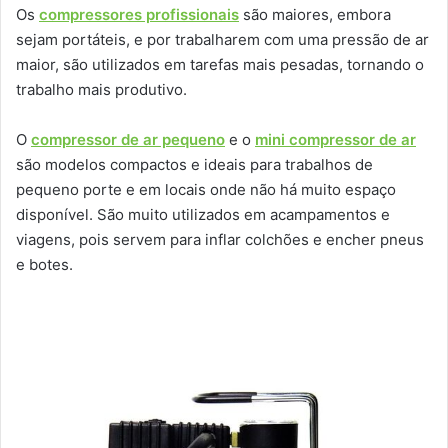
Os
compressores profissionais
são maiores, embora
sejam portáteis, e por trabalharem com uma pressão de ar
maior, são utilizados em tarefas mais pesadas, tornando o
trabalho mais produtivo.
O
compressor de ar pequeno
e o
mini compressor de ar
são modelos compactos e ideais para trabalhos de
pequeno porte e em locais onde não há muito espaço
disponível. São muito utilizados em acampamentos e
viagens, pois servem para inflar colchões e encher pneus
e botes.