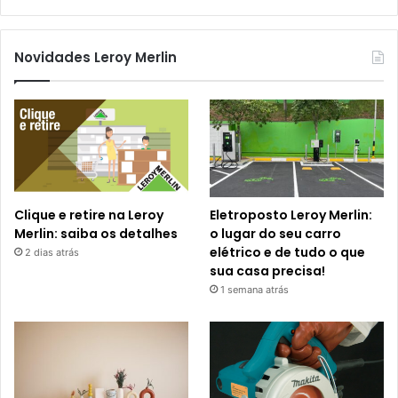
Novidades Leroy Merlin
Clique e retire na Leroy
Eletroposto Leroy Merlin:
Merlin: saiba os detalhes
o lugar do seu carro
elétrico e de tudo o que
2 dias atrás
sua casa precisa!
1 semana atrás