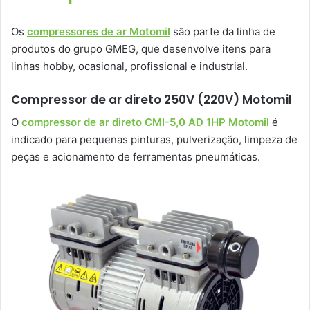
Os
compressores de ar Motomil
são parte da linha de
produtos do grupo GMEG, que desenvolve itens para
linhas hobby, ocasional, profissional e industrial.
Compressor de ar direto 250V (220V) Motomil
O
compressor de ar direto CMI-5,0 AD 1HP Motomil
é
indicado para pequenas pinturas, pulverização, limpeza de
peças e acionamento de ferramentas pneumáticas.