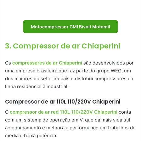
Motocompressor CMI Bivolt Motomil
3. Compressor de ar Chiaperini
Os
compressores de ar Chiaperini
são desenvolvidos por
uma empresa brasileira que faz parte do grupo WEG, um
dos maiores do setor no país e distribui compressores da
linha residencial à industrial.
Compressor de ar 110L 110/220V Chiaperini
O
compressor de ar red 110L 110/220V Chiaperini
conta
com um sistema de operação em V, que dá mais vida útil
ao equipamento e melhora a performance em trabalhos de
média e baixa potência.