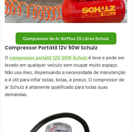
Compressor de Ar AirPlus 25 Litros Schulz
Compressor Portátil 12V 50W Schulz
O
compressor portátil 12V 50W Schulz
é leve e pode ser
levado em qualquer veículo sem ocupar muito espaço.
Não usa óleo, dispensando a necessidade de manutenção
e é útil para inflar bolas, boias, e pneus. O compressor de
ar Schulz é altamente qualificado para todas suas
demandas.