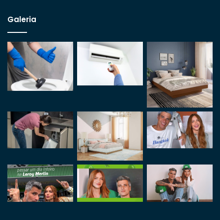
Galeria