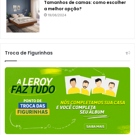
Tamanhos de camas: como escolher
a melhor opção?
19/06/2024
Troca de Figurinhas