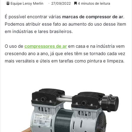
Equipe Leroy Merlin
27/09/2022
4 minutos de leitura
É possível encontrar várias
marcas de compressor de ar
.
Podemos atribuir esse fato ao aumento do uso desse item
em indústrias e lares brasileiros.
O uso de
compressores de ar
em casa e na indústria vem
crescendo ano a ano, já que eles têm se tornado cada vez
mais versáteis e úteis em tarefas como pintura e limpeza.