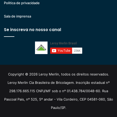
Politica de privacidade
Sala de imprensa
Se inscreva no nosso canal
Copyright © 2026 Leroy Merlin, todos os direitos reservados.
Leroy Merlin Cia Brasileira de Bricolagem. Inscrição estadual nº
298.176.665.115 CNPJ/MF sob o nº 01.438.784/0048-60. Rua
Pascoal Pais, nº 525, 5º andar - Vila Cordeiro, CEP 04581-060, São
Paulo/SP.