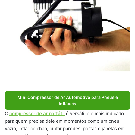
Mini Compressor de Ar Automotivo para Pneus e
Infláveis
O
compressor de ar portátil
é versátil e o mais indicado
para quem precisa dele em momentos como um pneu
vazio, inflar colchão, pintar paredes, portas e janelas em