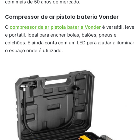
com mais de 50 anos de mercado.
Compressor de ar pistola bateria Vonder
O
compressor de ar pistola bateria Vonder
é versátil, leve
e portátil. Ideal para encher bolas, balões, pneus e
colchões. E ainda conta com um LED para ajudar a iluminar
o espaço onde é utilizado.