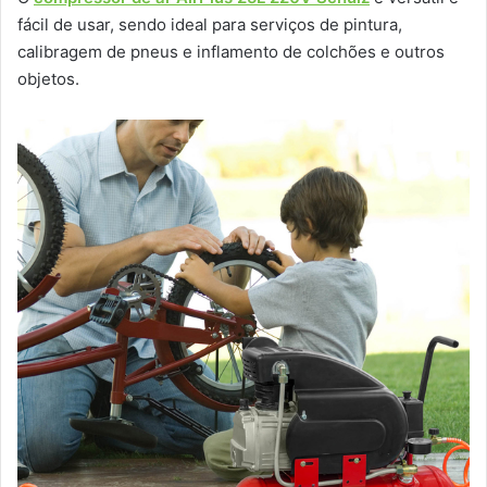
fácil de usar, sendo ideal para serviços de pintura,
calibragem de pneus e inflamento de colchões e outros
objetos.