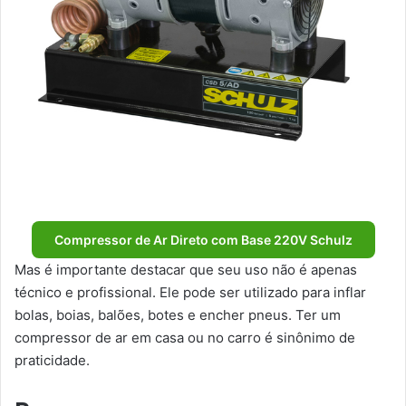
Compressor de Ar Direto com Base 220V Schulz
Mas é importante destacar que seu uso não é apenas
técnico e profissional. Ele pode ser utilizado para inflar
bolas, boias, balões, botes e encher pneus. Ter um
compressor de ar em casa ou no carro é sinônimo de
praticidade.