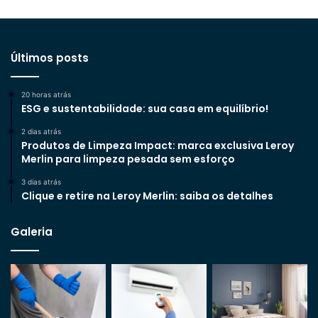
Últimos posts
20 horas atrás
ESG e sustentabilidade: sua casa em equilíbrio!
2 dias atrás
Produtos de Limpeza Impact: marca exclusiva Leroy
Merlin para limpeza pesada sem esforço
3 dias atrás
Clique e retire na Leroy Merlin: saiba os detalhes
Galeria