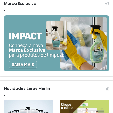
Marca Exclusiva
Novidades Leroy Merlin