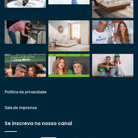
Politica de privacidade
Sala de imprensa
Se inscreva no nosso canal