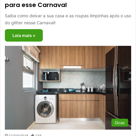
para esse Carnaval
Saiba como deixar a sua casa e as roupas limpinhas após o uso
do glitter nesse Carnaval!
Leia mais »
Dicas
17/09/2018
135