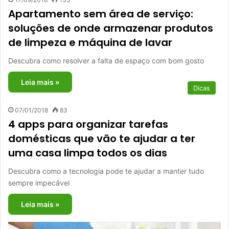
Apartamento sem área de serviço:
soluções de onde armazenar produtos
de limpeza e máquina de lavar
Descubra como resolver a falta de espaço com bom gosto
Leia mais »
Dicas
07/01/2018
83
4 apps para organizar tarefas
domésticas que vão te ajudar a ter
uma casa limpa todos os dias
Descubra como a tecnologia pode te ajudar a manter tudo
sempre impecável
Leia mais »