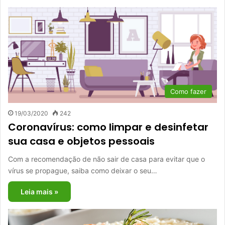
Como fazer
19/03/2020
242
Coronavírus: como limpar e desinfetar
sua casa e objetos pessoais
Com a recomendação de não sair de casa para evitar que o
vírus se propague, saiba como deixar o seu…
Leia mais »