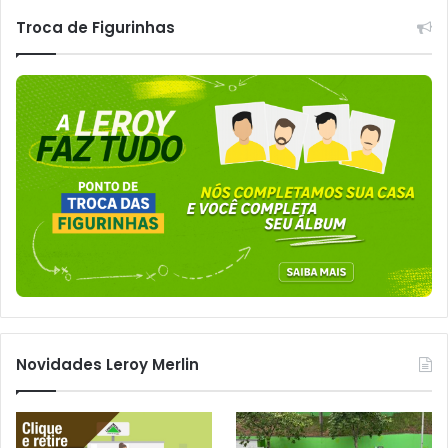
Troca de Figurinhas
Novidades Leroy Merlin