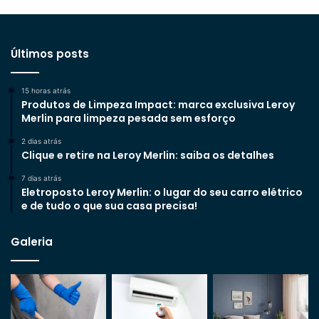
Últimos posts
15 horas atrás
Produtos de Limpeza Impact: marca exclusiva Leroy
Merlin para limpeza pesada sem esforço
2 dias atrás
Clique e retire na Leroy Merlin: saiba os detalhes
7 dias atrás
Eletroposto Leroy Merlin: o lugar do seu carro elétrico
e de tudo o que sua casa precisa!
Galeria