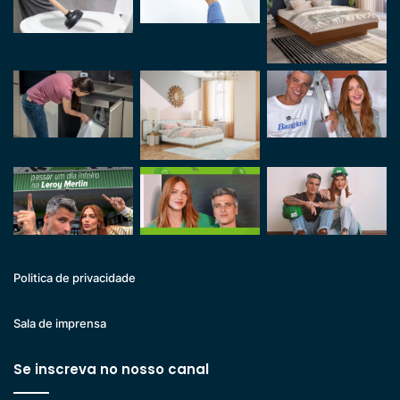
Politica de privacidade
Sala de imprensa
Se inscreva no nosso canal