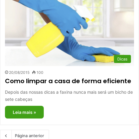
Dicas
20/08/2015
100
Como limpar a casa de forma eficiente
Depois das nossas dicas a faxina nunca mais será um bicho de
sete cabeças
Leia mais »
Página anterior