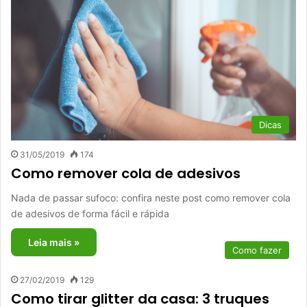
Dicas
31/05/2019
174
Como remover cola de adesivos
Nada de passar sufoco: confira neste post como remover cola
de adesivos de forma fácil e rápida
Leia mais »
Como fazer
27/02/2019
129
Como tirar glitter da casa: 3 truques