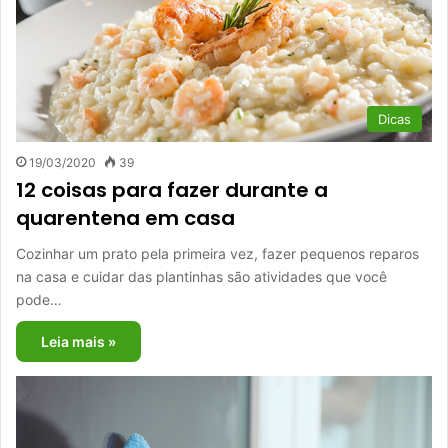
Dicas
19/03/2020
39
12 coisas para fazer durante a
quarentena em casa
Cozinhar um prato pela primeira vez, fazer pequenos reparos
na casa e cuidar das plantinhas são atividades que você
pode…
Leia mais »