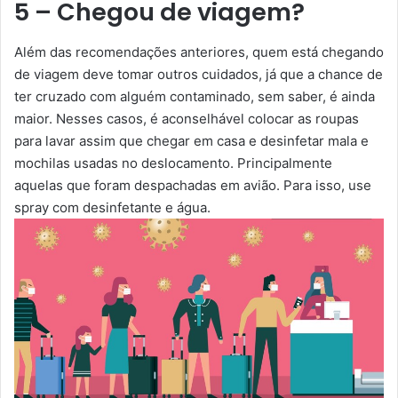
5 – Chegou de viagem?
Além das recomendações anteriores, quem está chegando
de viagem deve tomar outros cuidados, já que a chance de
ter cruzado com alguém contaminado, sem saber, é ainda
maior. Nesses casos, é aconselhável colocar as roupas
para lavar assim que chegar em casa e desinfetar mala e
mochilas usadas no deslocamento. Principalmente
aquelas que foram despachadas em avião. Para isso, use
spray com desinfetante e água.