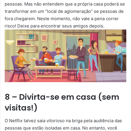
pessoas. Mas não entendem que a própria casa poderá se
transformar em um “local de aglomeração” se pessoas de
fora chegarem. Neste momento, não vale a pena correr
risco! Deixe para encontrar seus amigos depois.
8 – Divirta-se em casa (sem
visitas!)
O Netflix talvez saia vitorioso na briga pela audiência das
pessoas que estão isoladas em casa. No entanto, você