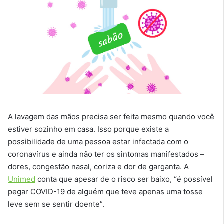
A lavagem das mãos precisa ser feita mesmo quando você
estiver sozinho em casa. Isso porque existe a
possibilidade de uma pessoa estar infectada com o
coronavírus e ainda não ter os sintomas manifestados –
dores, congestão nasal, coriza e dor de garganta. A
Unimed
conta que apesar de o risco ser baixo, “é possível
pegar COVID-19 de alguém que teve apenas uma tosse
leve sem se sentir doente”.