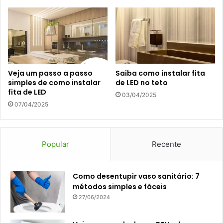
Veja um passo a passo
Saiba como instalar fita
simples de como instalar
de LED no teto
fita de LED
03/04/2025
07/04/2025
Popular
Recente
Como desentupir vaso sanitário: 7
métodos simples e fáceis
27/06/2024