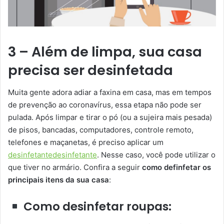
3 – Além de limpa, sua casa
precisa ser desinfetada
Muita gente adora adiar a faxina em casa, mas em tempos
de prevenção ao coronavírus, essa etapa não pode ser
pulada. Após limpar e tirar o pó (ou a sujeira mais pesada)
de pisos, bancadas, computadores, controle remoto,
telefones e maçanetas, é preciso aplicar um
desinfetante
desinfetante
. Nesse caso, você pode utilizar o
que tiver no armário. Confira a seguir
como definfetar os
principais itens da sua casa
:
Como desinfetar roupas: