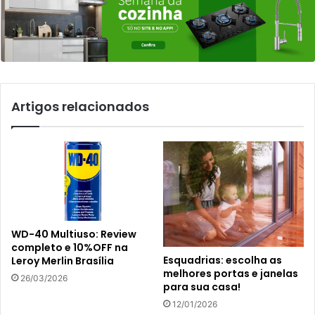
Artigos relacionados
WD-40 Multiuso: Review
completo e 10%OFF na
Esquadrias: escolha as
Leroy Merlin Brasília
melhores portas e janelas
26/03/2026
para sua casa!
12/01/2026