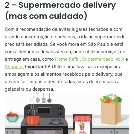
2 – Supermercado delivery
(mas com cuidado)
Com a recomendação de evitar lugares fechados e com
grande concentração de pessoas, a ida ao supermercado
precisará ser adiada. Se você mora em São Paulo e está
com a despensa desabastecida, pode utilizar serviços de
entrega em casa, como
Home Refill
,
Supermercado Now
e
Shopper.
Importante!
Utilize uma luva para manipular a
embalagem e os alimentos recebidos pelo delivery, que
devem ser limpos e desinfetados antes de irem para a
geladeira ou despensa.