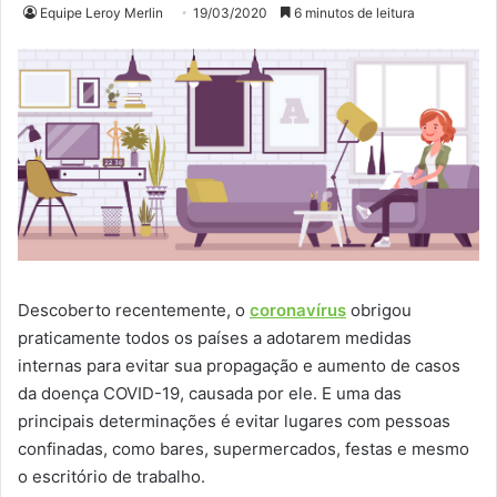
Equipe Leroy Merlin
19/03/2020
6 minutos de leitura
Descoberto recentemente, o
coronavírus
obrigou
praticamente todos os países a adotarem medidas
internas para evitar sua propagação e aumento de casos
da doença COVID-19, causada por ele. E uma das
principais determinações é evitar lugares com pessoas
confinadas, como bares, supermercados, festas e mesmo
o escritório de trabalho.