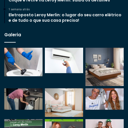
1 semana atrás
Eletroposto Leroy Merlin: o lugar do seu carro elétrico
e de tudo o que sua casa precisa!
Galeria