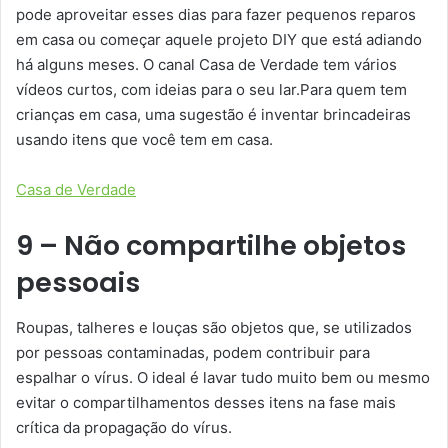
pode aproveitar esses dias para fazer pequenos reparos
em casa ou começar aquele projeto DIY que está adiando
há alguns meses. O canal Casa de Verdade tem vários
vídeos curtos, com ideias para o seu lar.Para quem tem
crianças em casa, uma sugestão é inventar brincadeiras
usando itens que você tem em casa.
Casa de Verdade
9 – Não compartilhe objetos
pessoais
Roupas, talheres e louças são objetos que, se utilizados
por pessoas contaminadas, podem contribuir para
espalhar o vírus. O ideal é lavar tudo muito bem ou mesmo
evitar o compartilhamentos desses itens na fase mais
crítica da propagação do vírus.