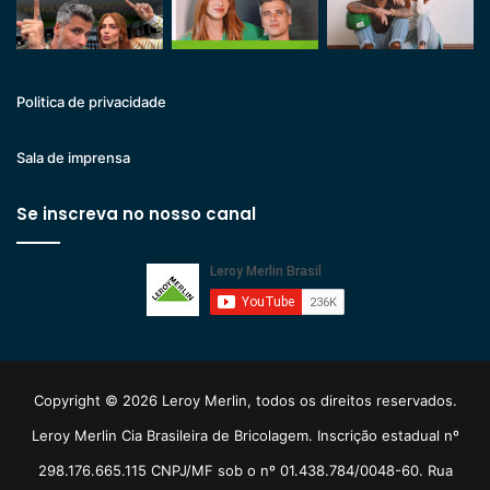
Politica de privacidade
Sala de imprensa
Se inscreva no nosso canal
Copyright © 2026 Leroy Merlin, todos os direitos reservados.
Leroy Merlin Cia Brasileira de Bricolagem. Inscrição estadual nº
298.176.665.115 CNPJ/MF sob o nº 01.438.784/0048-60. Rua