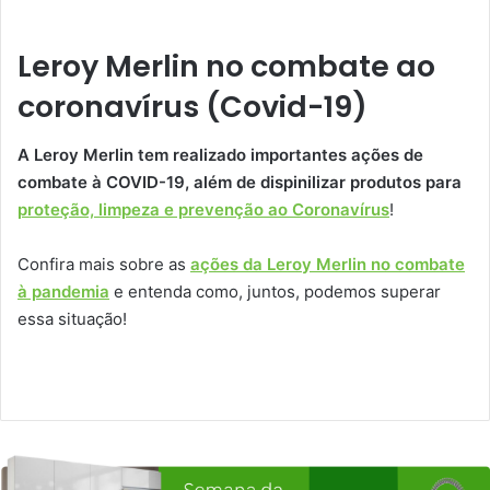
Leroy Merlin no combate ao
coronavírus (Covid-19)
A Leroy Merlin tem realizado importantes ações de
combate à COVID-19, além de dispinilizar produtos para
proteção, limpeza e prevenção ao Coronavírus
!
Confira mais sobre as
ações da Leroy Merlin no combate
à pandemia
e entenda como, juntos, podemos superar
essa situação!