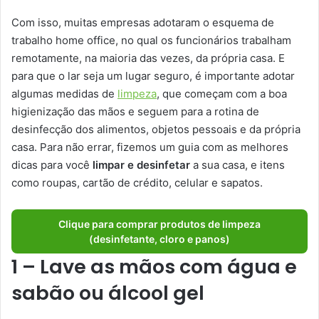
Com isso, muitas empresas adotaram o esquema de
trabalho home office, no qual os funcionários trabalham
remotamente, na maioria das vezes, da própria casa. E
para que o lar seja um lugar seguro, é importante adotar
algumas medidas de
limpeza
, que começam com a boa
higienização das mãos e seguem para a rotina de
desinfecção dos alimentos, objetos pessoais e da própria
casa. Para não errar, fizemos um guia com as melhores
dicas para você
limpar e desinfetar
a sua casa, e itens
como roupas, cartão de crédito, celular e sapatos.
Clique para comprar produtos de limpeza
(desinfetante, cloro e panos)
1 – Lave as mãos com água e
sabão ou álcool gel