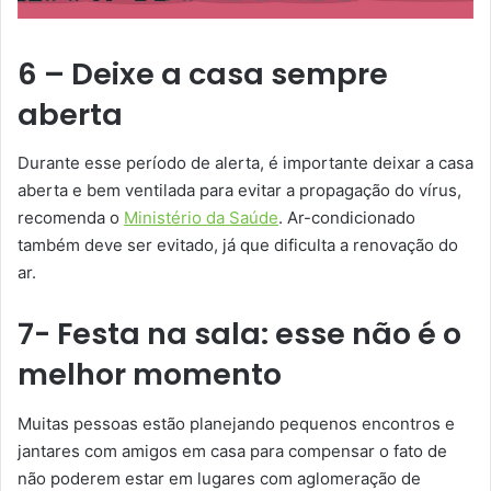
6 – Deixe a casa sempre
aberta
Durante esse período de alerta, é importante deixar a casa
aberta e bem ventilada para evitar a propagação do vírus,
recomenda o
Ministério da Saúde
. Ar-condicionado
também deve ser evitado, já que dificulta a renovação do
ar.
7- Festa na sala: esse não é o
melhor momento
Muitas pessoas estão planejando pequenos encontros e
jantares com amigos em casa para compensar o fato de
não poderem estar em lugares com aglomeração de