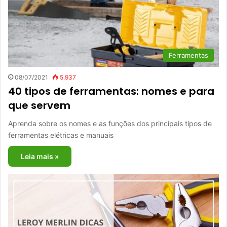
Ferramentas
08/07/2021
5.937
40 tipos de ferramentas: nomes e para
que servem
Aprenda sobre os nomes e as funções dos principais tipos de
ferramentas elétricas e manuais
Leia mais »