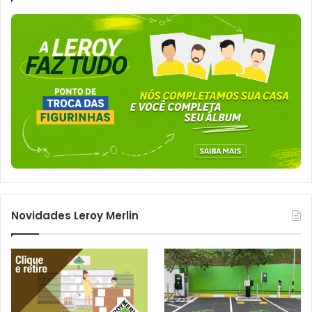
Novidades Leroy Merlin