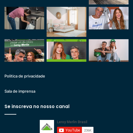
Politica de privacidade
Sala de imprensa
Se inscreva no nosso canal