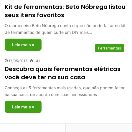
Kit de ferramentas: Beto Nóbrega listou
seus itens favoritos
O marceneiro Beto Nóbrega conta o que não pode faltar no kit
de ferramentas de quem curte um DIY mais…
Leia mais »
Ferramentas
17/05/2017
141
Descubra quais ferramentas elétricas
você deve ter na sua casa
Conheça as 5 ferramentas mais usadas, que não podem faltar
na sua casa, de acordo com suas necessidades
Leia mais »