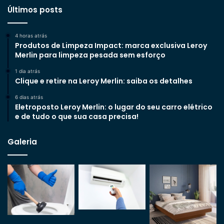
Últimos posts
4 horas atrás
Produtos de Limpeza Impact: marca exclusiva Leroy
Merlin para limpeza pesada sem esforço
1 dia atrás
Clique e retire na Leroy Merlin: saiba os detalhes
6 dias atrás
Eletroposto Leroy Merlin: o lugar do seu carro elétrico
e de tudo o que sua casa precisa!
Galeria