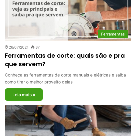
Ferramentas
26/07/2021
87
Ferramentas de corte: quais são e pra
que servem?
Conheça as ferramentas de corte manuais e elétricas e saiba
como tirar o melhor proveito delas
Leia mais »