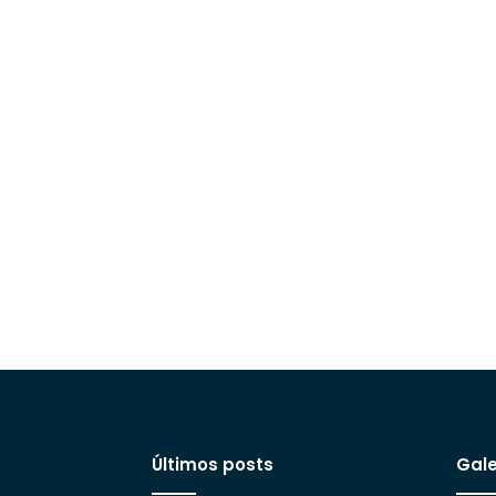
Últimos posts
Gale