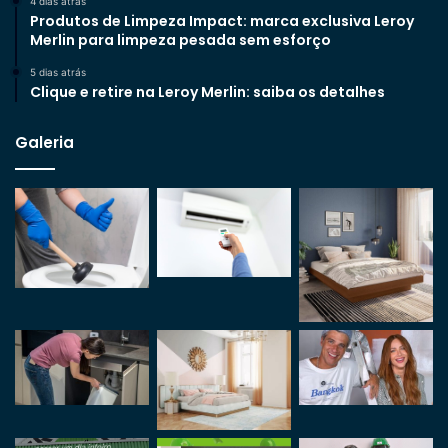
4 dias atrás
Produtos de Limpeza Impact: marca exclusiva Leroy
Merlin para limpeza pesada sem esforço
5 dias atrás
Clique e retire na Leroy Merlin: saiba os detalhes
Galeria