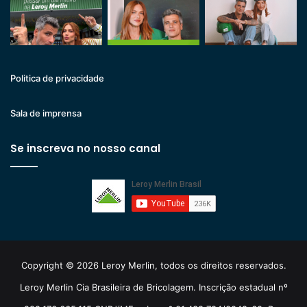
Politica de privacidade
Sala de imprensa
Se inscreva no nosso canal
Copyright © 2026 Leroy Merlin, todos os direitos reservados.
Leroy Merlin Cia Brasileira de Bricolagem. Inscrição estadual nº