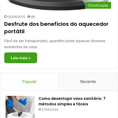
Climatização
05/06/2015
86
Desfrute dos benefícios do aquecedor
portátil
Fácil de ser transportado, aparelho pode aquecer diversos
ambientes da casa
Leia mais »
Popular
Recente
Como desentupir vaso sanitário: 7
métodos simples e fáceis
27/06/2024