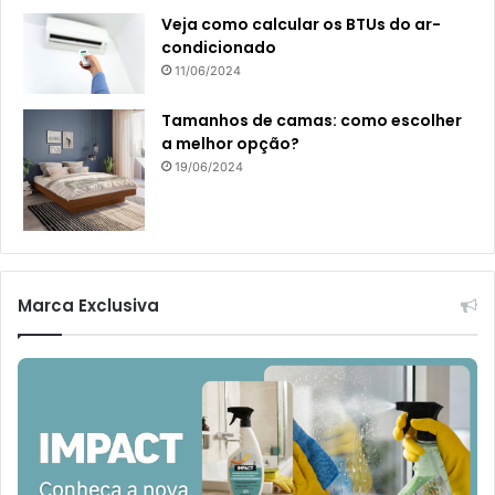
Veja como calcular os BTUs do ar-
condicionado
11/06/2024
Tamanhos de camas: como escolher
a melhor opção?
19/06/2024
Marca Exclusiva