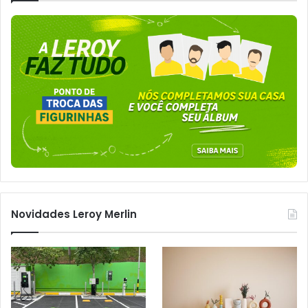
Novidades Leroy Merlin