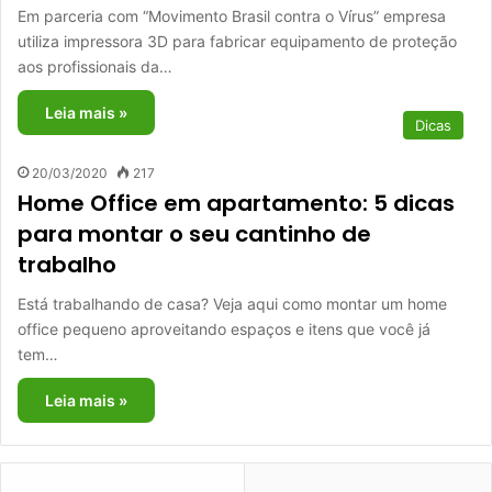
Em parceria com “Movimento Brasil contra o Vírus” empresa
utiliza impressora 3D para fabricar equipamento de proteção
aos profissionais da…
Leia mais »
Dicas
20/03/2020
217
Home Office em apartamento: 5 dicas
para montar o seu cantinho de
trabalho
Está trabalhando de casa? Veja aqui como montar um home
office pequeno aproveitando espaços e itens que você já
tem…
Leia mais »