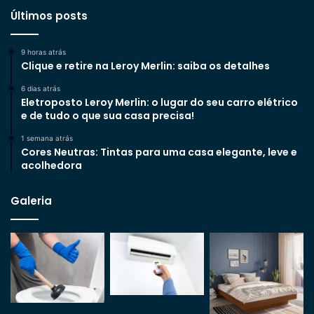
Últimos posts
9 horas atrás
Clique e retire na Leroy Merlin: saiba os detalhes
6 dias atrás
Eletroposto Leroy Merlin: o lugar do seu carro elétrico
e de tudo o que sua casa precisa!
1 semana atrás
Cores Neutras: Tintas para uma casa elegante, leve e
acolhedora
Galeria