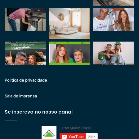
Politica de privacidade
Sala de imprensa
Se inscreva no nosso canal