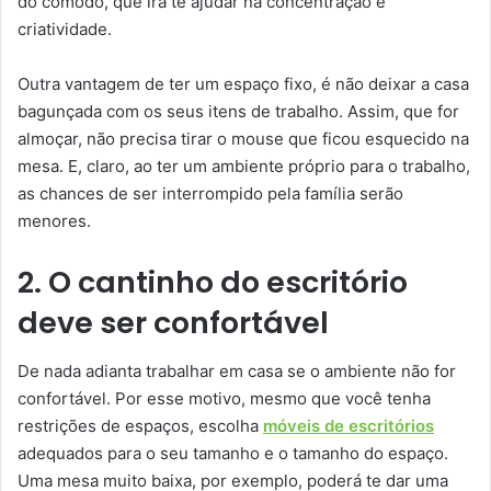
do cômodo, que irá te ajudar na concentração e
criatividade.
Outra vantagem de ter um espaço fixo, é não deixar a casa
bagunçada com os seus itens de trabalho. Assim, que for
almoçar, não precisa tirar o mouse que ficou esquecido na
mesa. E, claro, ao ter um ambiente próprio para o trabalho,
as chances de ser interrompido pela família serão
menores.
2. O cantinho do escritório
deve ser confortável
De nada adianta trabalhar em casa se o ambiente não for
confortável. Por esse motivo, mesmo que você tenha
restrições de espaços, escolha
móveis de escritórios
adequados para o seu tamanho e o tamanho do espaço.
Uma mesa muito baixa, por exemplo, poderá te dar uma