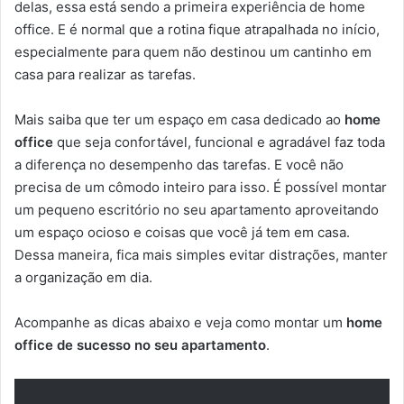
delas, essa está sendo a primeira experiência de home
office. E é normal que a rotina fique atrapalhada no início,
especialmente para quem não destinou um cantinho em
casa para realizar as tarefas.
Mais saiba que ter um espaço em casa dedicado ao
home
office
que seja confortável, funcional e agradável faz toda
a diferença no desempenho das tarefas. E você não
precisa de um cômodo inteiro para isso. É possível montar
um pequeno escritório no seu apartamento aproveitando
um espaço ocioso e coisas que você já tem em casa.
Dessa maneira, fica mais simples evitar distrações, manter
a organização em dia.
Acompanhe as dicas abaixo e veja como montar um
home
office de sucesso no seu apartamento
.