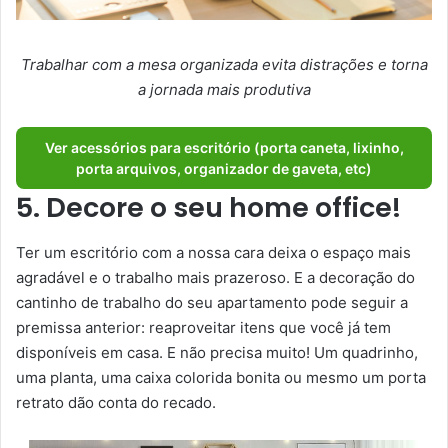
Trabalhar com a mesa organizada evita distrações e torna
a jornada mais produtiva
Ver acessórios para escritório (porta caneta, lixinho,
porta arquivos, organizador de gaveta, etc)
5. Decore o seu home office!
Ter um escritório com a nossa cara deixa o espaço mais
agradável e o trabalho mais prazeroso. E a decoração do
cantinho de trabalho do seu apartamento pode seguir a
premissa anterior: reaproveitar itens que você já tem
disponíveis em casa. E não precisa muito! Um quadrinho,
uma planta, uma caixa colorida bonita ou mesmo um porta
retrato dão conta do recado.