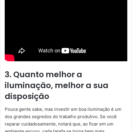
3. Quanto melhor a
iluminação, melhor a sua
disposição
Pouca gente sabe, mas investir em boa iluminação é um
dos grandes segredos do trabalho produtivo. Se você
reparar cuidadosamente, notará que, ao ficar em um
ambiente escuro, cada tarefa se torna bem mais