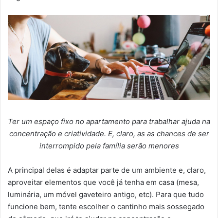
Ter um espaço fixo no apartamento para trabalhar ajuda na
concentração e criatividade. E, claro, as as chances de ser
interrompido pela família serão menores
A principal delas é adaptar parte de um ambiente e, claro,
aproveitar elementos que você já tenha em casa (mesa,
luminária, um móvel gaveteiro antigo, etc). Para que tudo
funcione bem, tente escolher o cantinho mais sossegado