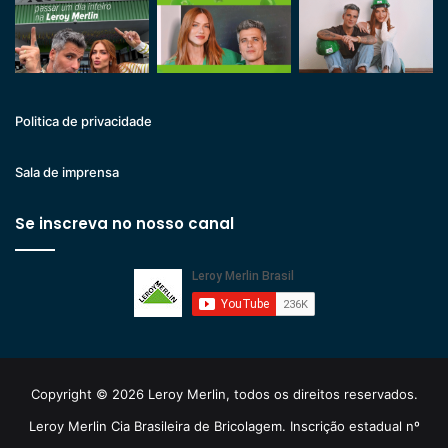
Politica de privacidade
Sala de imprensa
Se inscreva no nosso canal
Copyright © 2026 Leroy Merlin, todos os direitos reservados.
Leroy Merlin Cia Brasileira de Bricolagem. Inscrição estadual nº