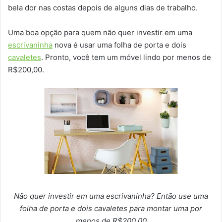
bela dor nas costas depois de alguns dias de trabalho.
Uma boa opção para quem não quer investir em uma
escrivaninha
nova é usar uma folha de porta e dois
cavaletes
. Pronto, você tem um móvel lindo por menos de
R$200,00.
Não quer investir em uma escrivaninha? Então use uma
folha de porta e dois cavaletes para montar uma por
menos de R$200,00