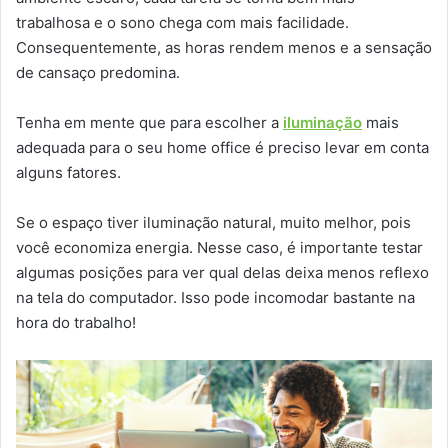
trabalhosa e o sono chega com mais facilidade.
Consequentemente, as horas rendem menos e a sensação
de cansaço predomina.
Tenha em mente que para escolher a
iluminação
mais
adequada para o seu home office é preciso levar em conta
alguns fatores.
Se o espaço tiver iluminação natural, muito melhor, pois
você economiza energia. Nesse caso, é importante testar
algumas posições para ver qual delas deixa menos reflexo
na tela do computador. Isso pode incomodar bastante na
hora do trabalho!