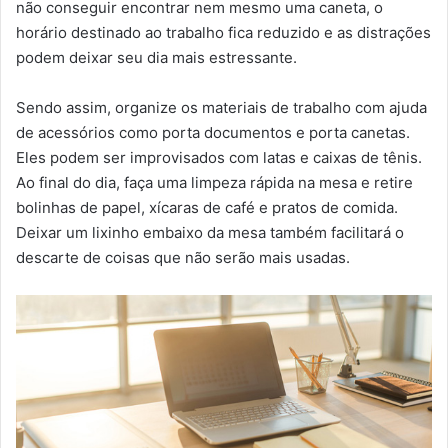
não conseguir encontrar nem mesmo uma caneta, o
horário destinado ao trabalho fica reduzido e as distrações
podem deixar seu dia mais estressante.
Sendo assim, organize os materiais de trabalho com ajuda
de acessórios como porta documentos e porta canetas.
Eles podem ser improvisados com latas e caixas de tênis.
Ao final do dia, faça uma limpeza rápida na mesa e retire
bolinhas de papel, xícaras de café e pratos de comida.
Deixar um lixinho embaixo da mesa também facilitará o
descarte de coisas que não serão mais usadas.