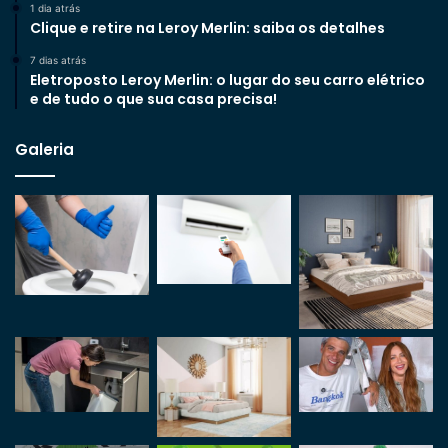
1 dia atrás
Clique e retire na Leroy Merlin: saiba os detalhes
7 dias atrás
Eletroposto Leroy Merlin: o lugar do seu carro elétrico
e de tudo o que sua casa precisa!
Galeria