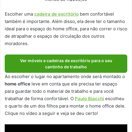
Escolher uma
cadeira de escritório
bem confortável
também é importante. Além disso, ela deve ter o tamanho
ideal para o espaço do home office, para não correr o risco
de atrapalhar o espaço de circulação dos outros
moradores.
Ver móveis e cadeiras de escritório para o seu
cantinho de trabalho
Ao escolher o lugar no apartamento onde será montado o
home office
leve em conta que ele precisa ter espaço
para guardar todo o material de trabalho e para você
trabalhar de forma confortável. O
Paulo Biacchi
escolheu
o quarto de um dos filhos para montar o home office dele.
Clique no vídeo a seguir e veja se deu certo!