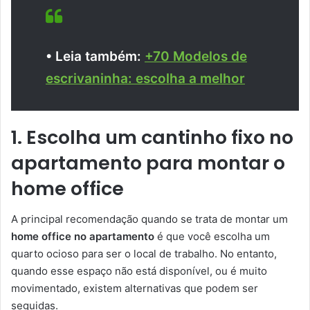
• Leia também:
+70 Modelos de
escrivaninha: escolha a melhor
1. Escolha um cantinho fixo no
apartamento para montar o
home office
A principal recomendação quando se trata de montar um
home office no apartamento
é que você escolha um
quarto ocioso para ser o local de trabalho. No entanto,
quando esse espaço não está disponível, ou é muito
movimentado, existem alternativas que podem ser
seguidas.