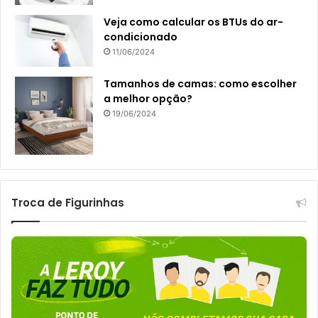
Veja como calcular os BTUs do ar-
condicionado
11/06/2024
Tamanhos de camas: como escolher
a melhor opção?
19/06/2024
Troca de Figurinhas