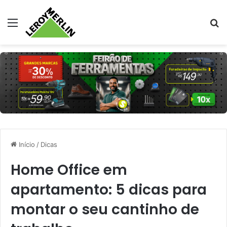
Menu
Pr
Início
/
Dicas
Home Office em
apartamento: 5 dicas para
montar o seu cantinho de