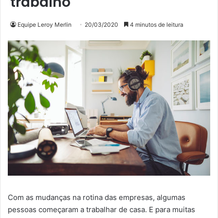
trabalho
Equipe Leroy Merlin
20/03/2020
4 minutos de leitura
Com as mudanças na rotina das empresas, algumas
pessoas começaram a trabalhar de casa. E para muitas