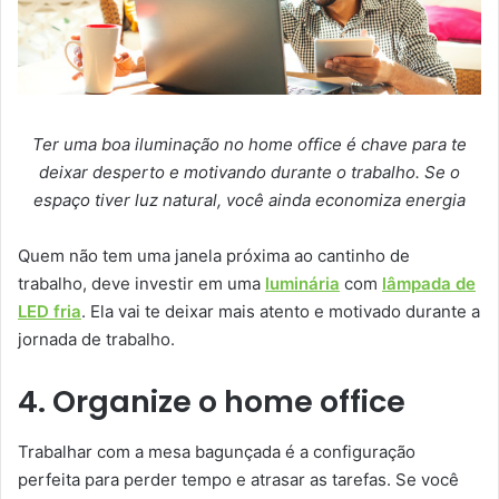
Ter uma boa iluminação no home office é chave para te
deixar desperto e motivando durante o trabalho. Se o
espaço tiver luz natural, você ainda economiza energia
Quem não tem uma janela próxima ao cantinho de
trabalho, deve investir em uma
luminária
com
lâmpada de
LED fria
. Ela vai te deixar mais atento e motivado durante a
jornada de trabalho.
4. Organize o home office
Trabalhar com a mesa bagunçada é a configuração
perfeita para perder tempo e atrasar as tarefas. Se você