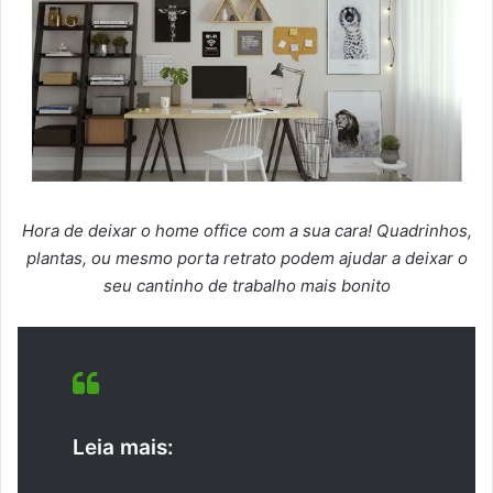
Hora de deixar o home office com a sua cara! Quadrinhos,
plantas, ou mesmo porta retrato podem ajudar a deixar o
seu cantinho de trabalho mais bonito
Leia mais: