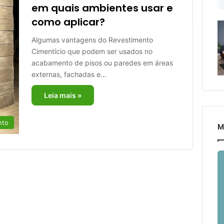
em quais ambientes usar e
como aplicar?
Algumas vantagens do Revestimento
Cimentício que podem ser usados no
acabamento de pisos ou paredes em áreas
externas, fachadas e…
Leia mais »
nto
M