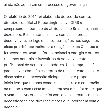
ainda não adotaram um processo de governança.
O relatório de 2014 foi elaborado de acordo com as
diretrizes da Global ReportingInitiative (GRI) e
compreende o período de atividades no Brasil de janeiro a
dezembro. Este material mostra como a empresa
desenvolveu, ao logo do ano, suas ações nos seguintes
eixos prioritários: melhorar a relação com os Clientes e
fornecedores, usar de forma racional a energia e outros
recursos naturais e investir no desenvolvimento
profissional de seus colaboradores. Uma empresa não
pode se ver como única dentro de um contexto e diante
disso sabe que necessita dialogar, situar e propor
iniciativas que tenham como mola mestra a manutenção
do negócio com baixo impacto em seu meio foi assim que
a Matriz de Materialidade foi concebida, identificando as
necessidades dos diversos atores que interagem com o
negócio.