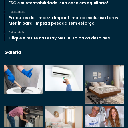
ESG e sustentabilidade: sua casa em equilíbrio!
3 dias atrás
Produtos de Limpeza Impact: marca exclusiva Leroy
Merlin para limpeza pesada sem esforço
4 dias atrás
Clique e retire na Leroy Merlin: saiba os detalhes
Galeria