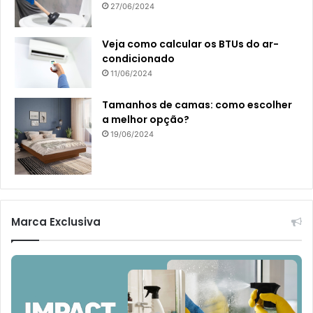
27/06/2024
Veja como calcular os BTUs do ar-
condicionado
11/06/2024
Tamanhos de camas: como escolher
a melhor opção?
19/06/2024
Marca Exclusiva