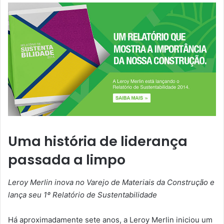
Uma história de liderança
passada a limpo
Leroy Merlin inova no Varejo de Materiais da Construção e
lança seu 1º Relatório de Sustentabilidade
Há aproximadamente sete anos, a Leroy Merlin iniciou um