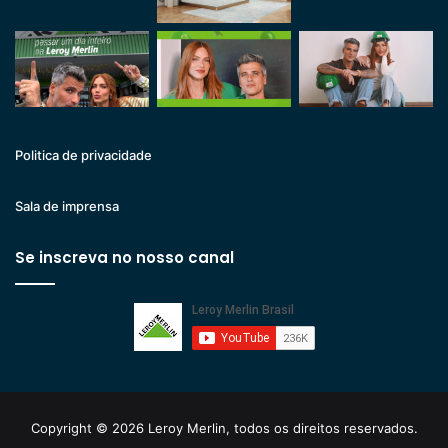
Politica de privacidade
Sala de imprensa
Se inscreva no nosso canal
Copyright © 2026 Leroy Merlin, todos os direitos reservados.