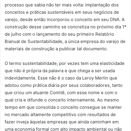
processo que sabia não ter mais volta: implantação dos
conceitos e práticas sustentáveis em seus negócios de
varejo, desde então incorporou o conceito em seu DNA. A
construção desse caminho se concretiza no próximo dia 1º
de julho com o lançamento do seu primeiro Relatório
Bianual de Sustentabilidade, a única empresa do varejo de
materiais de construção a publicar tal documento.
O termo sustentabilidade, por vezes tem uma elasticidade
que não é própria da palavra e que chega a ser usada
indevidamente. Esse não é o caso da Leroy Merlin que
adotou como prática diária por seus colaboradores, tanto
que criou um atuante Comitê, com esse nome e com o
qual cria e difunde o conceito internamente. Ao mesmo
tempo em que consolida o conceito consegue se manter
no mercado altamente competitivo com resultados de
fazer inveja àquelas empresas que ainda caminham em
uma economia formal com alto impacto ambiental ou não