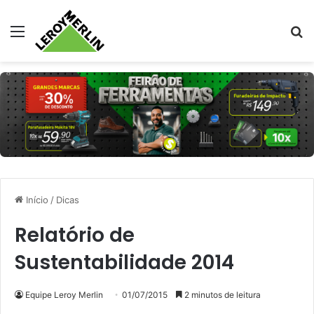
Menu
Pr
Início
/
Dicas
Relatório de
Sustentabilidade 2014
Equipe Leroy Merlin
01/07/2015
2 minutos de leitura