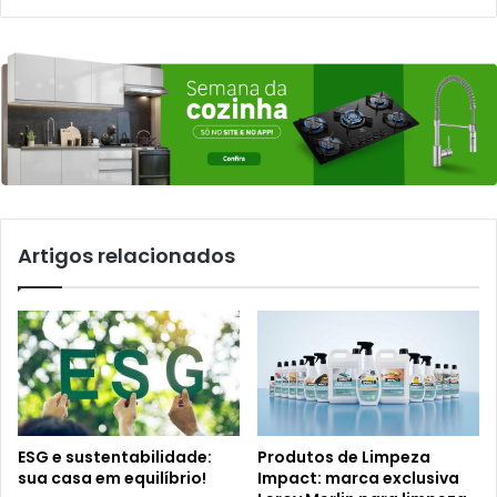
Artigos relacionados
ESG e sustentabilidade:
Produtos de Limpeza
sua casa em equilíbrio!
Impact: marca exclusiva