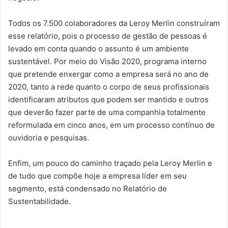
Todos os 7.500 colaboradores da Leroy Merlin construíram
esse relatório, pois o processo de gestão de pessoas é
levado em conta quando o assunto é um ambiente
sustentável. Por meio do Visão 2020, programa interno
que pretende enxergar como a empresa será no ano de
2020, tanto a rede quanto o corpo de seus profissionais
identificaram atributos que podem ser mantido e outros
que deverão fazer parte de uma companhia totalmente
reformulada em cinco anos, em um processo contínuo de
ouvidoria e pesquisas.
Enfim, um pouco do caminho traçado pela Leroy Merlin e
de tudo que compõe hoje a empresa líder em seu
segmento, está condensado no Relatório de
Sustentabilidade.