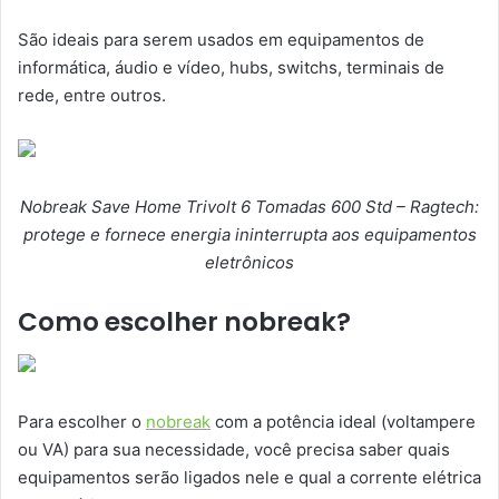
São ideais para serem usados em equipamentos de
informática, áudio e vídeo, hubs, switchs, terminais de
rede, entre outros.
Nobreak Save Home Trivolt 6 Tomadas 600 Std – Ragtech:
protege e fornece energia ininterrupta aos equipamentos
eletrônicos
Como escolher nobreak?
Para escolher o
nobreak
com a potência ideal (voltampere
ou VA) para sua necessidade, você precisa saber quais
equipamentos serão ligados nele e qual a corrente elétrica