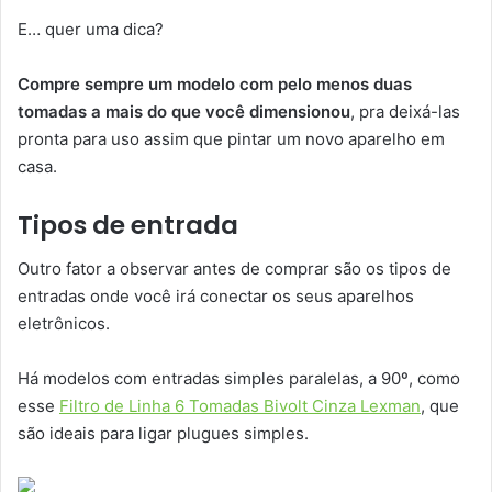
E… quer uma dica?
Compre sempre um modelo com pelo menos duas
tomadas a mais do que você dimensionou
, pra deixá-las
pronta para uso assim que pintar um novo aparelho em
casa.
Tipos de entrada
Outro fator a observar antes de comprar são os tipos de
entradas onde você irá conectar os seus aparelhos
eletrônicos.
Há modelos com entradas simples paralelas, a 90º, como
esse
Filtro de Linha 6 Tomadas Bivolt Cinza Lexman
, que
são ideais para ligar plugues simples.