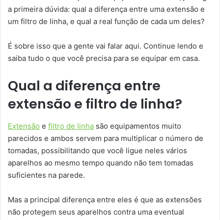
a primeira dúvida: qual a diferença entre uma extensão e
um filtro de linha, e qual a real função de cada um deles?
É sobre isso que a gente vai falar aqui. Continue lendo e
saiba tudo o que você precisa para se equipar em casa.
Qual a diferença entre
extensão e filtro de linha?
Extensão
e
filtro de linha
são equipamentos muito
parecidos e ambos servem para multiplicar o número de
tomadas, possibilitando que você ligue neles vários
aparelhos ao mesmo tempo quando não tem tomadas
suficientes na parede.
Mas a principal diferença entre eles é que as extensões
não protegem seus aparelhos contra uma eventual