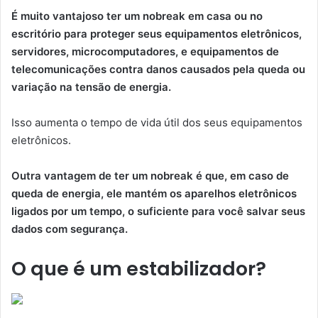
É muito vantajoso ter um nobreak em casa ou no
escritório para proteger seus equipamentos eletrônicos,
servidores, microcomputadores, e equipamentos de
telecomunicações contra danos causados pela queda ou
variação na tensão de energia.
Isso aumenta o tempo de vida útil dos seus equipamentos
eletrônicos.
Outra vantagem de ter um nobreak é que, em caso de
queda de energia, ele mantém os aparelhos eletrônicos
ligados por um tempo, o suficiente para você salvar seus
dados com segurança.
O que é um estabilizador?