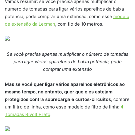
Vamos resumir: se você precisa apenas multiplicar o
número de tomadas para ligar vários aparelhos de baixa
potência, pode comprar uma extensão, como esse
modelo
de extensão da Lexman
, com fio de 10 metros.
Se você precisa apenas multiplicar o número de tomadas
para ligar vários aparelhos de baixa potência, pode
comprar uma extensão
Mas se você quer ligar vários aparelhos eletrônicos ao
mesmo tempo, no entanto, quer que eles estejam
protegidos contra sobrecarga e curtos-circuitos
, compre
um filtro de linha, como esse modelo de filtro de linha
4
Tomadas Bivolt Preto
.