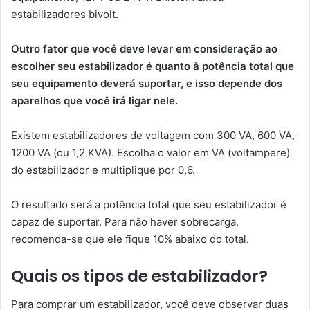
estabilizadores bivolt.
Outro fator que você deve levar em consideração ao
escolher seu estabilizador é quanto à potência total que
seu equipamento deverá suportar, e isso depende dos
aparelhos que você irá ligar nele.
Existem estabilizadores de voltagem com 300 VA, 600 VA,
1200 VA (ou 1,2 KVA). Escolha o valor em VA (voltampere)
do estabilizador e multiplique por 0,6.
O resultado será a potência total que seu estabilizador é
capaz de suportar. Para não haver sobrecarga,
recomenda-se que ele fique 10% abaixo do total.
Quais os tipos de estabilizador?
Para comprar um estabilizador, você deve observar duas