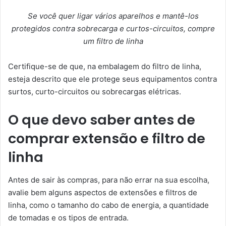
Se você quer ligar vários aparelhos e mantê-los
protegidos contra sobrecarga e curtos-circuitos, compre
um filtro de linha
Certifique-se de que, na embalagem do filtro de linha,
esteja descrito que ele protege seus equipamentos contra
surtos, curto-circuitos ou sobrecargas elétricas.
O que devo saber antes de
comprar extensão e filtro de
linha
Antes de sair às compras, para não errar na sua escolha,
avalie bem alguns aspectos de extensões e filtros de
linha, como o tamanho do cabo de energia, a quantidade
de tomadas e os tipos de entrada.