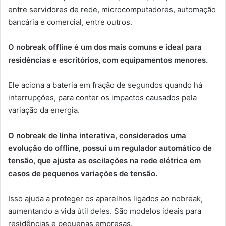
entre servidores de rede, microcomputadores, automação
bancária e comercial, entre outros.
O nobreak offline é um dos mais comuns e ideal para
residências e escritórios, com equipamentos menores.
Ele aciona a bateria em fração de segundos quando há
interrupções, para conter os impactos causados pela
variação da energia.
O nobreak de linha interativa, considerados uma
evolução do offline, possui um regulador automático de
tensão, que ajusta as oscilações na rede elétrica em
casos de pequenos variações de tensão.
Isso ajuda a proteger os aparelhos ligados ao nobreak,
aumentando a vida útil deles. São modelos ideais para
residências e pequenas empresas.