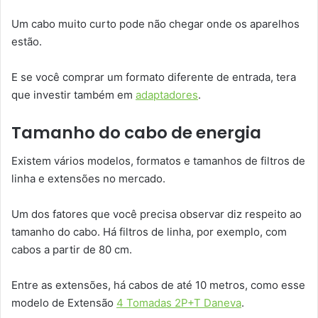
Um cabo muito curto pode não chegar onde os aparelhos
estão.
E se você comprar um formato diferente de entrada, tera
que investir também em
adaptadores
.
Tamanho do cabo de energia
Existem vários modelos, formatos e tamanhos de filtros de
linha e extensões no mercado.
Um dos fatores que você precisa observar diz respeito ao
tamanho do cabo. Há filtros de linha, por exemplo, com
cabos a partir de 80 cm.
Entre as extensões, há cabos de até 10 metros, como esse
modelo de Extensão
4 Tomadas 2P+T Daneva
.