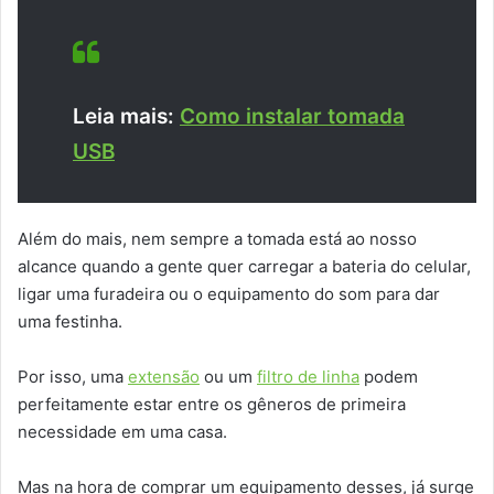
Leia mais:
Como instalar tomada
USB
Além do mais, nem sempre a tomada está ao nosso
alcance quando a gente quer carregar a bateria do celular,
ligar uma furadeira ou o equipamento do som para dar
uma festinha.
Por isso, uma
extensão
ou um
filtro de linha
podem
perfeitamente estar entre os gêneros de primeira
necessidade em uma casa.
Mas na hora de comprar um equipamento desses, já surge