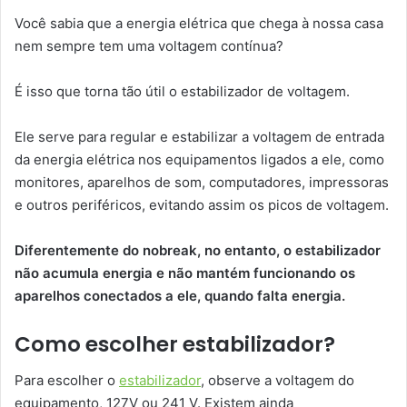
Você sabia que a energia elétrica que chega à nossa casa
nem sempre tem uma voltagem contínua?
É isso que torna tão útil o estabilizador de voltagem.
Ele serve para regular e estabilizar a voltagem de entrada
da energia elétrica nos equipamentos ligados a ele, como
monitores, aparelhos de som, computadores, impressoras
e outros periféricos, evitando assim os picos de voltagem.
Diferentemente do nobreak, no entanto, o estabilizador
não acumula energia e não mantém funcionando os
aparelhos conectados a ele, quando falta energia.
Como escolher estabilizador?
Para escolher o
estabilizador
, observe a voltagem do
equipamento, 127V ou 241 V. Existem ainda