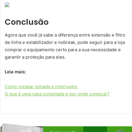
Conclusão
Agora que você já sabe a diferença entre extensão e filtro
de linha e estabilizador e nobreak, pode seguir para a loja
comprar o equipamento certo para a sua necessidade e
garantir a proteção para eles.
Leia mais:
Como instalar tomada e interruptor
O que é uma casa conectada e por onde começar?