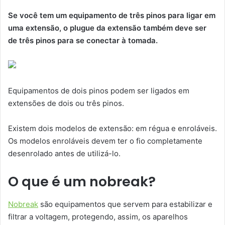
Se você tem um equipamento de três pinos para ligar em
uma extensão, o plugue da extensão também deve ser
de três pinos para se conectar à tomada.
Equipamentos de dois pinos podem ser ligados em
extensões de dois ou três pinos.
Existem dois modelos de extensão: em régua e enroláveis.
Os modelos enroláveis devem ter o fio completamente
desenrolado antes de utilizá-lo.
O que é um nobreak?
Nobreak
são equipamentos que servem para estabilizar e
filtrar a voltagem, protegendo, assim, os aparelhos