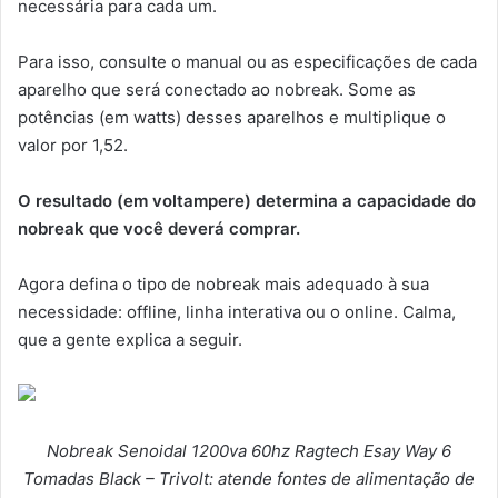
necessária para cada um.
Para isso, consulte o manual ou as especificações de cada
aparelho que será conectado ao nobreak. Some as
potências (em watts) desses aparelhos e multiplique o
valor por 1,52.
O resultado (em voltampere) determina a capacidade do
nobreak que você deverá comprar.
Agora defina o tipo de nobreak mais adequado à sua
necessidade: offline, linha interativa ou o online. Calma,
que a gente explica a seguir.
Nobreak Senoidal 1200va 60hz Ragtech Esay Way 6
Tomadas Black – Trivolt: atende fontes de alimentação de