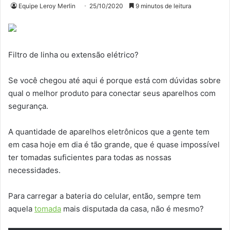
Equipe Leroy Merlin
25/10/2020
9 minutos de leitura
Filtro de linha ou extensão elétrico?
Se você chegou até aqui é porque está com dúvidas sobre
qual o melhor produto para conectar seus aparelhos com
segurança.
A quantidade de aparelhos eletrônicos que a gente tem
em casa hoje em dia é tão grande, que é quase impossível
ter tomadas suficientes para todas as nossas
necessidades.
Para carregar a bateria do celular, então, sempre tem
aquela
tomada
mais disputada da casa, não é mesmo?