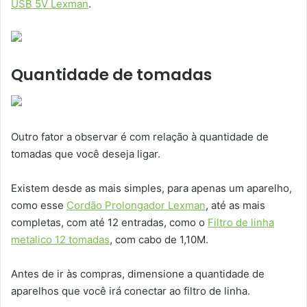
USB 5V Lexman
.
Quantidade de tomadas
Outro fator a observar é com relação à quantidade de
tomadas que você deseja ligar.
Existem desde as mais simples, para apenas um aparelho,
como esse
Cordão Prolongador Lexman
, até as mais
completas, com até 12 entradas, como o
Filtro de linha
metalico 12 tomadas
, com cabo de 1,10M.
Antes de ir às compras, dimensione a quantidade de
aparelhos que você irá conectar ao filtro de linha.