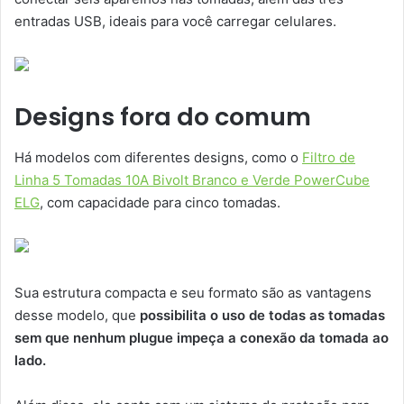
entradas USB, ideais para você carregar celulares.
Designs fora do comum
Há modelos com diferentes designs, como o
Filtro de
Linha 5 Tomadas 10A Bivolt Branco e Verde PowerCube
ELG
, com capacidade para cinco tomadas.
Sua estrutura compacta e seu formato são as vantagens
desse modelo, que
possibilita o uso de todas as tomadas
sem que nenhum plugue impeça a conexão da tomada ao
lado.