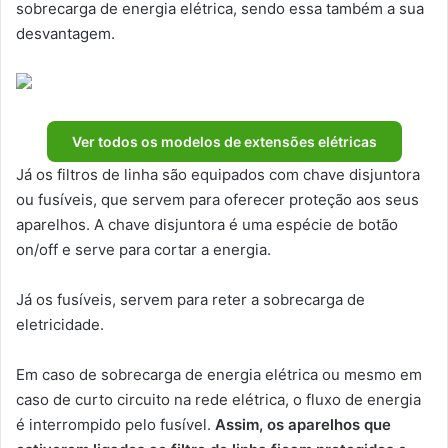
sobrecarga de energia elétrica, sendo essa também a sua
desvantagem.
Ver todos os modelos de extensões elétricas
Já os filtros de linha são equipados com chave disjuntora
ou fusíveis, que servem para oferecer proteção aos seus
aparelhos. A chave disjuntora é uma espécie de botão
on/off e serve para cortar a energia.
Já os fusíveis, servem para reter a sobrecarga de
eletricidade.
Em caso de sobrecarga de energia elétrica ou mesmo em
caso de curto circuito na rede elétrica, o fluxo de energia
é interrompido pelo fusível.
Assim, os aparelhos que