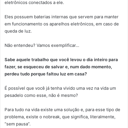
eletrônicos conectados a ele.
Eles possuem baterias internas que servem para manter
em funcionamento os aparelhos eletrônicos, em caso de
queda de luz.
Não entendeu? Vamos exemplificar…
Sabe aquele trabalho que você levou o dia inteiro para
fazer, se esqueceu de salvar e, num dado momento,
perdeu tudo porque faltou luz em casa?
É possível que você já tenha vivido uma vez na vida um
pesadelo como esse, não é mesmo?
Para tudo na vida existe uma solução e, para esse tipo de
problema, existe o nobreak, que significa, literalmente,
“sem pausa”.