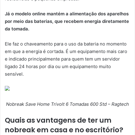
Já o modelo online mantém a alimentação dos aparelhos
por meio das baterias, que recebem energia diretamente
da tomada.
Ele faz o chaveamento para o uso da bateria no momento
em que a energia é cortada. É um equipamento mais caro
e indicado principalmente para quem tem um servidor
ligado 24 horas por dia ou um equipamento muito
sensível.
Nobreak Save Home Trivolt 6 Tomadas 600 Std – Ragtech
Quais as vantagens de ter um
nobreak em casa e no escritório?