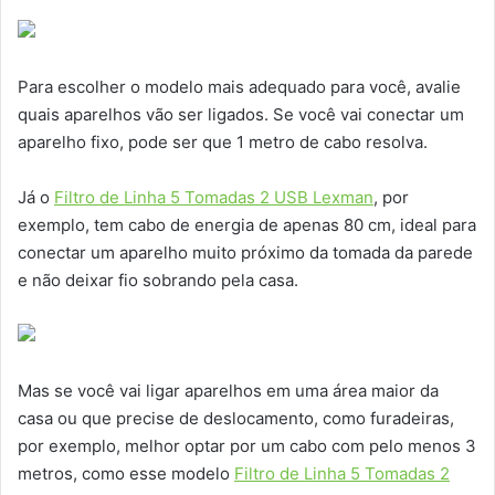
Para escolher o modelo mais adequado para você, avalie
quais aparelhos vão ser ligados. Se você vai conectar um
aparelho fixo, pode ser que 1 metro de cabo resolva.
Já o
Filtro de Linha 5 Tomadas 2 USB Lexman
, por
exemplo, tem cabo de energia de apenas 80 cm, ideal para
conectar um aparelho muito próximo da tomada da parede
e não deixar fio sobrando pela casa.
Mas se você vai ligar aparelhos em uma área maior da
casa ou que precise de deslocamento, como furadeiras,
por exemplo, melhor optar por um cabo com pelo menos 3
metros, como esse modelo
Filtro de Linha 5 Tomadas 2