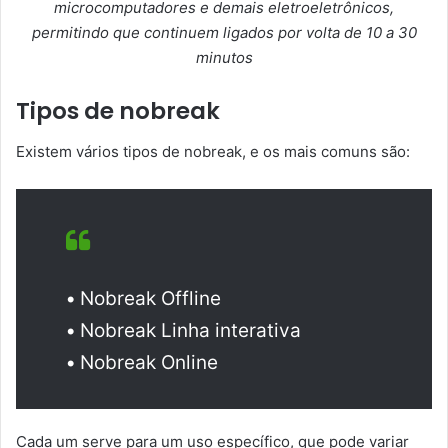
microcomputadores e demais eletroeletrônicos,
permitindo que continuem ligados por volta de 10 a 30
minutos
Tipos de nobreak
Existem vários tipos de nobreak, e os mais comuns são:
•
Nobreak Offline
•
Nobreak Linha interativa
•
Nobreak Online
Cada um serve para um uso específico, que pode variar