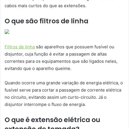
cabos mais curtos do que as extensões.
O que são filtros de linha
Filtros de linha
são aparelhos que possuem fusível ou
disjuntor, cuja função é evitar a passagem de altas
correntes para os equipamentos que são ligados neles,
evitando que o aparelho queime.
Quando ocorre uma grande variação de energia elétrica, o
fusível serve para cortar a passagem de corrente elétrica
no circuito, evitando assim um curto-circuito. Já o
disjuntor interrompe o fluxo de energia.
O que é extensão elétrica ou