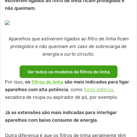
estiverem ligados ao filtro de linha ficam protegidos e
não queimam.
Aparelhos que estiverem ligados ao filtro de linha ficam
protegidos e não queimam em caso de sobrecarga de
energia e curto circuito.
Ver todos os modelos de filtros de linha
Por isso,
os
filtros de linha
são mais indicados para ligar
aparelhos com alta potência
, como
forno elétrico
,
secadora de roupa ou aspirador de pó, por exemplo.
Já as extensões são mais indicadas para interligar
aparelhos com baixo consumo de energia.
Outra diferença é que os filtros de linha geralmente têm