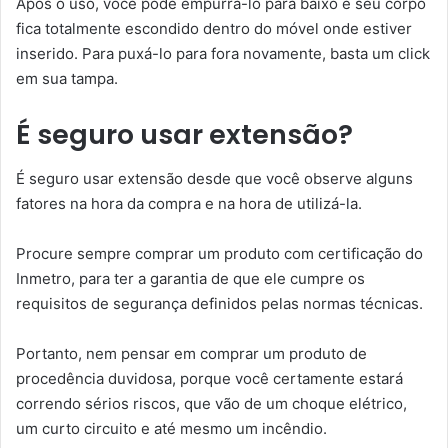
Após o uso, você pode empurrá-lo para baixo e seu corpo
fica totalmente escondido dentro do móvel onde estiver
inserido. Para puxá-lo para fora novamente, basta um click
em sua tampa.
É seguro usar extensão?
É seguro usar extensão desde que você observe alguns
fatores na hora da compra e na hora de utilizá-la.
Procure sempre comprar um produto com certificação do
Inmetro, para ter a garantia de que ele cumpre os
requisitos de segurança definidos pelas normas técnicas.
Portanto, nem pensar em comprar um produto de
procedência duvidosa, porque você certamente estará
correndo sérios riscos, que vão de um choque elétrico,
um curto circuito e até mesmo um incêndio.