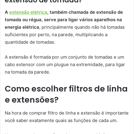
extensão de tomada?
A
extensão elétrica
, também chamada de extensão de
tomada ou régua, serve para ligar vários aparelhos na
energia elétrica
, principalmente quando não há tomadas
suficientes por perto, na parede, multiplicando a
quantidade de tomadas.
A extensão é formada por um conjunto de tomadas e um
cabo extensor com um plugue na extremidade, para ligar
na tomada da parede.
Como escolher filtros de linha
e extensões?
Na hora de comprar filtro de linha e extensão é importante
você saber exatamente quais as funções de cada um.