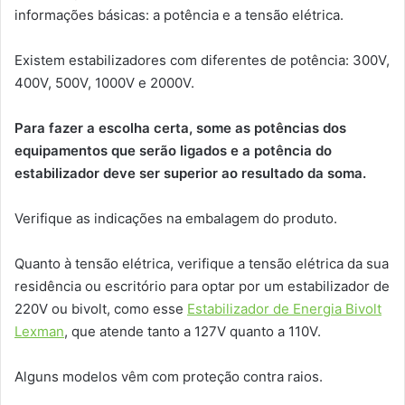
informações básicas: a potência e a tensão elétrica.
Existem estabilizadores com diferentes de potência: 300V,
400V, 500V, 1000V e 2000V.
Para fazer a escolha certa, some as potências dos
equipamentos que serão ligados e a potência do
estabilizador deve ser superior ao resultado da soma.
Verifique as indicações na embalagem do produto.
Quanto à tensão elétrica, verifique a tensão elétrica da sua
residência ou escritório para optar por um estabilizador de
220V ou bivolt, como esse
Estabilizador de Energia Bivolt
Lexman
, que atende tanto a 127V quanto a 110V.
Alguns modelos vêm com proteção contra raios.