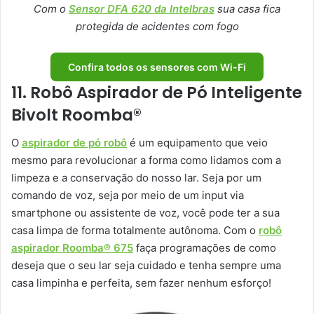
Com o
Sensor DFA 620 da Intelbras
sua casa fica
protegida de acidentes com fogo
Confira todos os sensores com Wi-Fi
11. Robô Aspirador de Pó Inteligente
Bivolt Roomba®
O
aspirador de pó robô
é um equipamento que veio
mesmo para revolucionar a forma como lidamos com a
limpeza e a conservação do nosso lar. Seja por um
comando de voz, seja por meio de um input via
smartphone ou assistente de voz, você pode ter a sua
casa limpa de forma totalmente autônoma. Com o
robô
aspirador Roomba® 675
faça programações de como
deseja que o seu lar seja cuidado e tenha sempre uma
casa limpinha e perfeita, sem fazer nenhum esforço!