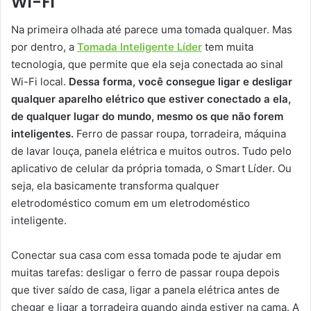
Wi-Fi
Na primeira olhada até parece uma tomada qualquer. Mas
por dentro, a
Tomada Inteligente Líder
tem muita
tecnologia, que permite que ela seja conectada ao sinal
Wi-Fi local.
Dessa forma, você consegue ligar e desligar
qualquer aparelho elétrico que estiver conectado a ela,
de qualquer lugar do mundo, mesmo os que não forem
inteligentes.
Ferro de passar roupa, torradeira, máquina
de lavar louça, panela elétrica e muitos outros. Tudo pelo
aplicativo de celular da própria tomada, o Smart Líder. Ou
seja, ela basicamente transforma qualquer
eletrodoméstico comum em um eletrodoméstico
inteligente.
Conectar sua casa com essa tomada pode te ajudar em
muitas tarefas: desligar o ferro de passar roupa depois
que tiver saído de casa, ligar a panela elétrica antes de
chegar e ligar a torradeira quando ainda estiver na cama. A