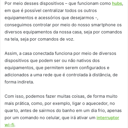
Por meio desses dispositivos – que funcionam como
hubs
,
em que é possível centralizar todos os outros
equipamentos e acessórios que desejarmos -,
conseguimos controlar por meio do nosso smartphone os
diversos equipamentos da nossa casa, seja por comandos
na tela, seja por comandos de voz.
Assim, a casa conectada funciona por meio de diversos
dispositivos que podem ser ou não nativos dos
equipamentos, que permitem serem configurados e
adicionados a uma rede que é controlada à distância, de
forma indireta.
Com isso, podemos fazer muitas coisas, de forma muito
mais prática, como, por exemplo, ligar o aquecedor, no
quarto, antes de sairmos do banho em um dia frio, apenas
por um comando no celular, que irá ativar um
interruptor
wi-fi
.