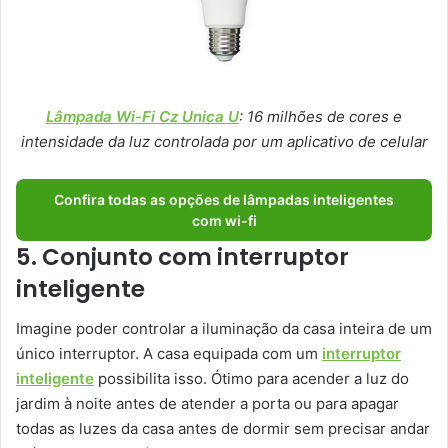
Lâmpada Wi-Fi Cz Unica U
: 16 milhões de cores e
intensidade da luz controlada por um aplicativo de celular
Confira todas as opções de lâmpadas inteligentes
com wi-fi
5. Conjunto com interruptor
inteligente
Imagine poder controlar a iluminação da casa inteira de um
único interruptor. A casa equipada com um
interruptor
inteligente
possibilita isso. Ótimo para acender a luz do
jardim à noite antes de atender a porta ou para apagar
todas as luzes da casa antes de dormir sem precisar andar