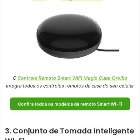
O
Controle Remoto Smart WiFi Magic Cube Orvibo
integra todos os controles remotos da casa do seu celular
Confira todos os modelos de remoto Smart Wi-Fi
3. Conjunto de Tomada Inteligente