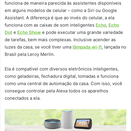
funciona de maneira parecida às assistentes disponíveis
em alguns modelos de celular – como a Siri ou Google
Assistant. A diferença é que ao invés do celular, a ela
funciona com as caixas de som inteligentes
Echo
,
Echo
Dot
e
Echo Show
e pode executar uma grande variedade
de tarefas, bem mais complexas. Inclusive acender as
luzes da casa, se você tiver uma
lâmpada wi-fi
, lançada no
Brasil pela Leroy Merlin.
Ela é compatível com diversos eletrônicos inteligentes,
como geladeiras, fechadura digital, tomadas e funciona
como uma central de automação da casa. Com isso, você
consegue controlar pela Alexa todos os aparelhos
conectados a ela.