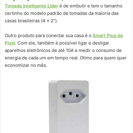
Tomada Inteligente Líder
é de embutir e tem o tamanho
certinho do modelo padrão de tomadas da maioria das
casas brasileiras (4 x 2’’).
Outro produto para conectar sua casa é o
Smart Plug da
Pixel
. Com ele, também é possível ligar e desligar
aparelhos eletrônicos de até 10A e medir o consumo de
energia de cada um em tempo real. Otimo para quem quer
economizar no mês.