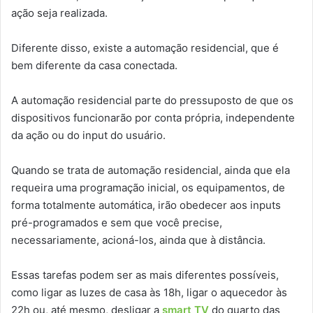
ação seja realizada.
Diferente disso, existe a automação residencial, que é
bem diferente da casa conectada.
A automação residencial parte do pressuposto de que os
dispositivos funcionarão por conta própria, independente
da ação ou do input do usuário.
Quando se trata de automação residencial, ainda que ela
requeira uma programação inicial, os equipamentos, de
forma totalmente automática, irão obedecer aos inputs
pré-programados e sem que você precise,
necessariamente, acioná-los, ainda que à distância.
Essas tarefas podem ser as mais diferentes possíveis,
como ligar as luzes de casa às 18h, ligar o aquecedor às
22h ou, até mesmo, desligar a
smart TV
do quarto das