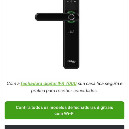
Com a
fechadura digital IFR 7000
sua casa fica segura e
prática para receber convidados.
Confira todos os modelos de fechaduras digitrais
com Wi-Fi