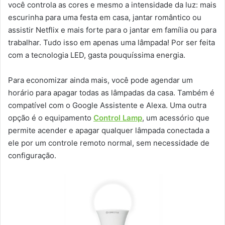
você controla as cores e mesmo a intensidade da luz: mais
escurinha para uma festa em casa, jantar romântico ou
assistir Netflix e mais forte para o jantar em família ou para
trabalhar. Tudo isso em apenas uma lâmpada! Por ser feita
com a tecnologia LED, gasta pouquíssima energia.
Para economizar ainda mais, você pode agendar um
horário para apagar todas as lâmpadas da casa. Também é
compatível com o Google Assistente e Alexa. Uma outra
opção é o equipamento
Control Lamp
, um acessório que
permite acender e apagar qualquer lâmpada conectada a
ele por um controle remoto normal, sem necessidade de
configuração.