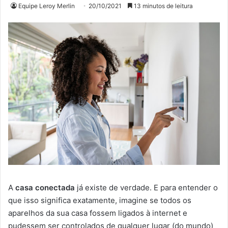
Equipe Leroy Merlin
20/10/2021
13 minutos de leitura
A
casa conectada
já existe de verdade. E para entender o
que isso significa exatamente, imagine se todos os
aparelhos da sua casa fossem ligados à internet e
pudessem ser controlados de qualquer lugar (do mundo)