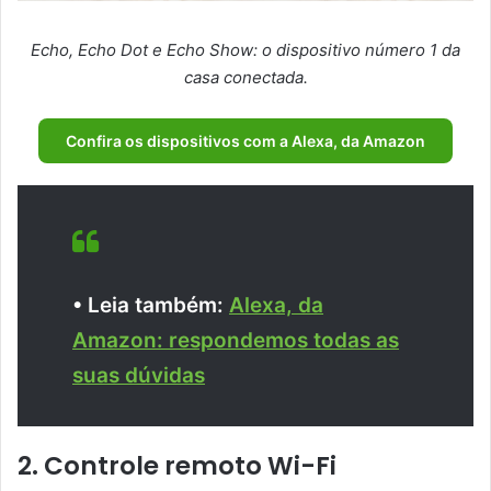
Echo, Echo Dot e Echo Show: o dispositivo número 1 da
casa conectada.
Confira os dispositivos com a Alexa, da Amazon
• Leia também:
Alexa, da
Amazon: respondemos todas as
suas dúvidas
2. Controle remoto Wi-Fi