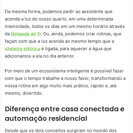
Da mesma forma, podemos pedir ao assistente que
acenda a luz do nosso quarto, em uma determinada
intensidade, todos os dias em um mesmo horário através
da
lâmpada wi-fi
. Ou, ainda, podemos criar rotinas, que
façam com que a luz acenda ao mesmo tempo que a
chaleira elétrica
é ligada, para aquecer a água que
adicionamos a ela no dia anterior.
Por meio de um ecossistema inteligente é possível fazer
com que o tempo trabalhe a nosso favor, transformando a
nossa rotina em algo muito mais prático, rápido e, até
mesmo, divertido.
Diferença entre casa conectada e
automação residencial
Desde que os dois conceitos surgiram no mundo dos