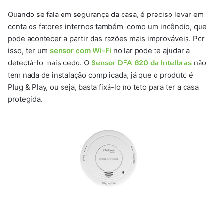
Quando se fala em segurança da casa, é preciso levar em
conta os fatores internos também, como um incêndio, que
pode acontecer a partir das razões mais improváveis. Por
isso, ter um
sensor com Wi-Fi
no lar pode te ajudar a
detectá-lo mais cedo. O
Sensor DFA 620 da Intelbras
não
tem nada de instalação complicada, já que o produto é
Plug & Play, ou seja, basta fixá-lo no teto para ter a casa
protegida.