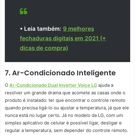
• Leia também:
9 melhores
fechaduras digitais em 2021 (+
dicas de compra)
7. Ar-Condicionado Inteligente
O
Ar-Condicionado Dual Inverter Voice LG
ajuda a
resolver um grande drama que acomete as casas onde o
produto é instalado: ter que encontrar o controle remoto
quando precisa ligá-lo ou ajustar a temperatura, já que ele
nunca está no lugar certo. Já no modelo da LG, com um
simples aplicativo de celular é possível ligar, desligar e
regular a temperatura, sem depender do controle remoto.