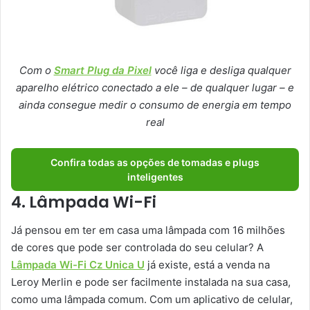
Com o
Smart Plug da Pixel
você liga e desliga qualquer
aparelho elétrico conectado a ele – de qualquer lugar – e
ainda consegue medir o consumo de energia em tempo
real
Confira todas as opções de tomadas e plugs
inteligentes
4. Lâmpada Wi-Fi
Já pensou em ter em casa uma lâmpada com 16 milhões
de cores que pode ser controlada do seu celular? A
Lâmpada Wi-Fi Cz Unica U
já existe, está a venda na
Leroy Merlin e pode ser facilmente instalada na sua casa,
como uma lâmpada comum. Com um aplicativo de celular,