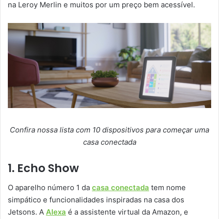
na Leroy Merlin e muitos por um preço bem acessível.
Confira nossa lista com 10 dispositivos para começar uma
casa conectada
1. Echo Show
O aparelho número 1 da
casa conectada
tem nome
simpático e funcionalidades inspiradas na casa dos
Jetsons. A
Alexa
é a assistente virtual da Amazon, e