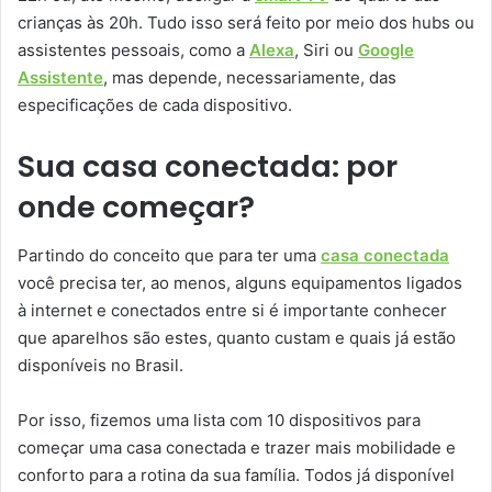
crianças às 20h. Tudo isso será feito por meio dos hubs ou
assistentes pessoais, como a
Alexa
, Siri ou
Google
Assistente
, mas depende, necessariamente, das
especificações de cada dispositivo.
Sua casa conectada: por
onde começar?
Partindo do conceito que para ter uma
casa conectada
você precisa ter, ao menos, alguns equipamentos ligados
à internet e conectados entre si é importante conhecer
que aparelhos são estes, quanto custam e quais já estão
disponíveis no Brasil.
Por isso, fizemos uma lista com 10 dispositivos para
começar uma casa conectada e trazer mais mobilidade e
conforto para a rotina da sua família. Todos já disponível