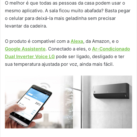
O melhor é que todas as pessoas da casa podem usar o
mesmo aplicativo. A sala ficou muito abafada? Basta pegar
o celular para deixá-la mais geladinha sem precisar
levantar da cadeira.
O produto é compatível com a
Alexa
, da Amazon, e o
Google Assistente
. Conectado a eles, o
Ar-Condicionado
Dual Inverter Voice LG
pode ser ligado, desligado e ter
sua temperatura ajustada por voz, ainda mais fácil.