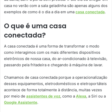
casa no verão com a sala geladinha são apenas alguns dos
exemplos de como é o dia a dia em uma
casa conectada
.
O que é uma casa
conectada?
A casa conectada é uma forma de transformar o modo
como interagimos com os mais diferentes dispositivos
eletrônicos de nossa casa, do ar-condicionado à televisão,
passando pela fritadeira e chegando à máquina de lavar.
Chamamos de casa conectada porque a operacionalização
desses equipamentos, eletrodomésticos e eletroportáteis
acontece de forma totalmente à distância, muitas vezes
por meio de
assistentes de voz
, como a
Alexa
, a Siri ou a
Google Assistente
.