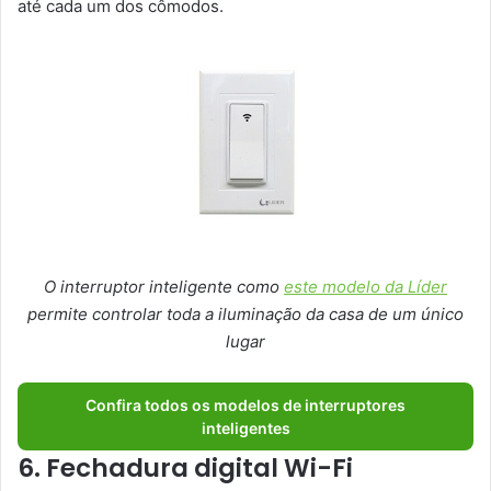
até cada um dos cômodos.
O interruptor inteligente como
este modelo da Líder
permite controlar toda a iluminação da casa de um único
lugar
Confira todos os modelos de interruptores
inteligentes
6. Fechadura digital Wi-Fi