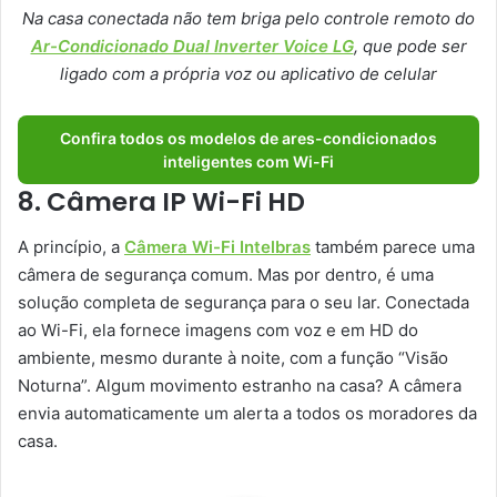
Na casa conectada não tem briga pelo controle remoto do
Ar-Condicionado Dual Inverter Voice LG
, que pode ser
ligado com a própria voz ou aplicativo de celular
Confira todos os modelos de ares-condicionados
inteligentes com Wi-Fi
8. Câmera IP Wi-Fi HD
A princípio, a
Câmera Wi-Fi Intelbras
também parece uma
câmera de segurança comum. Mas por dentro, é uma
solução completa de segurança para o seu lar. Conectada
ao Wi-Fi, ela fornece imagens com voz e em HD do
ambiente, mesmo durante à noite, com a função “Visão
Noturna”. Algum movimento estranho na casa? A câmera
envia automaticamente um alerta a todos os moradores da
casa.