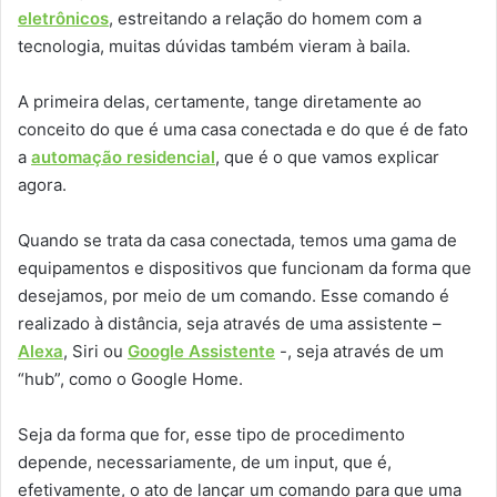
eletrônicos
, estreitando a relação do homem com a
tecnologia, muitas dúvidas também vieram à baila.
A primeira delas, certamente, tange diretamente ao
conceito do que é uma casa conectada e do que é de fato
a
automação residencial
, que é o que vamos explicar
agora.
Quando se trata da casa conectada, temos uma gama de
equipamentos e dispositivos que funcionam da forma que
desejamos, por meio de um comando. Esse comando é
realizado à distância, seja através de uma assistente –
Alexa
, Siri ou
Google Assistente
-, seja através de um
“hub”, como o Google Home.
Seja da forma que for, esse tipo de procedimento
depende, necessariamente, de um input, que é,
efetivamente, o ato de lançar um comando para que uma